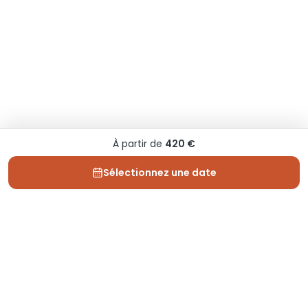
À partir de
420 €
Sélectionnez une date