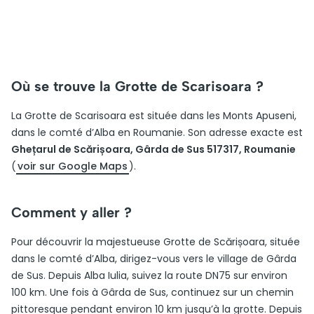
Où se trouve la Grotte de Scarisoara ?
La Grotte de Scarisoara est située dans les Monts Apuseni,
dans le comté d’Alba en Roumanie. Son adresse exacte est
Ghețarul de Scărișoara, Gârda de Sus 517317, Roumanie
(
voir sur Google Maps
).
Comment y aller ?
Pour découvrir la majestueuse Grotte de Scărișoara, située
dans le comté d’Alba, dirigez-vous vers le village de Gârda
de Sus. Depuis Alba Iulia, suivez la route DN75 sur environ
100 km. Une fois à Gârda de Sus, continuez sur un chemin
pittoresque pendant environ 10 km jusqu’à la grotte. Depuis