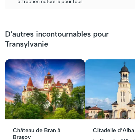
attraction naturelle pour tous.
D'autres incontournables pour
Transylvanie
Château de Bran à
Citadelle d’Alba Iu
Brașov