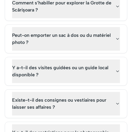
Comment s’habiller pour explorer la Grotte de
Scărișoara ?
Peut-on emporter un sac à dos ou du matériel
photo ?
Y a-t-il des visites guidées ou un guide local
disponible ?
Existe-t-il des consignes ou vestiaires pour
laisser ses affaires ?