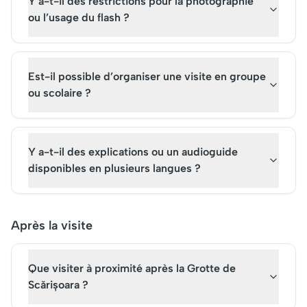
Y a-t-il des restrictions pour la photographie
ou l’usage du flash ?
Est-il possible d’organiser une visite en groupe
ou scolaire ?
Y a-t-il des explications ou un audioguide
disponibles en plusieurs langues ?
Après la visite
Que visiter à proximité après la Grotte de
Scărișoara ?