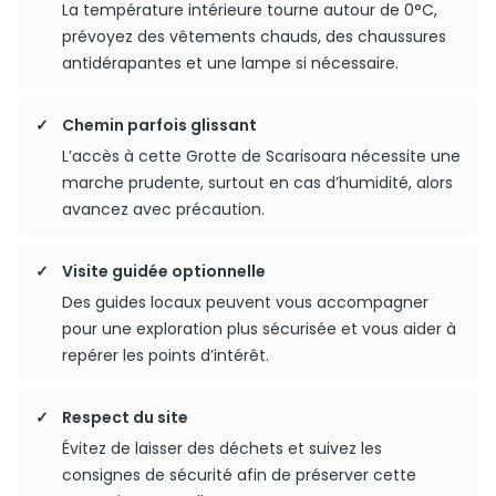
La température intérieure tourne autour de 0°C,
prévoyez des vêtements chauds, des chaussures
antidérapantes et une lampe si nécessaire.
Chemin parfois glissant
L’accès à cette Grotte de Scarisoara nécessite une
marche prudente, surtout en cas d’humidité, alors
avancez avec précaution.
Visite guidée optionnelle
Des guides locaux peuvent vous accompagner
pour une exploration plus sécurisée et vous aider à
repérer les points d’intérêt.
Respect du site
Évitez de laisser des déchets et suivez les
consignes de sécurité afin de préserver cette