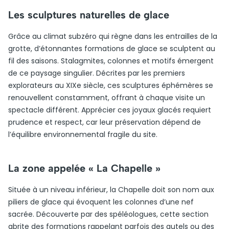
Les sculptures naturelles de glace
Grâce au climat subzéro qui règne dans les entrailles de la
grotte, d’étonnantes formations de glace se sculptent au
fil des saisons. Stalagmites, colonnes et motifs émergent
de ce paysage singulier. Décrites par les premiers
explorateurs au XIXe siècle, ces sculptures éphémères se
renouvellent constamment, offrant à chaque visite un
spectacle différent. Apprécier ces joyaux glacés requiert
prudence et respect, car leur préservation dépend de
l’équilibre environnemental fragile du site.
La zone appelée « La Chapelle »
Située à un niveau inférieur, la Chapelle doit son nom aux
piliers de glace qui évoquent les colonnes d’une nef
sacrée. Découverte par des spéléologues, cette section
abrite des formations rappelant parfois des autels ou des