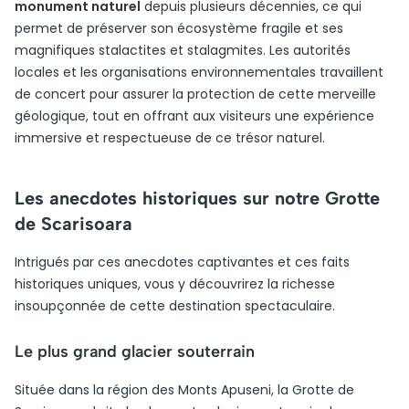
monument naturel
depuis plusieurs décennies, ce qui
permet de préserver son écosystème fragile et ses
magnifiques stalactites et stalagmites. Les autorités
locales et les organisations environnementales travaillent
de concert pour assurer la protection de cette merveille
géologique, tout en offrant aux visiteurs une expérience
immersive et respectueuse de ce trésor naturel.
Les anecdotes historiques sur notre Grotte
de Scarisoara
Intrigués par ces anecdotes captivantes et ces faits
historiques uniques, vous y découvrirez la richesse
insoupçonnée de cette destination spectaculaire.
Le plus grand glacier souterrain
Située dans la région des Monts Apuseni, la Grotte de