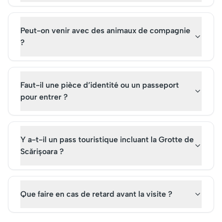
Peut-on venir avec des animaux de compagnie
?
Faut-il une pièce d’identité ou un passeport
pour entrer ?
Y a-t-il un pass touristique incluant la Grotte de
Scărișoara ?
Que faire en cas de retard avant la visite ?