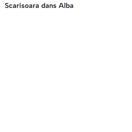
Scarisoara dans Alba