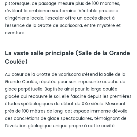
pittoresque, ce passage mesure plus de 100 marches,
révélant la ambiance souterraine. Véritable prouesse
d’ingénierie locale, l’escalier offre un accès direct à
l’essence de la Grotte de Scarisoara, entre mystère et
aventure.
La vaste salle principale (Salle de la Grande
Coulée)
Au cœur de la Grotte de Scarisoara s’étend la Salle de la
Grande Coulée, réputée pour son imposante couche de
glace perpétuelle. Baptisée ainsi pour la large coulée
glacée qui recouvre le sol, elle fascine depuis les premières
études spéléologiques du début du XXe siècle. Mesurant
près de 100 mètres de long, cet espace immense dévoile
des concrétions de glace spectaculaires, témoignant de
l’évolution géologique unique propre à cette cavité.