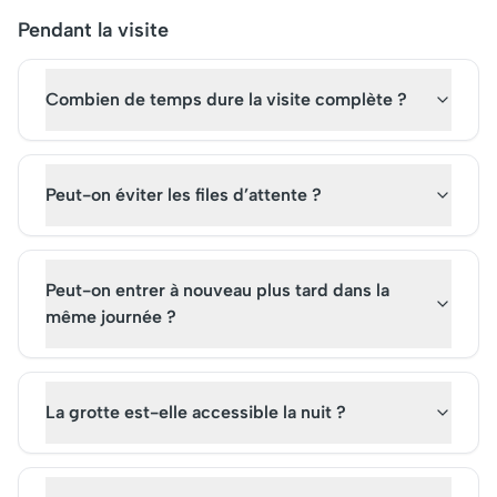
Pendant la visite
Combien de temps dure la visite complète ?
Peut-on éviter les files d’attente ?
Peut-on entrer à nouveau plus tard dans la
même journée ?
La grotte est-elle accessible la nuit ?