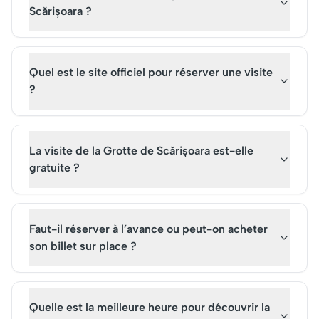
Scărișoara ?
Quel est le site officiel pour réserver une visite
?
La visite de la Grotte de Scărișoara est-elle
gratuite ?
Faut-il réserver à l’avance ou peut-on acheter
son billet sur place ?
Quelle est la meilleure heure pour découvrir la