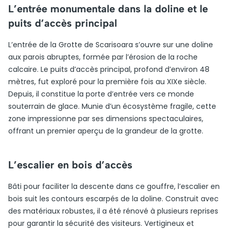
L’entrée monumentale dans la doline et le
puits d’accès principal
L’entrée de la Grotte de Scarisoara s’ouvre sur une doline
aux parois abruptes, formée par l’érosion de la roche
calcaire. Le puits d’accès principal, profond d’environ 48
mètres, fut exploré pour la première fois au XIXe siècle.
Depuis, il constitue la porte d’entrée vers ce monde
souterrain de glace. Munie d’un écosystème fragile, cette
zone impressionne par ses dimensions spectaculaires,
offrant un premier aperçu de la grandeur de la grotte.
L’escalier en bois d’accès
Bâti pour faciliter la descente dans ce gouffre, l’escalier en
bois suit les contours escarpés de la doline. Construit avec
des matériaux robustes, il a été rénové à plusieurs reprises
pour garantir la sécurité des visiteurs. Vertigineux et