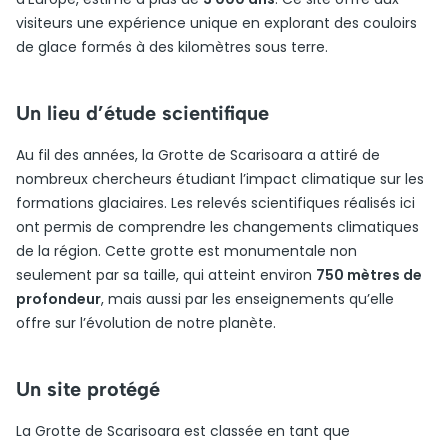
visiteurs une expérience unique en explorant des couloirs
de glace formés à des kilomètres sous terre.
Un lieu d’étude scientifique
Au fil des années, la Grotte de Scarisoara a attiré de
nombreux chercheurs étudiant l’impact climatique sur les
formations glaciaires. Les relevés scientifiques réalisés ici
ont permis de comprendre les changements climatiques
de la région. Cette grotte est monumentale non
seulement par sa taille, qui atteint environ
750 mètres de
profondeur
, mais aussi par les enseignements qu’elle
offre sur l’évolution de notre planète.
Un site protégé
La Grotte de Scarisoara est classée en tant que