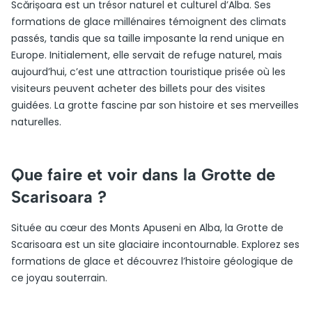
Scărișoara est un trésor naturel et culturel d’Alba. Ses
formations de glace millénaires témoignent des climats
passés, tandis que sa taille imposante la rend unique en
Europe. Initialement, elle servait de refuge naturel, mais
aujourd’hui, c’est une attraction touristique prisée où les
visiteurs peuvent acheter des billets pour des visites
guidées. La grotte fascine par son histoire et ses merveilles
naturelles.
Que faire et voir dans la Grotte de
Scarisoara ?
Située au cœur des Monts Apuseni en Alba, la Grotte de
Scarisoara est un site glaciaire incontournable. Explorez ses
formations de glace et découvrez l’histoire géologique de
ce joyau souterrain.