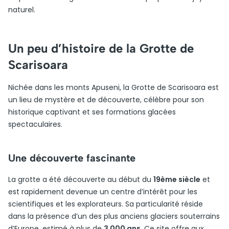
naturel.
Un peu d’histoire de la Grotte de
Scarisoara
Nichée dans les monts Apuseni, la Grotte de Scarisoara est
un lieu de mystère et de découverte, célèbre pour son
historique captivant et ses formations glacées
spectaculaires.
Une découverte fascinante
La grotte a été découverte au début du
19ème siècle
et
est rapidement devenue un centre d’intérêt pour les
scientifiques et les explorateurs. Sa particularité réside
dans la présence d’un des plus anciens glaciers souterrains
d’Europe, estimé à plus de
3 000 ans
. Ce site offre aux