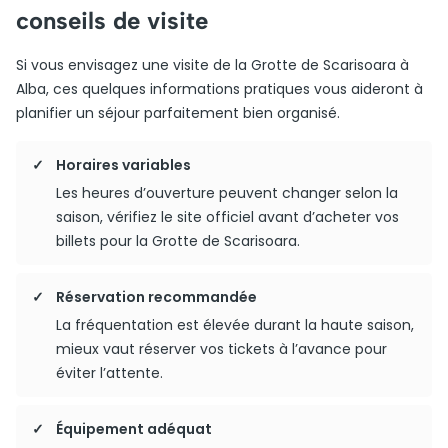
conseils de visite
Si vous envisagez une visite de la Grotte de Scarisoara à
Alba, ces quelques informations pratiques vous aideront à
planifier un séjour parfaitement bien organisé.
Horaires variables
Les heures d’ouverture peuvent changer selon la
saison, vérifiez le site officiel avant d’acheter vos
billets pour la Grotte de Scarisoara.
Réservation recommandée
La fréquentation est élevée durant la haute saison,
mieux vaut réserver vos tickets à l’avance pour
éviter l’attente.
Équipement adéquat