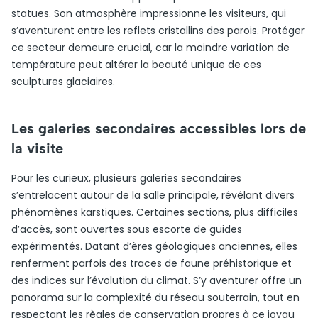
statues. Son atmosphère impressionne les visiteurs, qui
s’aventurent entre les reflets cristallins des parois. Protéger
ce secteur demeure crucial, car la moindre variation de
température peut altérer la beauté unique de ces
sculptures glaciaires.
Les galeries secondaires accessibles lors de
la visite
Pour les curieux, plusieurs galeries secondaires
s’entrelacent autour de la salle principale, révélant divers
phénomènes karstiques. Certaines sections, plus difficiles
d’accès, sont ouvertes sous escorte de guides
expérimentés. Datant d’ères géologiques anciennes, elles
renferment parfois des traces de faune préhistorique et
des indices sur l’évolution du climat. S’y aventurer offre un
panorama sur la complexité du réseau souterrain, tout en
respectant les règles de conservation propres à ce joyau