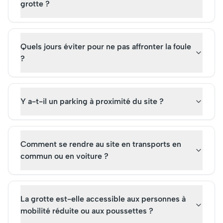
grotte ?
Quels jours éviter pour ne pas affronter la foule
?
Y a-t-il un parking à proximité du site ?
Comment se rendre au site en transports en
commun ou en voiture ?
La grotte est-elle accessible aux personnes à
mobilité réduite ou aux poussettes ?