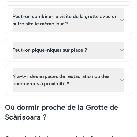
Peut-on combiner la visite de la grotte avec un
autre site le même jour ?
Peut-on pique-niquer sur place ?
Y a-t-il des espaces de restauration ou des
commerces à proximité ?
Où dormir proche de la Grotte de
Scărișoara ?