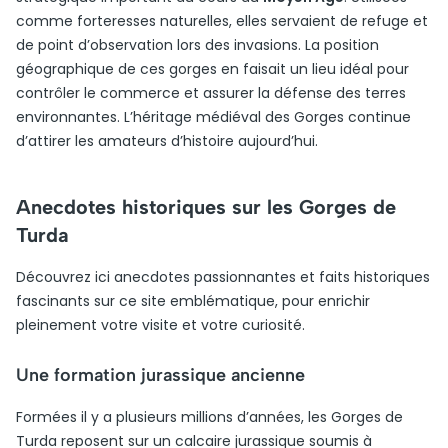
comme forteresses naturelles, elles servaient de refuge et
de point d’observation lors des invasions. La position
géographique de ces gorges en faisait un lieu idéal pour
contrôler le commerce et assurer la défense des terres
environnantes. L’héritage médiéval des Gorges continue
d’attirer les amateurs d’histoire aujourd’hui.
Anecdotes historiques sur les Gorges de
Turda
Découvrez ici anecdotes passionnantes et faits historiques
fascinants sur ce site emblématique, pour enrichir
pleinement votre visite et votre curiosité.
Une formation jurassique ancienne
Formées il y a plusieurs millions d’années, les Gorges de
Turda reposent sur un calcaire jurassique soumis à