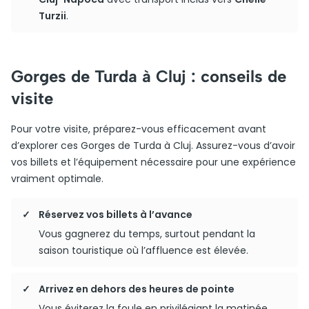
Turzii
.
Gorges de Turda à Cluj : conseils de
visite
Pour votre visite, préparez-vous efficacement avant
d’explorer ces Gorges de Turda à Cluj. Assurez-vous d’avoir
vos billets et l’équipement nécessaire pour une expérience
vraiment optimale.
Réservez vos billets à l’avance
Vous gagnerez du temps, surtout pendant la
saison touristique où l’affluence est élevée.
Arrivez en dehors des heures de pointe
Vous éviterez la foule en privilégiant la matinée