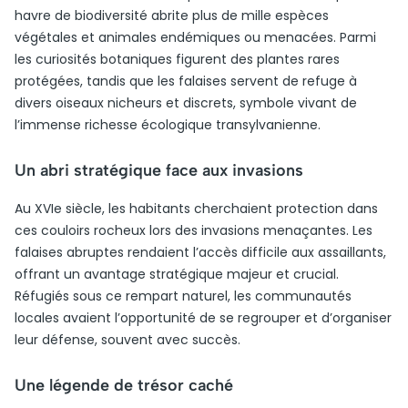
havre de biodiversité abrite plus de mille espèces
végétales et animales endémiques ou menacées. Parmi
les curiosités botaniques figurent des plantes rares
protégées, tandis que les falaises servent de refuge à
divers oiseaux nicheurs et discrets, symbole vivant de
l’immense richesse écologique transylvanienne.
Un abri stratégique face aux invasions
Au XVIe siècle, les habitants cherchaient protection dans
ces couloirs rocheux lors des invasions menaçantes. Les
falaises abruptes rendaient l’accès difficile aux assaillants,
offrant un avantage stratégique majeur et crucial.
Réfugiés sous ce rempart naturel, les communautés
locales avaient l’opportunité de se regrouper et d’organiser
leur défense, souvent avec succès.
Une légende de trésor caché