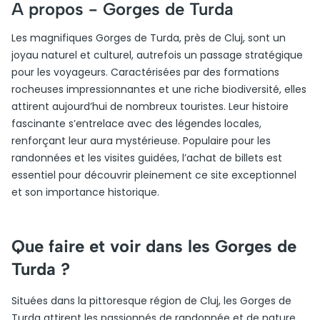
A propos -
Gorges de Turda
Les magnifiques Gorges de Turda, près de Cluj, sont un
joyau naturel et culturel, autrefois un passage stratégique
pour les voyageurs. Caractérisées par des formations
rocheuses impressionnantes et une riche biodiversité, elles
attirent aujourd’hui de nombreux touristes. Leur histoire
fascinante s’entrelace avec des légendes locales,
renforçant leur aura mystérieuse. Populaire pour les
randonnées et les visites guidées, l’achat de billets est
essentiel pour découvrir pleinement ce site exceptionnel
et son importance historique.
Que faire et voir dans les Gorges de
Turda ?
Situées dans la pittoresque région de Cluj, les Gorges de
Turda attirent les passionnés de randonnée et de nature.