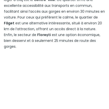
excellente accessibilité aux transports en commun,
facilitant ainsi l’accès aux gorges en environ 30 minutes en
voiture. Pour ceux qui préfèrent le calme, le quartier de
Făget
est une alternative intéressante, situé à environ 20
km de l’attraction, offrant un accès direct à la nature.
Enfin, le secteur de
Florești
est une option économique,
bien desservi et à seulement 25 minutes de route des
gorges.