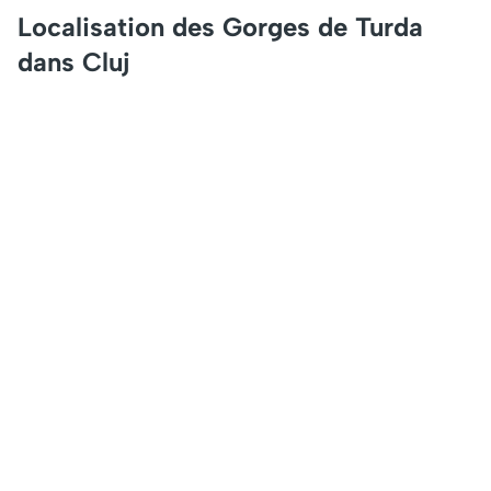
Localisation des Gorges de Turda
dans Cluj