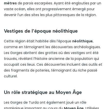
mètres
de parois escarpées. Ayant été englouties par un
vaste océan, elles ont progressivement émergé pour
devenir l’un des sites les plus pittoresques de la région.
Vestiges de l’époque néolithique
Cette région était habitée dès l’époque
néolithique
,
comme en témoignent les découvertes archéologiques.
Les Gorges abritent des grottes où des vestiges ont été
trouvés, révélant l’histoire ancienne de la population qui
occupait ces lieux. Ces découvertes incluent des outils et
des fragments de poteries, témoignant du riche passé
culturel.
Un rôle stratégique au Moyen Âge
Les Gorges de Turda ont également joué un rôle
stratégique important au cours du
Moyen Âge
. Utilisées