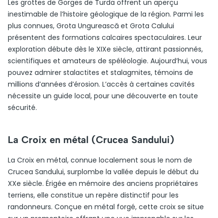
Les grottes de Gorges de Turda offrent un aperçu
inestimable de l’histoire géologique de la région. Parmi les
plus connues, Grota Ungurească et Grota Calului
présentent des formations calcaires spectaculaires. Leur
exploration débute dès le XIXe siècle, attirant passionnés,
scientifiques et amateurs de spéléologie. Aujourd’hui, vous
pouvez admirer stalactites et stalagmites, témoins de
millions d’années d’érosion. L’accès à certaines cavités
nécessite un guide local, pour une découverte en toute
sécurité.
La Croix en métal (Crucea Sandului)
La Croix en métal, connue localement sous le nom de
Crucea Sandului, surplombe la vallée depuis le début du
XXe siècle. Érigée en mémoire des anciens propriétaires
terriens, elle constitue un repère distinctif pour les
randonneurs. Conçue en métal forgé, cette croix se situe