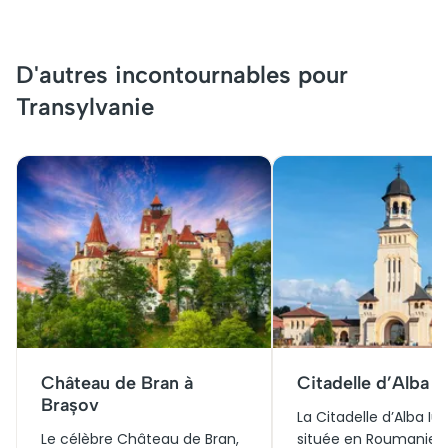
D'autres incontournables pour
Transylvanie
Château de Bran à
Citadelle d’Alba Iu
Brașov
La Citadelle d’Alba Iuli
Le célèbre Château de Bran,
située en Roumanie, 