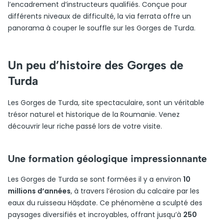
l’encadrement d’instructeurs qualifiés. Conçue pour
différents niveaux de difficulté, la via ferrata offre un
panorama à couper le souffle sur les Gorges de Turda.
Un peu d’histoire des Gorges de
Turda
Les Gorges de Turda, site spectaculaire, sont un véritable
trésor naturel et historique de la Roumanie. Venez
découvrir leur riche passé lors de votre visite.
Une formation géologique impressionnante
Les Gorges de Turda se sont formées il y a environ
10
millions d’années
, à travers l’érosion du calcaire par les
eaux du ruisseau Hășdate. Ce phénomène a sculpté des
paysages diversifiés et incroyables, offrant jusqu’à
250