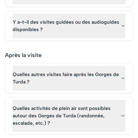
Y a-t-il des visites guidées ou des audioguides
disponibles ?
Après la visite
Quelles autres visites faire après les Gorges de
Turda ?
Quelles activités de plein air sont possibles
autour des Gorges de Turda (randonnée,
escalade, etc.) ?