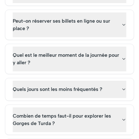
Peut-on réserver ses billets en ligne ou sur
place ?
Quel est le meilleur moment de la journée pour
y aller ?
Quels jours sont les moins fréquentés ?
Combien de temps faut-il pour explorer les
Gorges de Turda ?