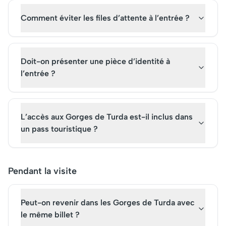
Comment éviter les files d’attente à l’entrée ?
Doit-on présenter une pièce d’identité à
l’entrée ?
L’accès aux Gorges de Turda est-il inclus dans
un pass touristique ?
Pendant la visite
Peut-on revenir dans les Gorges de Turda avec
le même billet ?