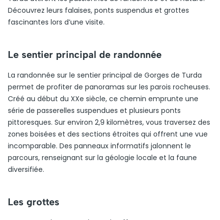
Découvrez leurs falaises, ponts suspendus et grottes
fascinantes lors d’une visite.
Le sentier principal de randonnée
La randonnée sur le sentier principal de Gorges de Turda
permet de profiter de panoramas sur les parois rocheuses.
Créé au début du XXe siècle, ce chemin emprunte une
série de passerelles suspendues et plusieurs ponts
pittoresques. Sur environ 2,9 kilomètres, vous traversez des
zones boisées et des sections étroites qui offrent une vue
incomparable. Des panneaux informatifs jalonnent le
parcours, renseignant sur la géologie locale et la faune
diversifiée.
Les grottes