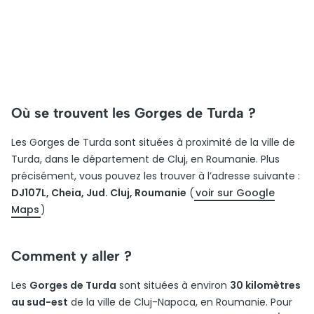
Où se trouvent les Gorges de Turda ?
Les Gorges de Turda sont situées à proximité de la ville de
Turda, dans le département de Cluj, en Roumanie. Plus
précisément, vous pouvez les trouver à l’adresse suivante :
DJ107L, Cheia, Jud. Cluj, Roumanie
(
voir sur Google
Maps
)
Comment y aller ?
Les
Gorges de Turda
sont situées à environ
30 kilomètres
au sud-est
de la ville de Cluj-Napoca, en Roumanie. Pour