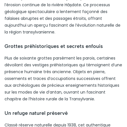
l’érosion continue de la rivière Hășdate. Ce processus
géologique spectaculaire a lentement façonné des
falaises abruptes et des passages étroits, offrant
aujourd’hui un aperçu fascinant de l’évolution naturelle de
la région transylvanienne.
Grottes préhistoriques et secrets enfouis
Plus de soixante grottes parsèment les parois, certaines
dévoilant des vestiges préhistoriques qui témoignent d’une
présence humaine très ancienne. Objets en pierre,
ossements et traces d’occupations successives offrent
aux archéologues de précieux enseignements historiques
sur les modes de vie d’antan, ouvrant un fascinant
chapitre de l’histoire rurale de la Transylvanie.
Un refuge naturel préservé
Classé réserve naturelle depuis 1938, cet authentique