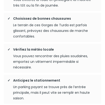
très tôt ou la fin de journée.
Choisissez de bonnes chaussures
Le terrain de ces Gorges de Turda est parfois
glissant, prévoyez des chaussures de marche
confortables.
Vérifiez la météo locale
Vous pouvez rencontrer des pluies soudaines,
emportez un vêtement imperméable si
nécessaire.
Anticipez le stationnement
Un parking payant se trouve près de l’entrée
principale, mais il peut vite se remplir en haute
saison.