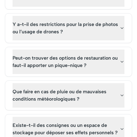
Y a-t-il des restrictions pour la prise de photos
ou l’usage de drones ?
Peut-on trouver des options de restauration ou
faut-il apporter un pique-nique ?
Que faire en cas de pluie ou de mauvaises
conditions météorologiques ?
Existe-t-il des consignes ou un espace de
stockage pour déposer ses effets personnels ?