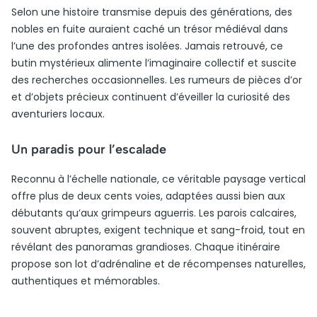
Selon une histoire transmise depuis des générations, des
nobles en fuite auraient caché un trésor médiéval dans
l’une des profondes antres isolées. Jamais retrouvé, ce
butin mystérieux alimente l’imaginaire collectif et suscite
des recherches occasionnelles. Les rumeurs de pièces d’or
et d’objets précieux continuent d’éveiller la curiosité des
aventuriers locaux.
Un paradis pour l’escalade
Reconnu à l’échelle nationale, ce véritable paysage vertical
offre plus de deux cents voies, adaptées aussi bien aux
débutants qu’aux grimpeurs aguerris. Les parois calcaires,
souvent abruptes, exigent technique et sang-froid, tout en
révélant des panoramas grandioses. Chaque itinéraire
propose son lot d’adrénaline et de récompenses naturelles,
authentiques et mémorables.