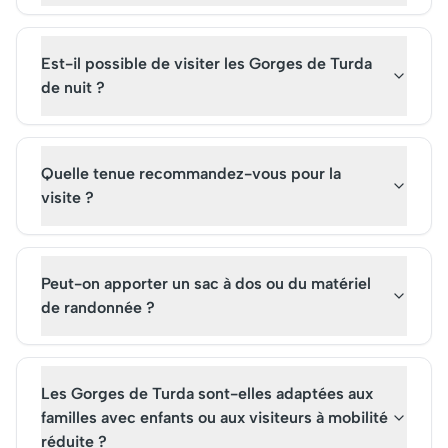
Est-il possible de visiter les Gorges de Turda
de nuit ?
Quelle tenue recommandez-vous pour la
visite ?
Peut-on apporter un sac à dos ou du matériel
de randonnée ?
Les Gorges de Turda sont-elles adaptées aux
familles avec enfants ou aux visiteurs à mobilité
réduite ?