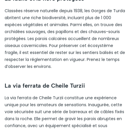
Classées réserve naturelle depuis 1938, les Gorges de Turda
abritent une riche biodiversité, incluant plus de 1 000
espèces végétales et animales. Parmi elles, on trouve des
orchidées sauvages, des papillons et des chauves-souris
protégées. Les parois calcaires accueillent de nombreux
oiseaux cavernicoles. Pour préserver cet écosystème
fragile, il est essentiel de rester sur les sentiers balisés et de
respecter la réglementation en vigueur. Prenez le temps
d’observer les environs.
La via ferrata de Cheile Turzii
La via ferrata de Cheile Turzii constitue une expérience
unique pour les amateurs de sensations. Inaugurée, cette
voie sécurisée suit une série de barreaux et de câbles fixés
dans la roche. Elle permet de gravir les parois abruptes en
confiance, avec un équipement spécialisé et sous