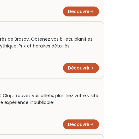
Découvrir
s de Brasov. Obtenez vos billets, planifiez
thique. Prix et horaires détaillés.
Découvrir
uj : trouvez vos billets, planifiez votre visite
ne expérience inoubliable!
Découvrir