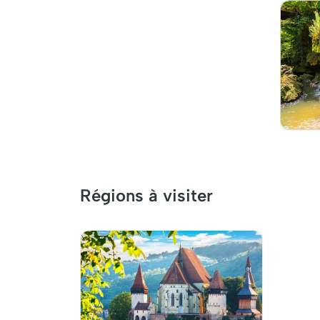
Régions à visiter