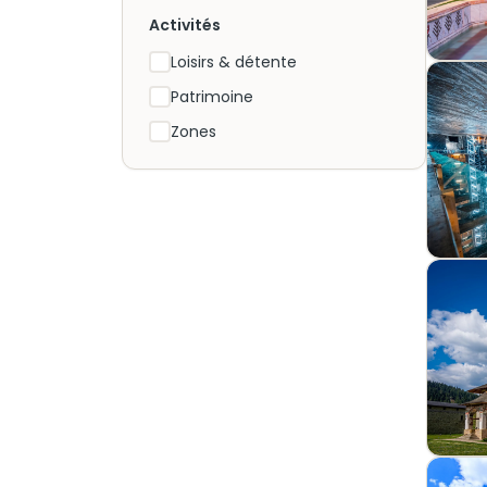
Activités
Loisirs & détente
Patrimoine
Zones