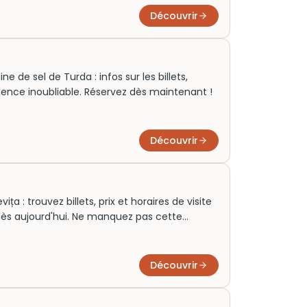
Découvrir
 de sel de Turda : infos sur les billets,
rience inoubliable. Réservez dès maintenant !
Découvrir
a : trouvez billets, prix et horaires de visite
 dès aujourd'hui. Ne manquez pas cette
Découvrir