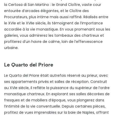
la Certosa di San Martino : le Grand Cloître, vaste cour
entourée d’arcades élégantes, et le Cloître des
Procurateurs, plus intime mais aussi raffiné. Réalisés entre
le XVIe et le XVIIe siècle, ils témoignent de l’importance
accordée à la vie monastique. En vous promenant sous les
galeries, vous admirerez les tombeaux des chartreux et
profiterez d’un havre de calme, loin de l’effervescence
urbaine.
Le Quarto del Priore
Le Quarto del Priore était autrefois réservé au prieur, avec
ses appartements privés et salles de réception. Construit
au XVIe siècle, il reflète la puissance du supérieur de l’ordre
monastique chartreux. En explorant ses salles décorées de
fresques et de mobiliers d’époque, vous plongerez dans
l’intimité de la vie conventuelle. Depuis certaines pièces,
profitez de vues imprenables sur la baie de Naples, offrant