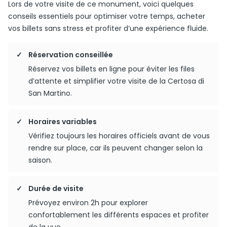
Lors de votre visite de ce monument, voici quelques
conseils essentiels pour optimiser votre temps, acheter
vos billets sans stress et profiter d’une expérience fluide.
Réservation conseillée
Réservez vos billets en ligne pour éviter les files
d’attente et simplifier votre visite de la Certosa di
San Martino.
Horaires variables
Vérifiez toujours les horaires officiels avant de vous
rendre sur place, car ils peuvent changer selon la
saison.
Durée de visite
Prévoyez environ 2h pour explorer
confortablement les différents espaces et profiter