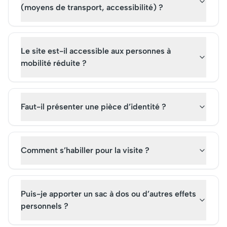
(moyens de transport, accessibilité) ?
Le site est-il accessible aux personnes à
mobilité réduite ?
Faut-il présenter une pièce d’identité ?
Comment s’habiller pour la visite ?
Puis-je apporter un sac à dos ou d’autres effets
personnels ?