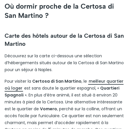
Où dormir proche de la Certosa di
San Martino ?
Carte des hôtels autour de la Certosa di San
Martino
Découvrez sur la carte ci-dessous une sélection
d’hébergements situés autour de la Certosa di San Martino
pour un séjour à Naples.
Pour visiter la
Certosa di San Martino
, le
meilleur quartier
où loger
est sans doute le quartier espagnol, «
Quartieri
Spagnoli
». En plus d’être animé, il est situé à environ 20
minutes à pied de la Certosa. Une alternative intéressante
est le quartier de
Vomero
, perché sur la colline, offrant un
accès facile par funiculaire. Ce quartier est non seulement
charmant, mais permet d’accéder rapidement à la