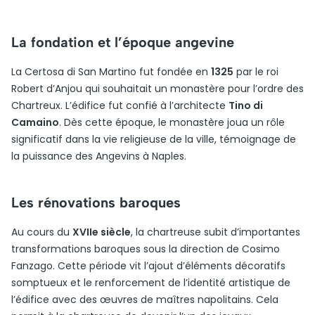
La fondation et l’époque angevine
La Certosa di San Martino fut fondée en
1325
par le roi
Robert d’Anjou qui souhaitait un monastère pour l’ordre des
Chartreux. L’édifice fut confié à l’architecte
Tino di
Camaino
. Dès cette époque, le monastère joua un rôle
significatif dans la vie religieuse de la ville, témoignage de
la puissance des Angevins à Naples.
Les rénovations baroques
Au cours du
XVIIe siècle
, la chartreuse subit d’importantes
transformations baroques sous la direction de Cosimo
Fanzago. Cette période vit l’ajout d’éléments décoratifs
somptueux et le renforcement de l’identité artistique de
l’édifice avec des œuvres de maîtres napolitains. Cela