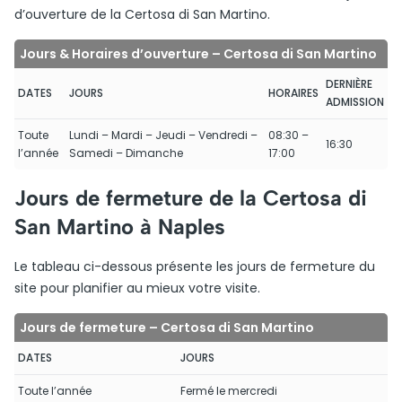
d’ouverture de la Certosa di San Martino.
Jours & Horaires d’ouverture – Certosa di San Martino
DERNIÈRE
DATES
JOURS
HORAIRES
ADMISSION
Toute
Lundi – Mardi – Jeudi – Vendredi –
08:30 –
16:30
l’année
Samedi – Dimanche
17:00
Jours de fermeture de la Certosa di
San Martino à Naples
Le tableau ci-dessous présente les jours de fermeture du
site pour planifier au mieux votre visite.
Jours de fermeture – Certosa di San Martino
DATES
JOURS
Toute l’année
Fermé le mercredi