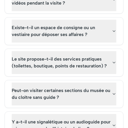
vidéos pendant la visite ?
Existe-t-il un espace de consigne ou un
vestiaire pour déposer ses affaires ?
Le site propose-t-il des services pratiques
(toilettes, boutique, points de restauration) ?
Peut-on visiter certaines sections du musée ou
du cloître sans guide ?
Y a-t-il une signalétique ou un audioguide pour