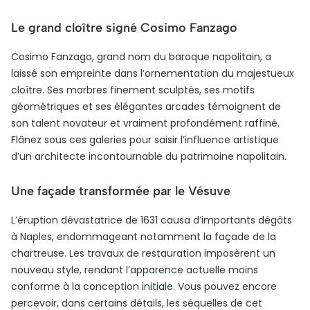
Le grand cloître signé Cosimo Fanzago
Cosimo Fanzago, grand nom du baroque napolitain, a
laissé son empreinte dans l’ornementation du majestueux
cloître. Ses marbres finement sculptés, ses motifs
géométriques et ses élégantes arcades témoignent de
son talent novateur et vraiment profondément raffiné.
Flânez sous ces galeries pour saisir l’influence artistique
d’un architecte incontournable du patrimoine napolitain.
Une façade transformée par le Vésuve
L’éruption dévastatrice de 1631 causa d’importants dégâts
à Naples, endommageant notamment la façade de la
chartreuse. Les travaux de restauration imposèrent un
nouveau style, rendant l’apparence actuelle moins
conforme à la conception initiale. Vous pouvez encore
percevoir, dans certains détails, les séquelles de cet