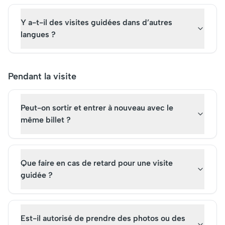
Y a-t-il des visites guidées dans d’autres
langues ?
Pendant la visite
Peut-on sortir et entrer à nouveau avec le
même billet ?
Que faire en cas de retard pour une visite
guidée ?
Est-il autorisé de prendre des photos ou des