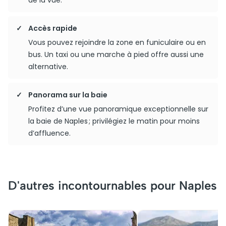
de la vue.
Accès rapide
Vous pouvez rejoindre la zone en funiculaire ou en
bus. Un taxi ou une marche à pied offre aussi une
alternative.
Panorama sur la baie
Profitez d’une vue panoramique exceptionnelle sur
la baie de Naples ; privilégiez le matin pour moins
d’affluence.
D'autres incontournables pour Naples