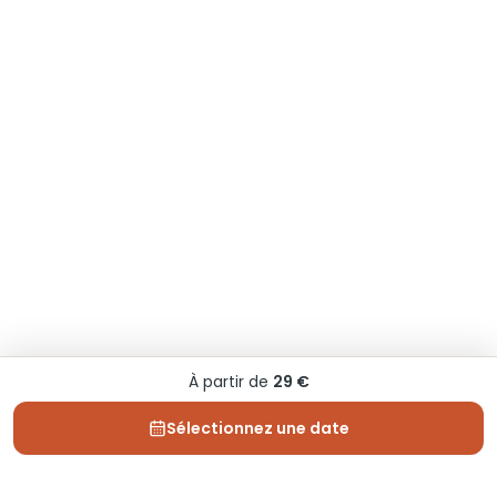
À partir de
29 €
Sélectionnez une date