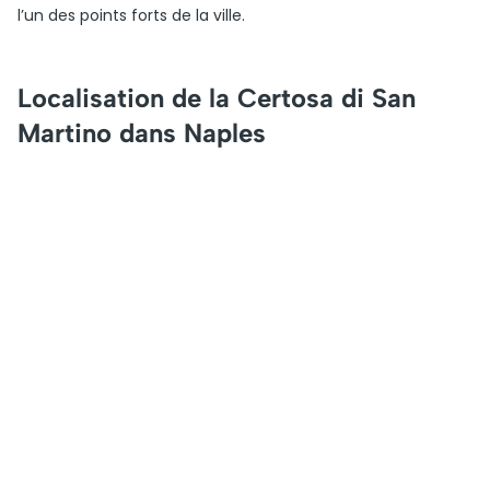
l’un des points forts de la ville.
Localisation de la Certosa di San
Martino dans Naples