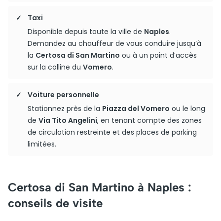
Taxi
Disponible depuis toute la ville de
Naples
.
Demandez au chauffeur de vous conduire jusqu’à
la
Certosa di San Martino
ou à un point d’accès
sur la colline du
Vomero
.
Voiture personnelle
Stationnez près de la
Piazza del Vomero
ou le long
de
Via Tito Angelini
, en tenant compte des zones
de circulation restreinte et des places de parking
limitées.
Certosa di San Martino à Naples :
conseils de visite