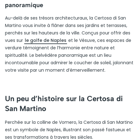
panoramique
Au-delà de ses trésors architecturaux, la Certosa di San
Martino vous invite à flâner dans ses jardins et terrasses,
perchés sur les hauteurs de la ville. Conçus pour offrir des
vues sur
le golfe de Naples
et le Vésuve, ces espaces de
verdure témoignent de l’harmonie entre nature et
spiritualité. Le belvédère panoramique est un lieu
incontournable pour admirer le coucher de soleil, jalonnant
votre visite par un moment d’émerveillement.
Un peu d’histoire sur la Certosa di
San Martino
Perchée sur la colline de Vomero, la Certosa di San Martino
est un symbole de Naples, illustrant son passé fastueux et
ses transformations à travers les siècles.