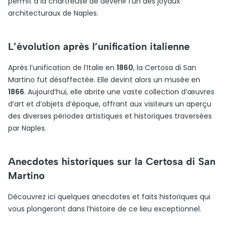
permit à la chartreuse de devenir l’un des joyaux
architecturaux de Naples.
L’évolution après l’unification italienne
Après l’unification de l’Italie en
1860
, la Certosa di San
Martino fut désaffectée. Elle devint alors un musée en
1866
. Aujourd’hui, elle abrite une vaste collection d’œuvres
d’art et d’objets d’époque, offrant aux visiteurs un aperçu
des diverses périodes artistiques et historiques traversées
par Naples.
Anecdotes historiques sur la Certosa di San
Martino
Découvrez ici quelques anecdotes et faits historiques qui
vous plongeront dans l’histoire de ce lieu exceptionnel.