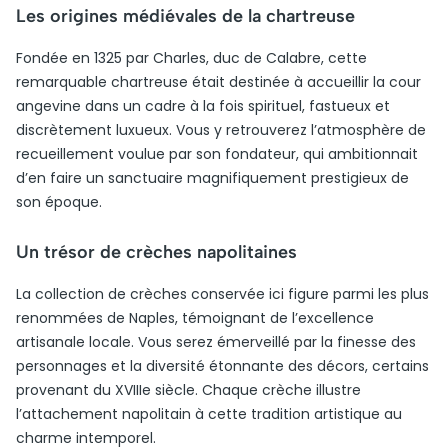
Les origines médiévales de la chartreuse
Fondée en 1325 par Charles, duc de Calabre, cette
remarquable chartreuse était destinée à accueillir la cour
angevine dans un cadre à la fois spirituel, fastueux et
discrètement luxueux. Vous y retrouverez l’atmosphère de
recueillement voulue par son fondateur, qui ambitionnait
d’en faire un sanctuaire magnifiquement prestigieux de
son époque.
Un trésor de crèches napolitaines
La collection de crèches conservée ici figure parmi les plus
renommées de Naples, témoignant de l’excellence
artisanale locale. Vous serez émerveillé par la finesse des
personnages et la diversité étonnante des décors, certains
provenant du XVIIIe siècle. Chaque crèche illustre
l’attachement napolitain à cette tradition artistique au
charme intemporel.