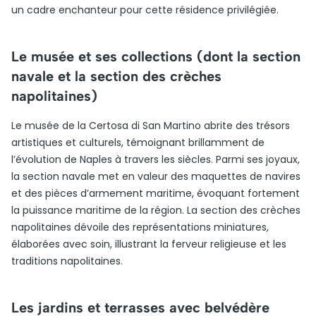
un cadre enchanteur pour cette résidence privilégiée.
Le musée et ses collections (dont la section
navale et la section des crèches
napolitaines)
Le musée de la Certosa di San Martino abrite des trésors
artistiques et culturels, témoignant brillamment de
l’évolution de Naples à travers les siècles. Parmi ses joyaux,
la section navale met en valeur des maquettes de navires
et des pièces d’armement maritime, évoquant fortement
la puissance maritime de la région. La section des crèches
napolitaines dévoile des représentations miniatures,
élaborées avec soin, illustrant la ferveur religieuse et les
traditions napolitaines.
Les jardins et terrasses avec belvédère