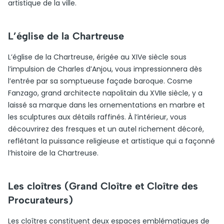
artistique de la ville.
L’église de la Chartreuse
L’église de la Chartreuse, érigée au XIVe siècle sous
l’impulsion de Charles d’Anjou, vous impressionnera dès
l’entrée par sa somptueuse façade baroque. Cosme
Fanzago, grand architecte napolitain du XVIIe siècle, y a
laissé sa marque dans les ornementations en marbre et
les sculptures aux détails raffinés. À l’intérieur, vous
découvrirez des fresques et un autel richement décoré,
reflétant la puissance religieuse et artistique qui a façonné
l’histoire de la Chartreuse.
Les cloîtres (Grand Cloître et Cloître des
Procurateurs)
Les cloîtres constituent deux espaces emblématiques de