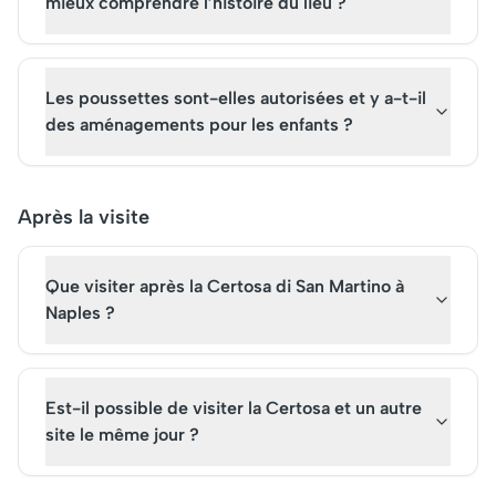
mieux comprendre l’histoire du lieu ?
Les poussettes sont-elles autorisées et y a-t-il
des aménagements pour les enfants ?
Après la visite
Que visiter après la Certosa di San Martino à
Naples ?
Est-il possible de visiter la Certosa et un autre
site le même jour ?