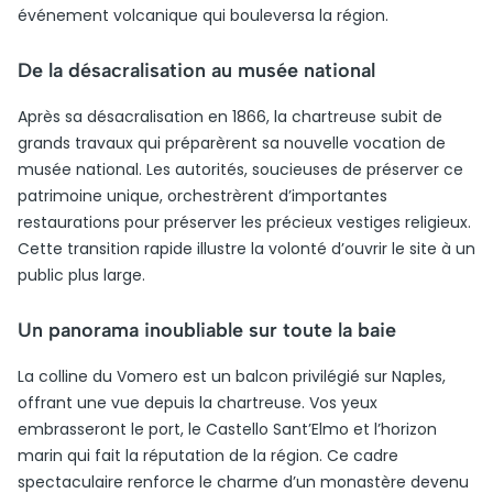
événement volcanique qui bouleversa la région.
De la désacralisation au musée national
Après sa désacralisation en 1866, la chartreuse subit de
grands travaux qui préparèrent sa nouvelle vocation de
musée national. Les autorités, soucieuses de préserver ce
patrimoine unique, orchestrèrent d’importantes
restaurations pour préserver les précieux vestiges religieux.
Cette transition rapide illustre la volonté d’ouvrir le site à un
public plus large.
Un panorama inoubliable sur toute la baie
La colline du Vomero est un balcon privilégié sur Naples,
offrant une vue depuis la chartreuse. Vos yeux
embrasseront le port, le Castello Sant’Elmo et l’horizon
marin qui fait la réputation de la région. Ce cadre
spectaculaire renforce le charme d’un monastère devenu