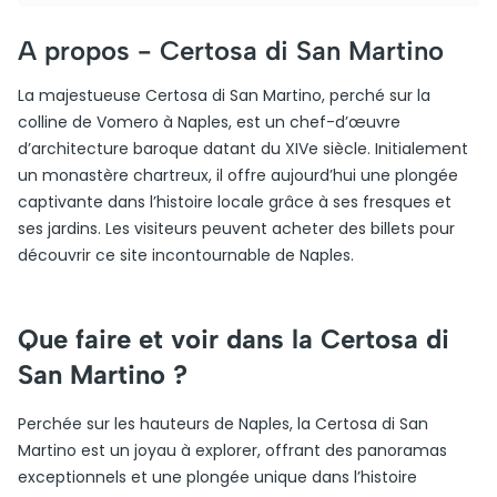
A propos -
Certosa di San Martino
La majestueuse Certosa di San Martino, perché sur la
colline de Vomero à Naples, est un chef-d’œuvre
d’architecture baroque datant du XIVe siècle. Initialement
un monastère chartreux, il offre aujourd’hui une plongée
captivante dans l’histoire locale grâce à ses fresques et
ses jardins. Les visiteurs peuvent acheter des billets pour
découvrir ce site incontournable de Naples.
Que faire et voir dans la Certosa di
San Martino ?
Perchée sur les hauteurs de Naples, la Certosa di San
Martino est un joyau à explorer, offrant des panoramas
exceptionnels et une plongée unique dans l’histoire