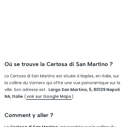
Où se trouve la Certosa di San Martino ?
La Certosa di San Martino est située à Naples, en Italie, sur
la colline du Vomero qui offre une vue panoramique sur la
ville. Son adresse est :
Largo San Martino, 5, 80129 Napoli
NA, Italie
(
voir sur Google Maps
)
Comment y aller ?