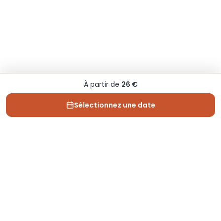
À partir de
26 €
Sélectionnez une date