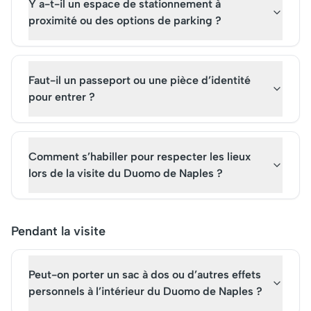
Y a-t-il un espace de stationnement à
proximité ou des options de parking ?
Faut-il un passeport ou une pièce d’identité
pour entrer ?
Comment s’habiller pour respecter les lieux
lors de la visite du Duomo de Naples ?
Pendant la visite
Peut-on porter un sac à dos ou d’autres effets
personnels à l’intérieur du Duomo de Naples ?