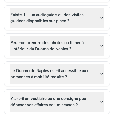
Existe-t-il un audioguide ou des visites
guidées disponibles sur place ?
Peut-on prendre des photos ou filmer à
l’intérieur du Duomo de Naples ?
Le Duomo de Naples est-il accessible aux
personnes à mobilité réduite ?
Y a-t-il un vestiaire ou une consigne pour
déposer ses affaires volumineuses ?