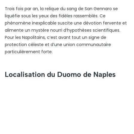
Trois fois par an, la relique du sang de San Gennaro se
liquéfie sous les yeux des fidèles rassemblés. Ce
phénomène inexplicable suscite une dévotion fervente et
alimente un mystère nourri d’hypothèses scientifiques.
Pour les Napolitains, c’est avant tout un signe de
protection céleste et d’une union communautaire
particulièrement forte.
Localisation du Duomo de Naples