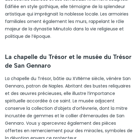
Édifiée en style gothique, elle témoigne de la splendeur
artistique qui imprégnait la noblesse locale. Les armoiries
familiales ornent également les murs, rappelant le rôle
majeur de la dynastie Minutolo dans la vie religieuse et
politique de l’époque.
La chapelle du Trésor et le musée du Trésor
de San Gennaro
La chapelle du Trésor, bâtie au XVIIème siècle, vénère San
Gennaro, patron de Naples. Abritant des bustes reliquaires
et des œuvres précieuses, elle illustre l’importance
spirituelle accordée à ce saint. Le musée adjacent
conserve la collection d’objets d’orfèvrerie, dont la mitre
incrustée de gemmes et le collier d’émeraudes de San
Gennaro. Vous y apercevrez également des pièces
offertes en remerciement pour des miracles, symboles de
la dévotion envers ce protecteur.