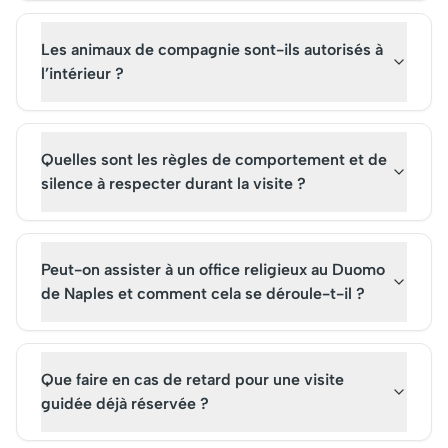
Les animaux de compagnie sont-ils autorisés à
l’intérieur ?
Quelles sont les règles de comportement et de
silence à respecter durant la visite ?
Peut-on assister à un office religieux au Duomo
de Naples et comment cela se déroule-t-il ?
Que faire en cas de retard pour une visite
guidée déjà réservée ?