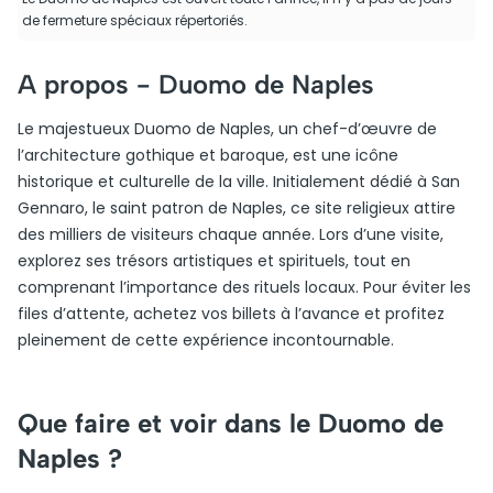
de fermeture spéciaux répertoriés.
A propos -
Duomo de Naples
Le majestueux Duomo de Naples, un chef-d’œuvre de
l’architecture gothique et baroque, est une icône
historique et culturelle de la ville. Initialement dédié à San
Gennaro, le saint patron de Naples, ce site religieux attire
des milliers de visiteurs chaque année. Lors d’une visite,
explorez ses trésors artistiques et spirituels, tout en
comprenant l’importance des rituels locaux. Pour éviter les
files d’attente, achetez vos billets à l’avance et profitez
pleinement de cette expérience incontournable.
Que faire et voir dans le Duomo de
Naples ?