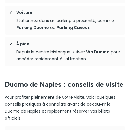
Voiture
Stationnez dans un parking à proximité, comme
Parking Duomo
ou
Parking Cavour
.
À pied
Depuis le centre historique, suivez
Via Duomo
pour
accéder rapidement à l’attraction.
Duomo de Naples : conseils de visite
Pour profiter pleinement de votre visite, voici quelques
conseils pratiques à connaître avant de découvrir le
Duomo de Naples et rapidement réserver vos billets
officiels.