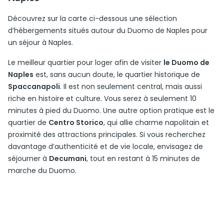
Découvrez sur la carte ci-dessous une sélection
d’hébergements situés autour du Duomo de Naples pour
un séjour à Naples.
Le meilleur quartier pour loger afin de visiter
le Duomo de
Naples
est, sans aucun doute, le quartier historique de
Spaccanapoli
. Il est non seulement central, mais aussi
riche en histoire et culture. Vous serez à seulement 10
minutes à pied du Duomo. Une autre option pratique est le
quartier de
Centro Storico
, qui allie charme napolitain et
proximité des attractions principales. Si vous recherchez
davantage d’authenticité et de vie locale, envisagez de
séjourner à
Decumani
, tout en restant à 15 minutes de
marche du Duomo.