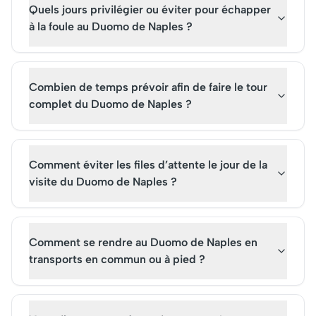
Quels jours privilégier ou éviter pour échapper
à la foule au Duomo de Naples ?
Combien de temps prévoir afin de faire le tour
complet du Duomo de Naples ?
Comment éviter les files d’attente le jour de la
visite du Duomo de Naples ?
Comment se rendre au Duomo de Naples en
transports en commun ou à pied ?