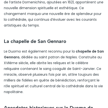
de l’artiste Domenichino, ajoutées en 1621, apportèrent une
nouvelle dimension spirituelle et esthétique. Ce
changement marqua une nouvelle ère de splendeur pour
la cathédrale, qui continua d’évoluer avec les courants
artistiques du temps.
La chapelle de San Gennaro
Le Duomo est également reconnu pour la
chapelle de San
Gennaro
, dédiée au saint patron de Naples. Construite au
XVIIème siècle, elle abrite les reliques et le célèbre
reliquaire contenant le sang coagulé de Saint-Janvier. Ce
miracle, observé plusieurs fois par an, attire toujours des
milliers de fidèles en quête de bénédiction, renforçant le
rôle spirituel et culturel central de la cathédrale dans la vie
napolitaine.
Anecdotes historiques sur le Duomo de