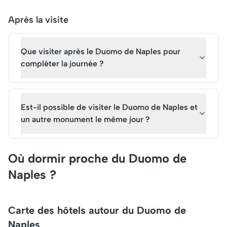
Après la visite
Que visiter après le Duomo de Naples pour
compléter la journée ?
Est-il possible de visiter le Duomo de Naples et
un autre monument le même jour ?
Où dormir proche du Duomo de
Naples ?
Carte des hôtels autour du Duomo de
Naples