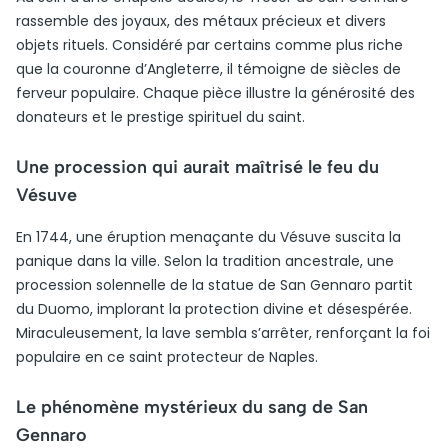
rassemble des joyaux, des métaux précieux et divers
objets rituels. Considéré par certains comme plus riche
que la couronne d’Angleterre, il témoigne de siècles de
ferveur populaire. Chaque pièce illustre la générosité des
donateurs et le prestige spirituel du saint.
Une procession qui aurait maîtrisé le feu du
Vésuve
En 1744, une éruption menaçante du Vésuve suscita la
panique dans la ville. Selon la tradition ancestrale, une
procession solennelle de la statue de San Gennaro partit
du Duomo, implorant la protection divine et désespérée.
Miraculeusement, la lave sembla s’arrêter, renforçant la foi
populaire en ce saint protecteur de Naples.
Le phénomène mystérieux du sang de San
Gennaro