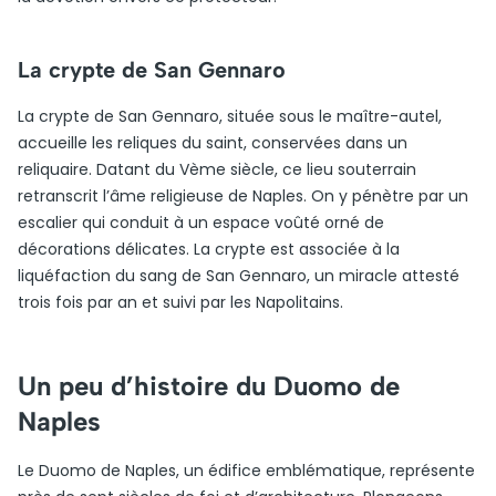
La crypte de San Gennaro
La crypte de San Gennaro, située sous le maître-autel,
accueille les reliques du saint, conservées dans un
reliquaire. Datant du Vème siècle, ce lieu souterrain
retranscrit l’âme religieuse de Naples. On y pénètre par un
escalier qui conduit à un espace voûté orné de
décorations délicates. La crypte est associée à la
liquéfaction du sang de San Gennaro, un miracle attesté
trois fois par an et suivi par les Napolitains.
Un peu d’histoire du Duomo de
Naples
Le Duomo de Naples, un édifice emblématique, représente