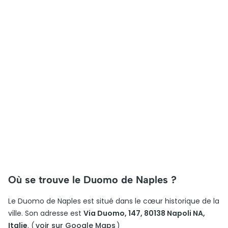
Où se trouve le Duomo de Naples ?
Le Duomo de Naples est situé dans le cœur historique de la
ville. Son adresse est
Via Duomo, 147, 80138 Napoli NA,
Italie
. (
voir sur Google Maps
)