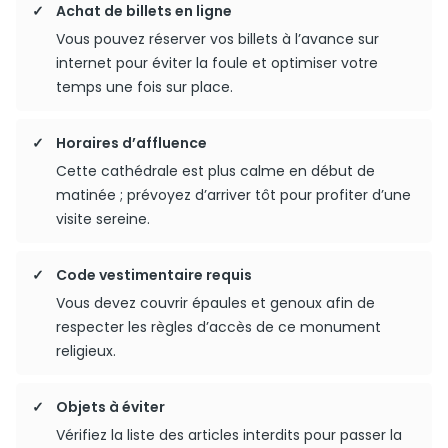
Achat de billets en ligne
Vous pouvez réserver vos billets à l’avance sur
internet pour éviter la foule et optimiser votre
temps une fois sur place.
Horaires d’affluence
Cette cathédrale est plus calme en début de
matinée ; prévoyez d’arriver tôt pour profiter d’une
visite sereine.
Code vestimentaire requis
Vous devez couvrir épaules et genoux afin de
respecter les règles d’accès de ce monument
religieux.
Objets à éviter
Vérifiez la liste des articles interdits pour passer la