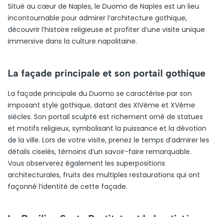
Situé au cœur de Naples, le Duomo de Naples est un lieu
incontournable pour admirer l’architecture gothique,
découvrir l’histoire religieuse et profiter d’une visite unique
immersive dans la culture napolitaine.
La façade principale et son portail gothique
La façade principale du Duomo se caractérise par son
imposant style gothique, datant des XIVème et XVème
siècles. Son portail sculpté est richement orné de statues
et motifs religieux, symbolisant la puissance et la dévotion
de la ville. Lors de votre visite, prenez le temps d’admirer les
détails ciselés, témoins d’un savoir-faire remarquable.
Vous observerez également les superpositions
architecturales, fruits des multiples restaurations qui ont
façonné l’identité de cette façade.