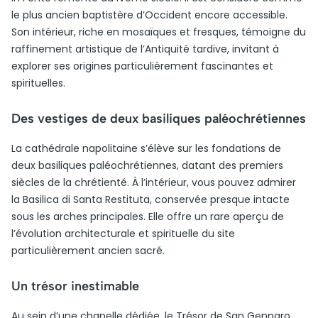
le plus ancien baptistère d’Occident encore accessible.
Son intérieur, riche en mosaïques et fresques, témoigne du
raffinement artistique de l’Antiquité tardive, invitant à
explorer ses origines particulièrement fascinantes et
spirituelles.
Des vestiges de deux basiliques paléochrétiennes
La cathédrale napolitaine s’élève sur les fondations de
deux basiliques paléochrétiennes, datant des premiers
siècles de la chrétienté. À l’intérieur, vous pouvez admirer
la Basilica di Santa Restituta, conservée presque intacte
sous les arches principales. Elle offre un rare aperçu de
l’évolution architecturale et spirituelle du site
particulièrement ancien sacré.
Un trésor inestimable
Au sein d’une chapelle dédiée, le Trésor de San Gennaro