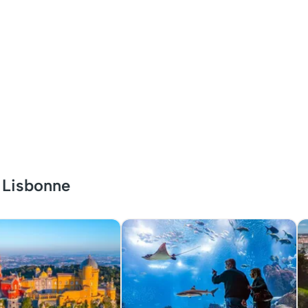
 Lisbonne