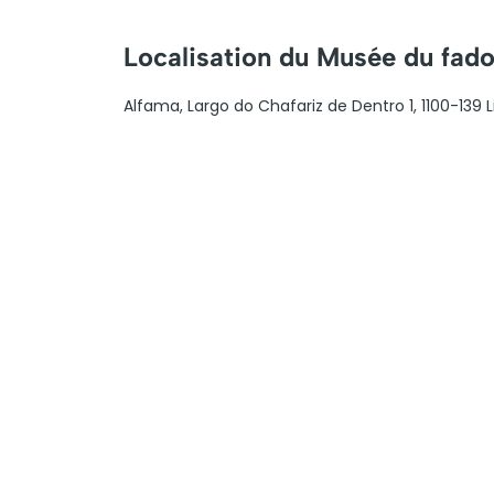
Localisation du Musée du fad
Alfama, Largo do Chafariz de Dentro 1, 1100-139 L