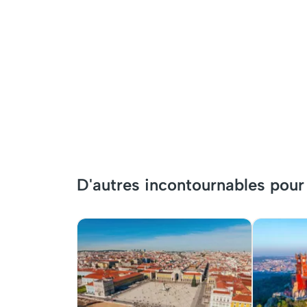
D'autres incontournables pour