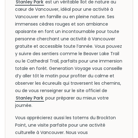
Stanley Park
est un véritable îlot de nature au
cœur de Vancouver, idéal pour une activité à
Vancouver en famille ou en pleine nature. Ses
immenses cèdres rouges et son ambiance
apaisante en font un incontournable pour toute
personne cherchant une activité à Vancouver
gratuite et accessible toute l’année. Vous pouvez
y suivre des sentiers comme le Beaver Lake Trail
ou le Cathedral Trail, parfaits pour une immersion
totale en forêt. Generation Voyage vous conseille
d’y aller tôt le matin pour profiter du calme et
observer les écureuils qui traversent les chemins,
ou de vous renseigner sur le site officiel de
Stanley Park
pour préparer au mieux votre
journée.
Vous apprécierez aussi les totems du Brockton
Point, une visite parfaite pour une activité
culturelle à Vancouver. Nous vous