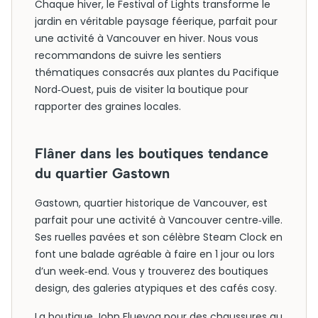
Chaque hiver, le Festival of Lights transforme le
jardin en véritable paysage féerique, parfait pour
une activité à Vancouver en hiver. Nous vous
recommandons de suivre les sentiers
thématiques consacrés aux plantes du Pacifique
Nord‑Ouest, puis de visiter la boutique pour
rapporter des graines locales.
Flâner dans les boutiques tendance
du quartier Gastown
Gastown, quartier historique de Vancouver, est
parfait pour une activité à Vancouver centre‑ville.
Ses ruelles pavées et son célèbre Steam Clock en
font une balade agréable à faire en 1 jour ou lors
d’un week‑end. Vous y trouverez des boutiques
design, des galeries atypiques et des cafés cosy.
La boutique John Fluevog pour des chaussures au