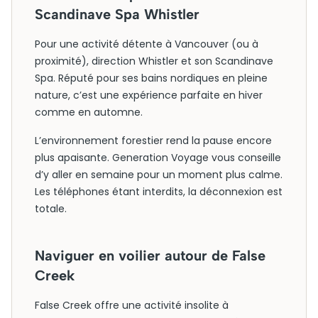
Scandinave Spa Whistler
Pour une activité détente à Vancouver (ou à
proximité), direction Whistler et son Scandinave
Spa. Réputé pour ses bains nordiques en pleine
nature, c’est une expérience parfaite en hiver
comme en automne.
L’environnement forestier rend la pause encore
plus apaisante. Generation Voyage vous conseille
d’y aller en semaine pour un moment plus calme.
Les téléphones étant interdits, la déconnexion est
totale.
Naviguer en voilier autour de False
Creek
False Creek offre une activité insolite à