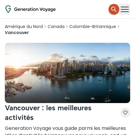
Amérique du Nord
Canada
Colombie-Britannique
Vancouver
Vancouver : les meilleures
activités
Generation Voyage vous guide parmi les meilleures