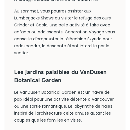
Au sommet, vous pourrez assister aux
Lumberjacks Shows ou visiter le refuge des ours
Grinder et Coola, une belle activité à faire avec
enfants ou adolescents. Generation Voyage vous
conseille d’emprunter la télécabine Skyride pour
redescendre, la descente étant interdite par le
sentier.
Les jardins paisibles du VanDusen
Botanical Garden
Le VanDusen Botanical Garden est un havre de
paix idéal pour une activité détente à Vancouver
ou une sortie romantique. Le labyrinthe de haies
inspiré de l’architecture celte amuse autant les
couples que les familles en visite.