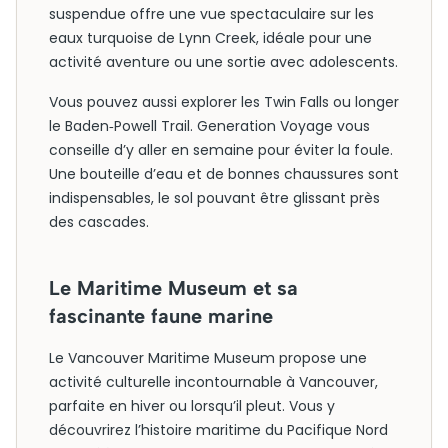
suspendue offre une vue spectaculaire sur les
eaux turquoise de Lynn Creek, idéale pour une
activité aventure ou une sortie avec adolescents.
Vous pouvez aussi explorer les Twin Falls ou longer
le Baden‑Powell Trail. Generation Voyage vous
conseille d’y aller en semaine pour éviter la foule.
Une bouteille d’eau et de bonnes chaussures sont
indispensables, le sol pouvant être glissant près
des cascades.
Le Maritime Museum et sa
fascinante faune marine
Le Vancouver Maritime Museum propose une
activité culturelle incontournable à Vancouver,
parfaite en hiver ou lorsqu’il pleut. Vous y
découvrirez l’histoire maritime du Pacifique Nord