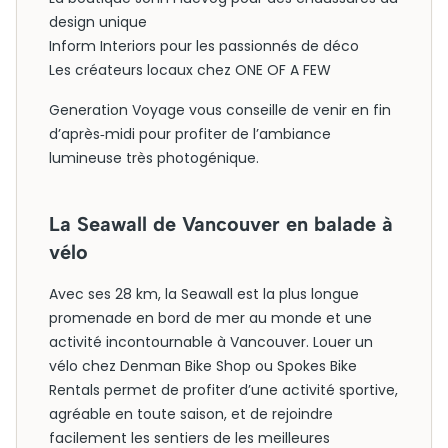
design unique
Inform Interiors pour les passionnés de déco
Les créateurs locaux chez ONE OF A FEW
Generation Voyage vous conseille de venir en fin
d’après‑midi pour profiter de l’ambiance
lumineuse très photogénique.
La Seawall de Vancouver en balade à
vélo
Avec ses 28 km, la Seawall est la plus longue
promenade en bord de mer au monde et une
activité incontournable à Vancouver. Louer un
vélo chez Denman Bike Shop ou Spokes Bike
Rentals permet de profiter d’une activité sportive,
agréable en toute saison, et de rejoindre
facilement les sentiers de les meilleures