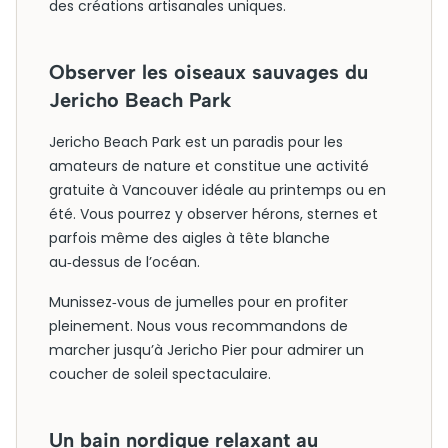
des créations artisanales uniques.
Observer les oiseaux sauvages du
Jericho Beach Park
Jericho Beach Park est un paradis pour les
amateurs de nature et constitue une activité
gratuite à Vancouver idéale au printemps ou en
été. Vous pourrez y observer hérons, sternes et
parfois même des aigles à tête blanche
au‑dessus de l’océan.
Munissez‑vous de jumelles pour en profiter
pleinement. Nous vous recommandons de
marcher jusqu’à Jericho Pier pour admirer un
coucher de soleil spectaculaire.
Un bain nordique relaxant au