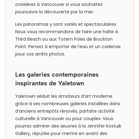
croisières à Vancouver si vous souhaitez
poursuivre la découverte par la mer.
Les panoramas y sont variés et spectaculaires.
Nous vous recommandons de faire une halte à
Third Beach ou aux Totem Poles de Brockton
Point. Pensez à emporter de l’eau et un cadenas
pour vos arrêts photos.
Les galeries contemporaines
inspirantes de Yaletown
Yaletown séduit les amateurs d’art moderne
grâce à ses nombreuses galeries installées dans
d’anciens entrepôts rénovés, parfaite activité
culturelle à Vancouver ou pour couples. Vous
pourrez admirer des œuvres à la Jennifer Kostuik
Gallery, réputée pour mettre en avant des