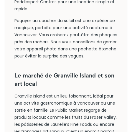
Paddlesport Centres pour une location simple et
rapide.
Pagayer au coucher du soleil est une expérience
magique, parfaite pour une activité nocturne à
Vancouver. Vous croiserez peut‑être des phoques
près des rochers. Nous vous conseillons de garder
votre appareil photo dans une pochette étanche
pour éviter la surprise des vagues.
Le marché de Granville Island et son
art local
Granville Island est un lieu foisonnant, idéal pour
une activité gastronomique à Vancouver ou une
sortie en famille. Le Public Market regorge de
produits locaux comme les fruits du Fraser Valley,
les pâtisseries de Laurelle’s Fine Foods ou encore
les fromages artisanaux. C’est un endroit parfait