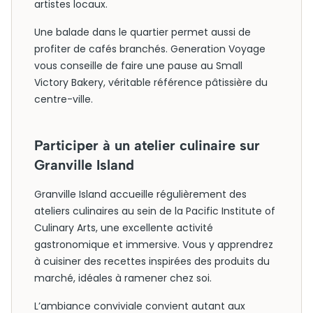
artistes locaux.
Une balade dans le quartier permet aussi de
profiter de cafés branchés. Generation Voyage
vous conseille de faire une pause au Small
Victory Bakery, véritable référence pâtissière du
centre-ville.
Participer à un atelier culinaire sur
Granville Island
Granville Island accueille régulièrement des
ateliers culinaires au sein de la Pacific Institute of
Culinary Arts, une excellente activité
gastronomique et immersive. Vous y apprendrez
à cuisiner des recettes inspirées des produits du
marché, idéales à ramener chez soi.
L’ambiance conviviale convient autant aux