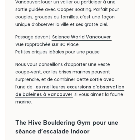
Vancouver: louer un voilier ou participer à une
sortie guidée avec Cooper Boating. Parfait pour
couples, groupes ou familles, c’est une façon
unique d’observer la ville et ses gratte‑ciel.
Passage devant
Science World Vancouver
Vue rapprochée sur BC Place
Petites criques idéales pour une pause
Nous vous conseillons d’apporter une veste
coupe‑vent, car les brises marines peuvent
surprendre, et de combiner cette sortie avec
l’une de
les meilleures excursions d’observation
de baleines à Vancouver
si vous aimez la faune
marine.
The Hive Bouldering Gym pour une
séance d’escalade indoor