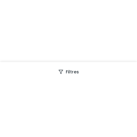
Filtres