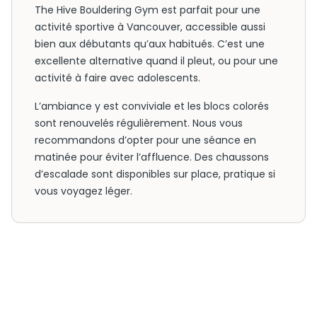
The Hive Bouldering Gym est parfait pour une
activité sportive à Vancouver, accessible aussi
bien aux débutants qu’aux habitués. C’est une
excellente alternative quand il pleut, ou pour une
activité à faire avec adolescents.
L’ambiance y est conviviale et les blocs colorés
sont renouvelés régulièrement. Nous vous
recommandons d’opter pour une séance en
matinée pour éviter l’affluence. Des chaussons
d’escalade sont disponibles sur place, pratique si
vous voyagez léger.