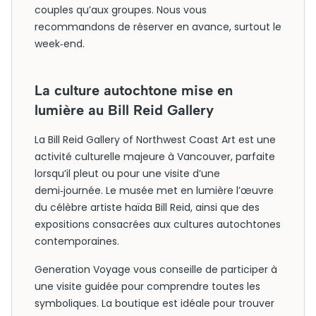
couples qu’aux groupes. Nous vous
recommandons de réserver en avance, surtout le
week‑end.
La culture autochtone mise en
lumière au Bill Reid Gallery
La Bill Reid Gallery of Northwest Coast Art est une
activité culturelle majeure à Vancouver, parfaite
lorsqu’il pleut ou pour une visite d’une
demi‑journée. Le musée met en lumière l’œuvre
du célèbre artiste haïda Bill Reid, ainsi que des
expositions consacrées aux cultures autochtones
contemporaines.
Generation Voyage vous conseille de participer à
une visite guidée pour comprendre toutes les
symboliques. La boutique est idéale pour trouver