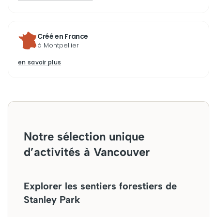
Créé en France
à Montpellier
en savoir plus
Notre sélection unique
d’activités à Vancouver
Explorer les sentiers forestiers de
Stanley Park