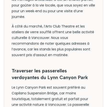
pour goûter à la vie locale, que vous soyez en ville
pour un week‑end ou pour une visite d’une
journée.
À côté du marché, l’Arts Club Theatre et les
ateliers de verre soufflé offrent une belle activité
culturelle à Vancouver. Nous vous
recommandons de noter quelques adresses à
l’avance, car les stands les plus populaires sont
souvent pris d’assaut en matinée.
Traverser les passerelles
verdoyantes du Lynn Canyon Park
Le Lynn Canyon Park est souvent préféré au
Capilano Suspension Bridge, car moins
touristique, totalement gratuit et parfait pour
une activité nature à Vancouver. La passerelle