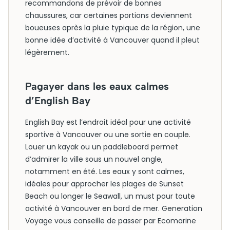
recommandons de prévoir de bonnes
chaussures, car certaines portions deviennent
boueuses après la pluie typique de la région, une
bonne idée d’activité à Vancouver quand il pleut
légèrement.
Pagayer dans les eaux calmes
d’English Bay
English Bay est l’endroit idéal pour une activité
sportive à Vancouver ou une sortie en couple.
Louer un kayak ou un paddleboard permet
d’admirer la ville sous un nouvel angle,
notamment en été. Les eaux y sont calmes,
idéales pour approcher les plages de Sunset
Beach ou longer le Seawall, un must pour toute
activité à Vancouver en bord de mer. Generation
Voyage vous conseille de passer par Ecomarine