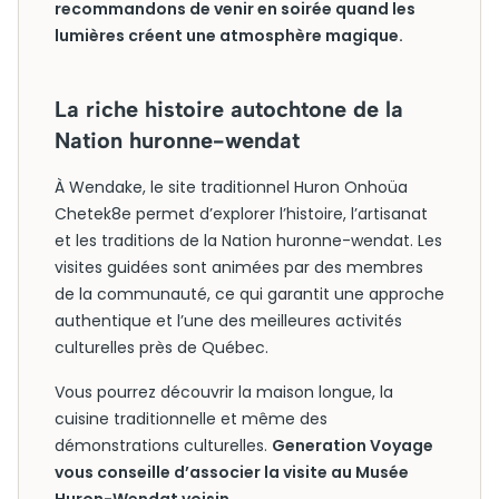
recommandons de venir en soirée quand les
lumières créent une atmosphère magique.
La riche histoire autochtone de la
Nation huronne-wendat
À Wendake, le site traditionnel Huron Onhoüa
Chetek8e permet d’explorer l’histoire, l’artisanat
et les traditions de la Nation huronne-wendat. Les
visites guidées sont animées par des membres
de la communauté, ce qui garantit une approche
authentique et l’une des meilleures activités
culturelles près de Québec.
Vous pourrez découvrir la maison longue, la
cuisine traditionnelle et même des
démonstrations culturelles.
Generation Voyage
vous conseille d’associer la visite au Musée