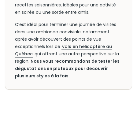
recettes saisonnières, idéales pour une activité
en soirée ou une sortie entre amis.
C’est idéal pour terminer une journée de visites
dans une ambiance conviviale, notamment
après avoir découvert des points de vue
exceptionnels lors de
vols en hélicoptère au
Québec
qui offrent une autre perspective sur la
région.
Nous vous recommandons de tester les
dégustations en plateaux pour découvrir
plusieurs styles à la fois.