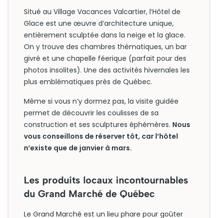
Situé au Village Vacances Valcartier, l’Hôtel de
Glace est une œuvre d’architecture unique,
entièrement sculptée dans la neige et la glace.
On y trouve des chambres thématiques, un bar
givré et une chapelle féerique (parfait pour des
photos insolites). Une des activités hivernales les
plus emblématiques près de Québec.
Même si vous n’y dormez pas, la visite guidée
permet de découvrir les coulisses de sa
construction et ses sculptures éphémères.
Nous
vous conseillons de réserver tôt, car l’hôtel
n’existe que de janvier à mars.
Les produits locaux incontournables
du Grand Marché de Québec
Le Grand Marché est un lieu phare pour goûter