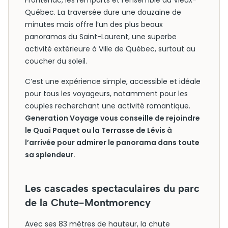
Frontenac, les remparts et l’ensemble du Vieux-
Québec. La traversée dure une douzaine de
minutes mais offre l’un des plus beaux
panoramas du Saint-Laurent, une superbe
activité extérieure à Ville de Québec, surtout au
coucher du soleil.
C’est une expérience simple, accessible et idéale
pour tous les voyageurs, notamment pour les
couples recherchant une activité romantique.
Generation Voyage vous conseille de rejoindre
le Quai Paquet ou la Terrasse de Lévis à
l’arrivée pour admirer le panorama dans toute
sa splendeur.
Les cascades spectaculaires du parc
de la Chute-Montmorency
Avec ses 83 mètres de hauteur, la chute