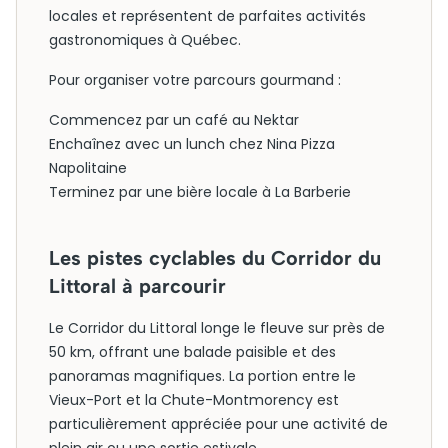
locales et représentent de parfaites activités
gastronomiques à Québec.
Pour organiser votre parcours gourmand :
Commencez par un café au Nektar
Enchaînez avec un lunch chez Nina Pizza
Napolitaine
Terminez par une bière locale à La Barberie
Les pistes cyclables du Corridor du
Littoral à parcourir
Le Corridor du Littoral longe le fleuve sur près de
50 km, offrant une balade paisible et des
panoramas magnifiques. La portion entre le
Vieux-Port et la Chute-Montmorency est
particulièrement appréciée pour une activité de