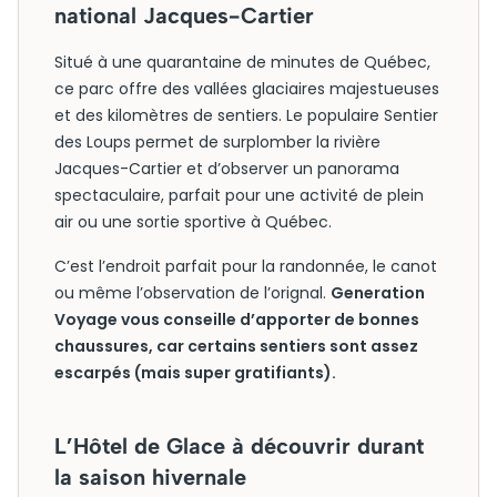
national Jacques-Cartier
Situé à une quarantaine de minutes de Québec,
ce parc offre des vallées glaciaires majestueuses
et des kilomètres de sentiers. Le populaire Sentier
des Loups permet de surplomber la rivière
Jacques-Cartier et d’observer un panorama
spectaculaire, parfait pour une activité de plein
air ou une sortie sportive à Québec.
C’est l’endroit parfait pour la randonnée, le canot
ou même l’observation de l’orignal.
Generation
Voyage vous conseille d’apporter de bonnes
chaussures, car certains sentiers sont assez
escarpés (mais super gratifiants).
L’Hôtel de Glace à découvrir durant
la saison hivernale