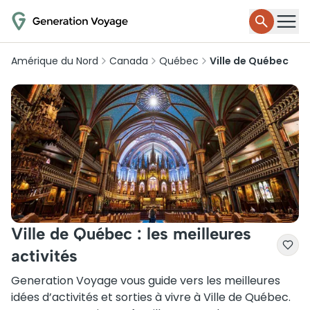
Amérique du Nord
Canada
Québec
Ville de Québec
Ville de Québec : les meilleures
activités
Generation Voyage vous guide vers les meilleures
idées d’activités et sorties à vivre à Ville de Québec.