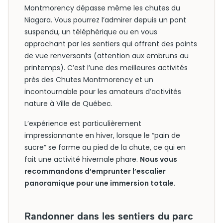
Montmorency dépasse même les chutes du
Niagara. Vous pourrez l’admirer depuis un pont
suspendu, un téléphérique ou en vous
approchant par les sentiers qui offrent des points
de vue renversants (attention aux embruns au
printemps). C’est l’une des meilleures activités
près des Chutes Montmorency et un
incontournable pour les amateurs d’activités
nature à Ville de Québec.
L’expérience est particulièrement
impressionnante en hiver, lorsque le “pain de
sucre” se forme au pied de la chute, ce qui en
fait une activité hivernale phare.
Nous vous
recommandons d’emprunter l’escalier
panoramique pour une immersion totale.
Randonner dans les sentiers du parc