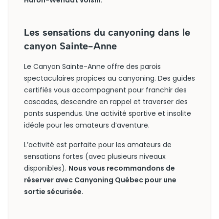
Huron-Wendat voisin.
Les sensations du canyoning dans le
canyon Sainte-Anne
Le Canyon Sainte-Anne offre des parois
spectaculaires propices au canyoning. Des guides
certifiés vous accompagnent pour franchir des
cascades, descendre en rappel et traverser des
ponts suspendus. Une activité sportive et insolite
idéale pour les amateurs d’aventure.
L’activité est parfaite pour les amateurs de
sensations fortes (avec plusieurs niveaux
disponibles).
Nous vous recommandons de
réserver avec Canyoning Québec pour une
sortie sécurisée.