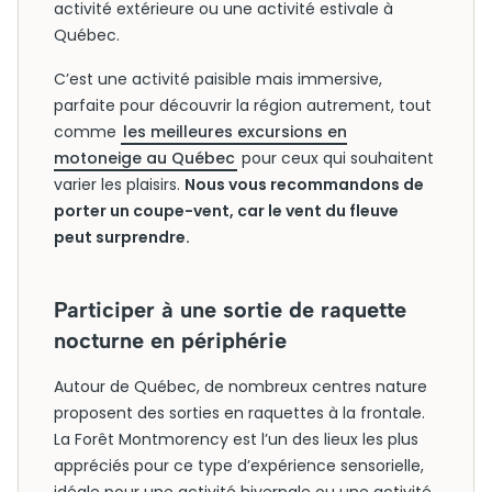
activité extérieure ou une activité estivale à
Québec.
C’est une activité paisible mais immersive,
parfaite pour découvrir la région autrement, tout
comme
les meilleures excursions en
motoneige au Québec
pour ceux qui souhaitent
varier les plaisirs.
Nous vous recommandons de
porter un coupe-vent, car le vent du fleuve
peut surprendre.
Participer à une sortie de raquette
nocturne en périphérie
Autour de Québec, de nombreux centres nature
proposent des sorties en raquettes à la frontale.
La Forêt Montmorency est l’un des lieux les plus
appréciés pour ce type d’expérience sensorielle,