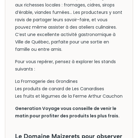
aux richesses locales : fromages, cidres, sirops
d’érable, viandes fumées… Les producteurs y sont
ravis de partager leurs savoir-faire, et vous
pouvez même assister à des ateliers culinaires.
C’est une excellente activité gastronomique à
Ville de Québec, parfaite pour une sortie en
famille ou entre amis.
Pour vous repérer, pensez à explorer les stands
suivants :
La Fromagerie des Grondines
Les produits de canard de Les Canardises
Les fruits et légumes de la Ferme Arthur Cauchon
Generation Voyage vous conseille de venir le
matin pour profiter des produits les plus frais.
Le Domaine Maizerets pour observer