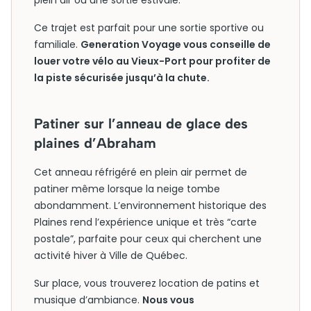
plein air ou une sortie estivale.
Ce trajet est parfait pour une sortie sportive ou
familiale.
Generation Voyage vous conseille de
louer votre vélo au Vieux-Port pour profiter de
la piste sécurisée jusqu’à la chute.
Patiner sur l’anneau de glace des
plaines d’Abraham
Cet anneau réfrigéré en plein air permet de
patiner même lorsque la neige tombe
abondamment. L’environnement historique des
Plaines rend l’expérience unique et très “carte
postale”, parfaite pour ceux qui cherchent une
activité hiver à Ville de Québec.
Sur place, vous trouverez location de patins et
musique d’ambiance.
Nous vous