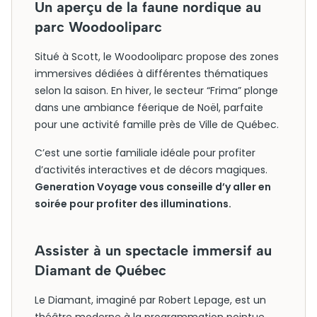
Un aperçu de la faune nordique au
parc Woodooliparc
Situé à Scott, le Woodooliparc propose des zones
immersives dédiées à différentes thématiques
selon la saison. En hiver, le secteur “Frima” plonge
dans une ambiance féerique de Noël, parfaite
pour une activité famille près de Ville de Québec.
C’est une sortie familiale idéale pour profiter
d’activités interactives et de décors magiques.
Generation Voyage vous conseille d’y aller en
soirée pour profiter des illuminations.
Assister à un spectacle immersif au
Diamant de Québec
Le Diamant, imaginé par Robert Lepage, est un