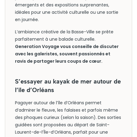
émergents et des expositions surprenantes,
idéales pour une activité culturelle ou une sortie
en journée.
L’ambiance créative de la Basse-Ville se prête
parfaitement à une balade culturelle.
Generation Voyage vous conseille de discuter
avec les galeristes, souvent passionnés et
ravis de partager leurs coups de cœur.
S’essayer au kayak de mer autour de
l’île d’Orléans
Pagayer autour de l’île d’Orléans permet
d’admirer le fleuve, les falaises et parfois même
des phoques curieux (selon la saison). Des sorties
guidées sont proposées au départ de Saint-
Laurent-de-l’Île-d’Orléans, parfait pour une