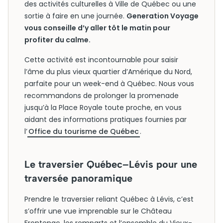
des activités culturelles à Ville de Québec ou une
sortie à faire en une journée.
Generation Voyage
vous conseille d’y aller tôt le matin pour
profiter du calme.
Cette activité est incontournable pour saisir
l’âme du plus vieux quartier d’Amérique du Nord,
parfaite pour un week-end à Québec. Nous vous
recommandons de prolonger la promenade
jusqu’à la Place Royale toute proche, en vous
aidant des informations pratiques fournies par
l’
Office du tourisme de Québec
.
Le traversier Québec–Lévis pour une
traversée panoramique
Prendre le traversier reliant Québec à Lévis, c’est
s’offrir une vue imprenable sur le Château