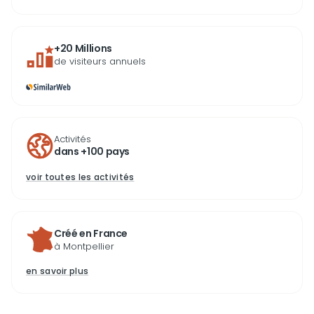
+20 Millions
de visiteurs annuels
Activités
dans +100 pays
voir toutes les activités
Créé en France
à Montpellier
en savoir plus