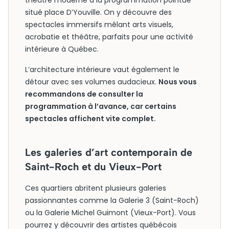
théâtre moderne à la programmation pointue
situé place D’Youville. On y découvre des
spectacles immersifs mêlant arts visuels,
acrobatie et théâtre, parfaits pour une activité
intérieure à Québec.
L’architecture intérieure vaut également le
détour avec ses volumes audacieux.
Nous vous
recommandons de consulter la
programmation à l’avance, car certains
spectacles affichent vite complet.
Les galeries d’art contemporain de
Saint-Roch et du Vieux-Port
Ces quartiers abritent plusieurs galeries
passionnantes comme la Galerie 3 (Saint-Roch)
ou la Galerie Michel Guimont (Vieux-Port). Vous
pourrez y découvrir des artistes québécois