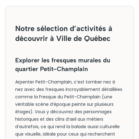
Notre sélection d’activités à
découvrir à Ville de Québec
Explorer les fresques murales du
quartier Petit-Champlain
Arpenter Petit-Champlain, c’est tomber nez à
nez avec des fresques incroyablement détaillées
comme la Fresque du Petit-Champlain (une
véritable scène d’époque peinte sur plusieurs
étages). Vous y découvrez des personnages
historiques et des clins d’œil aux métiers
d’autrefois, ce qui rend la balade aussi culturelle
que visuelle, idéale pour ceux qui recherchent