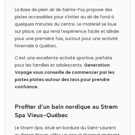
La Base de plein air de Sainte-Foy propose des
pistes accessibles pour s’initier au ski de fond à
quelques minutes du centre. Le matériel se loue
sur place, ce qui rend l’expérience facile et idéale
pour une première fois, surtout pour une activité
hivernale à Québec.
C’est une excellente activité sportive, parfaite
pour les familles et adolescents.
Generation
Voyage vous conseille de commencer par les
pistes plates autour des lacs pour prendre
confiance.
Profiter d’un bain nordique au Strøm
Spa Vieux-Québec
Le Strøm Spa, situé en bordure du Saint-Laurent