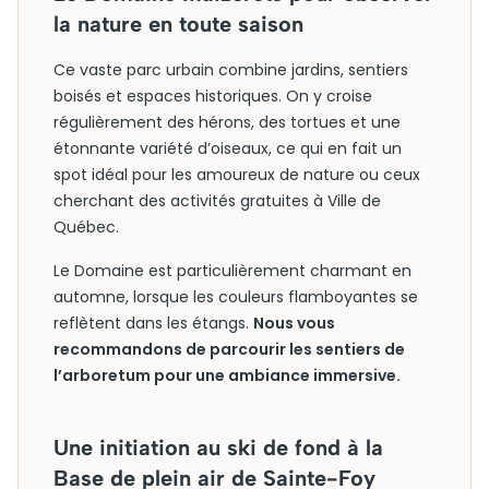
la nature en toute saison
Ce vaste parc urbain combine jardins, sentiers
boisés et espaces historiques. On y croise
régulièrement des hérons, des tortues et une
étonnante variété d’oiseaux, ce qui en fait un
spot idéal pour les amoureux de nature ou ceux
cherchant des activités gratuites à Ville de
Québec.
Le Domaine est particulièrement charmant en
automne, lorsque les couleurs flamboyantes se
reflètent dans les étangs.
Nous vous
recommandons de parcourir les sentiers de
l’arboretum pour une ambiance immersive.
Une initiation au ski de fond à la
Base de plein air de Sainte-Foy