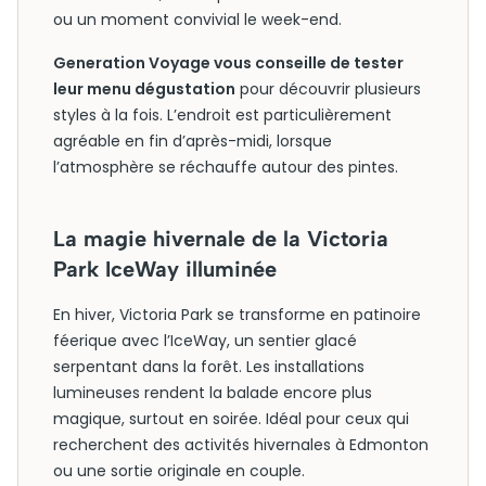
ou un moment convivial le week-end.
Generation Voyage vous conseille de tester
leur menu dégustation
pour découvrir plusieurs
styles à la fois. L’endroit est particulièrement
agréable en fin d’après-midi, lorsque
l’atmosphère se réchauffe autour des pintes.
La magie hivernale de la Victoria
Park IceWay illuminée
En hiver, Victoria Park se transforme en patinoire
féerique avec l’IceWay, un sentier glacé
serpentant dans la forêt. Les installations
lumineuses rendent la balade encore plus
magique, surtout en soirée. Idéal pour ceux qui
recherchent des activités hivernales à Edmonton
ou une sortie originale en couple.