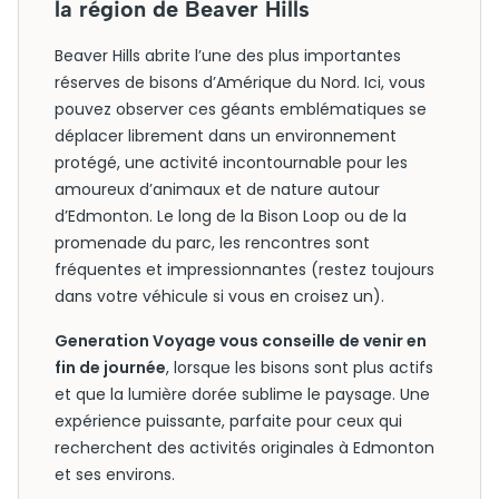
la région de Beaver Hills
Beaver Hills abrite l’une des plus importantes
réserves de bisons d’Amérique du Nord. Ici, vous
pouvez observer ces géants emblématiques se
déplacer librement dans un environnement
protégé, une activité incontournable pour les
amoureux d’animaux et de nature autour
d’Edmonton. Le long de la Bison Loop ou de la
promenade du parc, les rencontres sont
fréquentes et impressionnantes (restez toujours
dans votre véhicule si vous en croisez un).
Generation Voyage vous conseille de venir en
fin de journée
, lorsque les bisons sont plus actifs
et que la lumière dorée sublime le paysage. Une
expérience puissante, parfaite pour ceux qui
recherchent des activités originales à Edmonton
et ses environs.