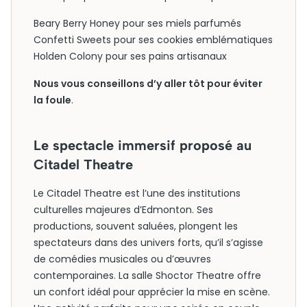
Beary Berry Honey pour ses miels parfumés
Confetti Sweets pour ses cookies emblématiques
Holden Colony pour ses pains artisanaux
Nous vous conseillons d’y aller tôt pour éviter
la foule
.
Le spectacle immersif proposé au
Citadel Theatre
Le Citadel Theatre est l’une des institutions
culturelles majeures d’Edmonton. Ses
productions, souvent saluées, plongent les
spectateurs dans des univers forts, qu’il s’agisse
de comédies musicales ou d’œuvres
contemporaines. La salle Shoctor Theatre offre
un confort idéal pour apprécier la mise en scène.