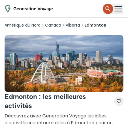
Amérique du Nord
Canada
Alberta
Edmonton
Edmonton : les meilleures
activités
Découvrez avec Generation Voyage les idées
d’activités incontournables à Edmonton pour un