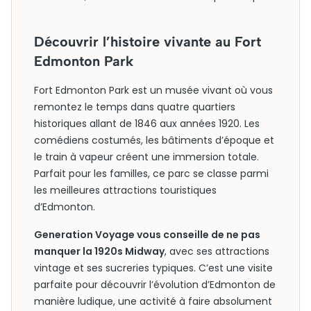
Découvrir l’histoire vivante au Fort
Edmonton Park
Fort Edmonton Park est un musée vivant où vous
remontez le temps dans quatre quartiers
historiques allant de 1846 aux années 1920. Les
comédiens costumés, les bâtiments d’époque et
le train à vapeur créent une immersion totale.
Parfait pour les familles, ce parc se classe parmi
les meilleures attractions touristiques
d’Edmonton.
Generation Voyage vous conseille de ne pas
manquer la 1920s Midway
, avec ses attractions
vintage et ses sucreries typiques. C’est une visite
parfaite pour découvrir l’évolution d’Edmonton de
manière ludique, une activité à faire absolument