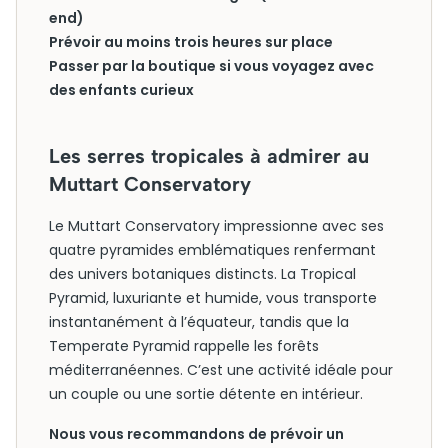
end)
Prévoir au moins trois heures sur place
Passer par la boutique si vous voyagez avec
des enfants curieux
Les serres tropicales à admirer au
Muttart Conservatory
Le Muttart Conservatory impressionne avec ses
quatre pyramides emblématiques renfermant
des univers botaniques distincts. La Tropical
Pyramid, luxuriante et humide, vous transporte
instantanément à l’équateur, tandis que la
Temperate Pyramid rappelle les forêts
méditerranéennes. C’est une activité idéale pour
un couple ou une sortie détente en intérieur.
Nous vous recommandons de prévoir un