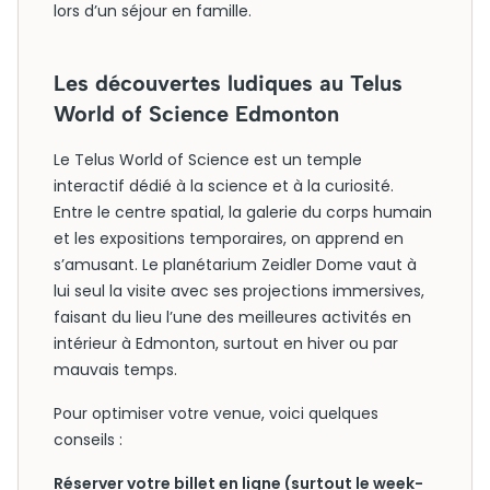
lors d’un séjour en famille.
Les découvertes ludiques au Telus
World of Science Edmonton
Le Telus World of Science est un temple
interactif dédié à la science et à la curiosité.
Entre le centre spatial, la galerie du corps humain
et les expositions temporaires, on apprend en
s’amusant. Le planétarium Zeidler Dome vaut à
lui seul la visite avec ses projections immersives,
faisant du lieu l’une des meilleures activités en
intérieur à Edmonton, surtout en hiver ou par
mauvais temps.
Pour optimiser votre venue, voici quelques
conseils :
Réserver votre billet en ligne (surtout le week-