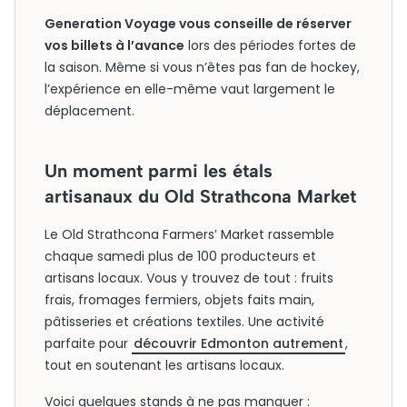
Generation Voyage vous conseille de réserver
vos billets à l’avance
lors des périodes fortes de
la saison. Même si vous n’êtes pas fan de hockey,
l’expérience en elle-même vaut largement le
déplacement.
Un moment parmi les étals
artisanaux du Old Strathcona Market
Le Old Strathcona Farmers’ Market rassemble
chaque samedi plus de 100 producteurs et
artisans locaux. Vous y trouvez de tout : fruits
frais, fromages fermiers, objets faits main,
pâtisseries et créations textiles. Une activité
parfaite pour
découvrir Edmonton autrement
,
tout en soutenant les artisans locaux.
Voici quelques stands à ne pas manquer :