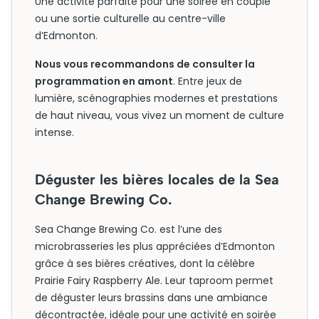
Une activité parfaite pour une soirée en couple
ou une sortie culturelle au centre-ville
d’Edmonton.
Nous vous recommandons de consulter la
programmation en amont
. Entre jeux de
lumière, scénographies modernes et prestations
de haut niveau, vous vivez un moment de culture
intense.
Déguster les bières locales de la Sea
Change Brewing Co.
Sea Change Brewing Co. est l’une des
microbrasseries les plus appréciées d’Edmonton
grâce à ses bières créatives, dont la célèbre
Prairie Fairy Raspberry Ale. Leur taproom permet
de déguster leurs brassins dans une ambiance
décontractée, idéale pour une activité en soirée