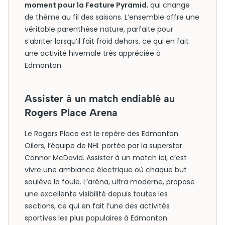
moment pour la Feature Pyramid
, qui change
de thème au fil des saisons. L’ensemble offre une
véritable parenthèse nature, parfaite pour
s’abriter lorsqu’il fait froid dehors, ce qui en fait
une activité hivernale très appréciée à
Edmonton.
Assister à un match endiablé au
Rogers Place Arena
Le Rogers Place est le repère des Edmonton
Oilers, l’équipe de NHL portée par la superstar
Connor McDavid. Assister à un match ici, c’est
vivre une ambiance électrique où chaque but
soulève la foule. L’aréna, ultra moderne, propose
une excellente visibilité depuis toutes les
sections, ce qui en fait l’une des activités
sportives les plus populaires à Edmonton.