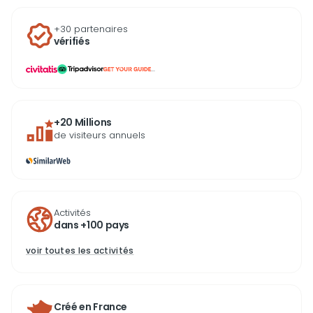
+30 partenaires
vérifiés
...
+20 Millions
de visiteurs annuels
Activités
dans +100 pays
voir toutes les activités
Créé en France