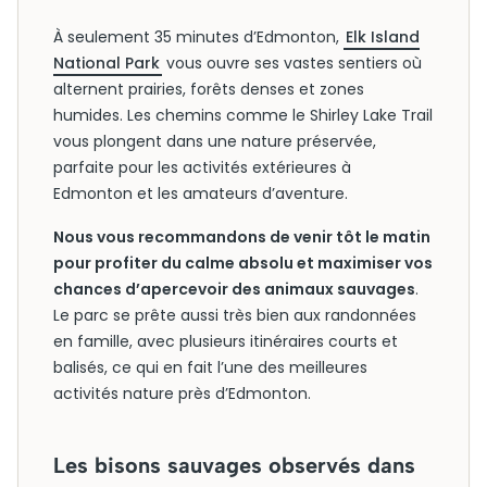
À seulement 35 minutes d’Edmonton,
Elk Island
National Park
vous ouvre ses vastes sentiers où
alternent prairies, forêts denses et zones
humides. Les chemins comme le Shirley Lake Trail
vous plongent dans une nature préservée,
parfaite pour les activités extérieures à
Edmonton et les amateurs d’aventure.
Nous vous recommandons de venir tôt le matin
pour profiter du calme absolu et maximiser vos
chances d’apercevoir des animaux sauvages
.
Le parc se prête aussi très bien aux randonnées
en famille, avec plusieurs itinéraires courts et
balisés, ce qui en fait l’une des meilleures
activités nature près d’Edmonton.
Les bisons sauvages observés dans