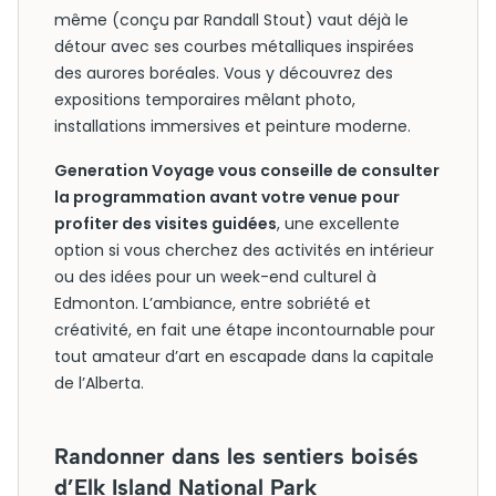
même (conçu par Randall Stout) vaut déjà le
détour avec ses courbes métalliques inspirées
des aurores boréales. Vous y découvrez des
expositions temporaires mêlant photo,
installations immersives et peinture moderne.
Generation Voyage vous conseille de consulter
la programmation avant votre venue pour
profiter des visites guidées
, une excellente
option si vous cherchez des activités en intérieur
ou des idées pour un week-end culturel à
Edmonton. L’ambiance, entre sobriété et
créativité, en fait une étape incontournable pour
tout amateur d’art en escapade dans la capitale
de l’Alberta.
Randonner dans les sentiers boisés
d’Elk Island National Park