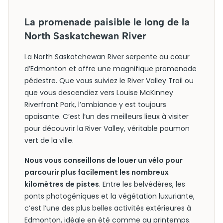
La promenade paisible le long de la
North Saskatchewan River
La North Saskatchewan River serpente au cœur
d’Edmonton et offre une magnifique promenade
pédestre. Que vous suiviez le River Valley Trail ou
que vous descendiez vers Louise McKinney
Riverfront Park, l’ambiance y est toujours
apaisante. C’est l’un des meilleurs lieux à visiter
pour découvrir la River Valley, véritable poumon
vert de la ville.
Nous vous conseillons de louer un vélo pour
parcourir plus facilement les nombreux
kilomètres de pistes
. Entre les belvédères, les
ponts photogéniques et la végétation luxuriante,
c’est l’une des plus belles activités extérieures à
Edmonton, idéale en été comme au printemps.