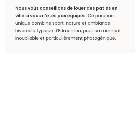
Nous vous conseillons de louer des patins en
ville si vous n’êtes pas équipés
. Ce parcours
unique combine sport, nature et ambiance
hivernale typique d’Edmonton, pour un moment
inoubliable et particulièrement photogénique.