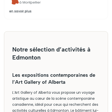
à Montpellier
en savoir plus
Notre sélection d’activités à
Edmonton
Les expositions contemporaines de
l’Art Gallery of Alberta
L’Art Gallery of Alberta vous propose un voyage
artistique au cœur de la scène contemporaine
canadienne, idéal pour ceux qui recherchent des
activités culturelles à Edmonton. Le bâtiment lui-