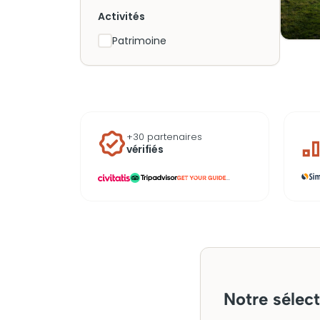
Activités
Patrimoine
+30 partenaires
vérifiés
...
Notre sélect