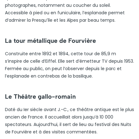
photographes, notamment au coucher du soleil.
Accessible à pied ou en funiculaire, l’esplanade permet
d’admirer la Presqu’île et les Alpes par beau temps.
La tour métallique de Fourvière
Construite entre 1892 et 1894, cette tour de 85,9 m
s’inspire de celle d’Eiffel. Elle sert d’émetteur TV depuis 1953.
Fermée au public, on peut l’observer depuis le parc et
l’esplanade en contrebas de la basilique.
Le Théâtre gallo-romain
Daté du Ier siècle avant J.-C., ce théâtre antique est le plus
ancien de France. Il accueillait alors jusqu’à 10 000
spectateurs. Aujourd’hui, il sert de lieu au festival des Nuits
de Fourvière et à des visites commentées.