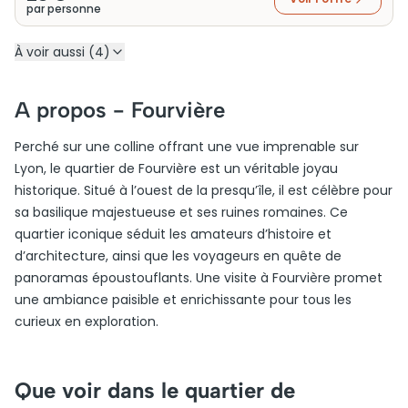
par personne
À voir aussi (4)
A propos -
Fourvière
Perché sur une colline offrant une vue imprenable sur
Lyon, le quartier de Fourvière est un véritable joyau
historique. Situé à l’ouest de la presqu’île, il est célèbre pour
sa basilique majestueuse et ses ruines romaines. Ce
quartier iconique séduit les amateurs d’histoire et
d’architecture, ainsi que les voyageurs en quête de
panoramas époustouflants. Une visite à Fourvière promet
une ambiance paisible et enrichissante pour tous les
curieux en exploration.
Que voir dans le quartier de