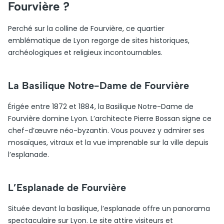
Fourvière ?
Perché sur la colline de Fourvière, ce quartier
emblématique de Lyon regorge de sites historiques,
archéologiques et religieux incontournables.
La Basilique Notre-Dame de Fourvière
Érigée entre 1872 et 1884, la Basilique Notre-Dame de
Fourvière domine Lyon. L’architecte Pierre Bossan signe ce
chef-d’œuvre néo-byzantin. Vous pouvez y admirer ses
mosaïques, vitraux et la vue imprenable sur la ville depuis
l’esplanade.
L’Esplanade de Fourvière
Située devant la basilique, l’esplanade offre un panorama
spectaculaire sur Lyon. Le site attire visiteurs et