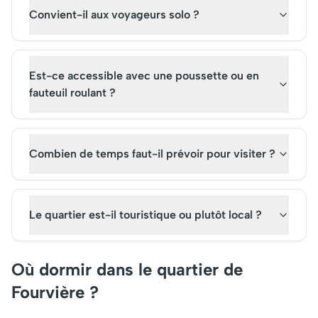
Convient-il aux voyageurs solo ?
Est-ce accessible avec une poussette ou en
fauteuil roulant ?
Combien de temps faut-il prévoir pour visiter ?
Le quartier est-il touristique ou plutôt local ?
Où dormir dans le quartier de
Fourvière ?