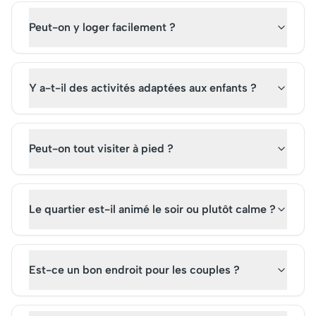
Peut-on y loger facilement ?
Y a-t-il des activités adaptées aux enfants ?
Peut-on tout visiter à pied ?
Le quartier est-il animé le soir ou plutôt calme ?
Est-ce un bon endroit pour les couples ?