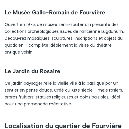
Le Musée Gallo-Romain de Fourvière
Ouvert en 1975, ce musée semi-souterrain présente des
collections archéologiques issues de l’ancienne Lugdunum.
Découvrez mosaïques, sculptures, inscriptions et objets du
quotidien. Il complète idéalement la visite du théâtre
antique voisin.
Le Jardin du Rosaire
Ce jardin paysager relie la vieille ville à la basilique par un
sentier en pente douce. Créé au XIXe siècle, il mêle rosiers,
arbres fruitiers, statues religieuses et coins paisibles, idéal
pour une promenade méditative.
Localisation du quartier de Fourvière