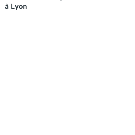
à Lyon