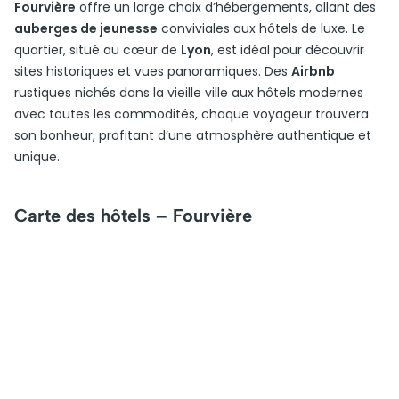
Fourvière
offre un large choix d’hébergements, allant des
auberges de jeunesse
conviviales aux hôtels de luxe. Le
quartier, situé au cœur de
Lyon
, est idéal pour découvrir
sites historiques et vues panoramiques. Des
Airbnb
rustiques nichés dans la vieille ville aux hôtels modernes
avec toutes les commodités, chaque voyageur trouvera
son bonheur, profitant d’une atmosphère authentique et
unique.
Carte des hôtels – Fourvière