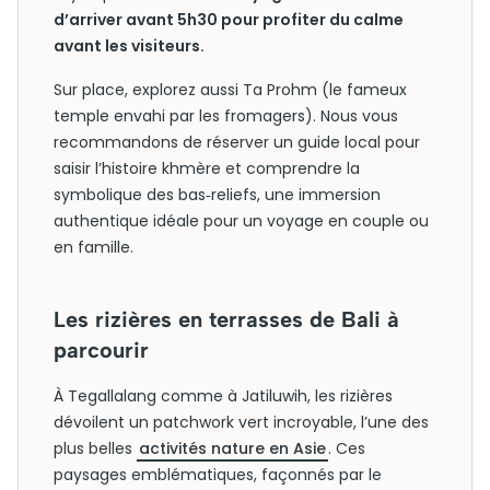
d’arriver avant 5h30 pour profiter du calme
avant les visiteurs.
Sur place, explorez aussi Ta Prohm (le fameux
temple envahi par les fromagers). Nous vous
recommandons de réserver un guide local pour
saisir l’histoire khmère et comprendre la
symbolique des bas‑reliefs, une immersion
authentique idéale pour un voyage en couple ou
en famille.
Les rizières en terrasses de Bali à
parcourir
À Tegallalang comme à Jatiluwih, les rizières
dévoilent un patchwork vert incroyable, l’une des
plus belles
activités nature en Asie
. Ces
paysages emblématiques, façonnés par le