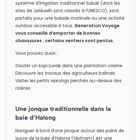
système d’irrigation traditionnel Subak (dont les
sites de Jatiluwih sont classés à l’UNESCO), sont
parfaits pour une balade matinale ou une activité
outdoor accessible à tous.
Generation Voyage
vous conseille d’emporter de bonnes
chaussures : certains sentiers sont pentus.
Vous pouvez aussi :
Goûter un kopi luwak dans une plantation voisine
Découvrir les travaux des agriculteurs balinais
Visiter les petits warungs perchés au-dessus des
rizières
Une jonque traditionnelle dans la
baie d’Halong
Naviguer à bord d’une jonque autour des pains de
sucre de la baie d’Halong (Vietnam) est une