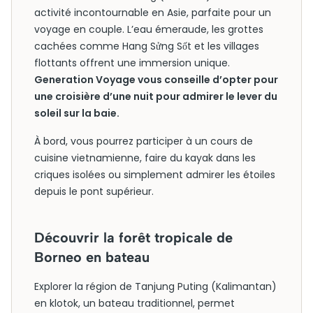
activité incontournable en Asie, parfaite pour un
voyage en couple. L’eau émeraude, les grottes
cachées comme Hang Sửng Sốt et les villages
flottants offrent une immersion unique.
Generation Voyage vous conseille d’opter pour
une croisière d’une nuit pour admirer le lever du
soleil sur la baie.
À bord, vous pourrez participer à un cours de
cuisine vietnamienne, faire du kayak dans les
criques isolées ou simplement admirer les étoiles
depuis le pont supérieur.
Découvrir la forêt tropicale de
Borneo en bateau
Explorer la région de Tanjung Puting (Kalimantan)
en klotok, un bateau traditionnel, permet