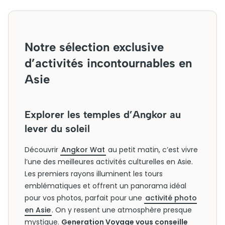
Notre sélection exclusive
d’activités incontournables en
Asie
Explorer les temples d’Angkor au
lever du soleil
Découvrir
Angkor Wat
au petit matin, c’est vivre
l’une des meilleures activités culturelles en Asie.
Les premiers rayons illuminent les tours
emblématiques et offrent un panorama idéal
pour vos photos, parfait pour une
activité photo
en Asie
. On y ressent une atmosphère presque
mystique.
Generation Voyage vous conseille