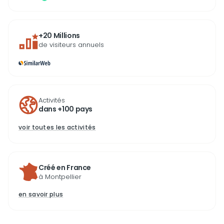
+20 Millions
de visiteurs annuels
Activités
dans +100 pays
voir toutes les activités
Créé en France
à Montpellier
en savoir plus