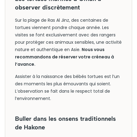
observer discrètement
Sur la plage de Ras Al Jinz, des centaines de
tortues viennent pondre chaque année. Les
visites se font exclusivement avec des rangers
pour protéger ces animaux sensibles, une activité
nature et authentique en Asie.
Nous vous
recommandons de réserver votre créneau à
l’avance.
Assister à la naissance des bébés tortues est l’un
des moments les plus émouvants qui soient.
L’observation se fait dans le respect total de
l’environnement.
Buller dans les onsens traditionnels
de Hakone