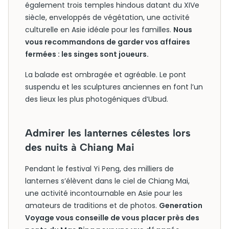
également trois temples hindous datant du XIVe
siècle, enveloppés de végétation, une activité
culturelle en Asie idéale pour les familles.
Nous
vous recommandons de garder vos affaires
fermées : les singes sont joueurs.
La balade est ombragée et agréable. Le pont
suspendu et les sculptures anciennes en font l’un
des lieux les plus photogéniques d’Ubud.
Admirer les lanternes célestes lors
des nuits à Chiang Mai
Pendant le festival Yi Peng, des milliers de
lanternes s’élèvent dans le ciel de Chiang Mai,
une activité incontournable en Asie pour les
amateurs de traditions et de photos.
Generation
Voyage vous conseille de vous placer près des