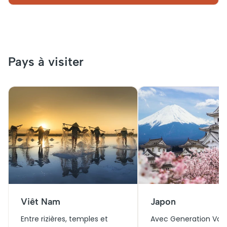
Pays à visiter
Viêt Nam
Japon
Entre rizières, temples et
Avec Generation Voy