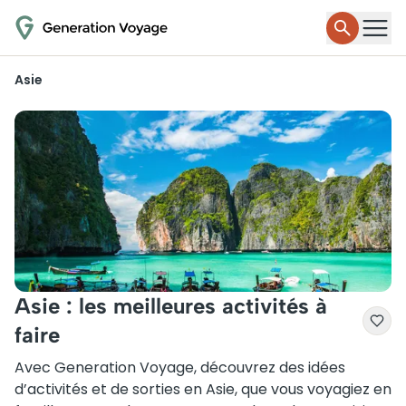
Asie
Asie : les meilleures activités à
faire
Avec Generation Voyage, découvrez des idées
d’activités et de sorties en Asie, que vous voyagiez en