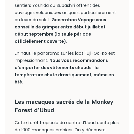
sentiers Yoshida ou Subashiri offrent des
paysages volcaniques uniques, particulièrement
au lever du soleil.
Generation Voyage vous
conseille de grimper entre début juillet et
début septembre (la seule période
officiellement ouverte).
En haut, le panorama sur les lacs Fuji-Go-Ko est
impressionnant.
Nous vous recommandons
d’emporter des vêtements chauds : la
température chute drastiquement, même en
été.
Les macaques sacrés de la Monkey
Forest d’Ubud
Cette forêt tropicale du centre d’Ubud abrite plus
de 1000 macaques crabiers. On y découvre