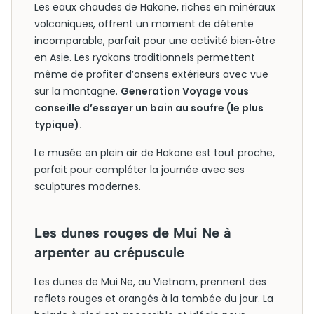
Les eaux chaudes de Hakone, riches en minéraux
volcaniques, offrent un moment de détente
incomparable, parfait pour une activité bien‑être
en Asie. Les ryokans traditionnels permettent
même de profiter d’onsens extérieurs avec vue
sur la montagne.
Generation Voyage vous
conseille d’essayer un bain au soufre (le plus
typique).
Le musée en plein air de Hakone est tout proche,
parfait pour compléter la journée avec ses
sculptures modernes.
Les dunes rouges de Mui Ne à
arpenter au crépuscule
Les dunes de Mui Ne, au Vietnam, prennent des
reflets rouges et orangés à la tombée du jour. La