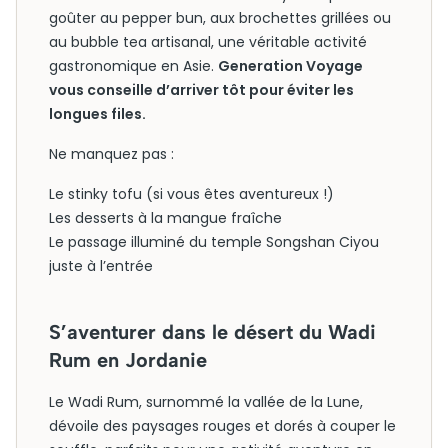
goûter au pepper bun, aux brochettes grillées ou
au bubble tea artisanal, une véritable activité
gastronomique en Asie.
Generation Voyage
vous conseille d’arriver tôt pour éviter les
longues files.
Ne manquez pas :
Le stinky tofu (si vous êtes aventureux !)
Les desserts à la mangue fraîche
Le passage illuminé du temple Songshan Ciyou
juste à l’entrée
S’aventurer dans le désert du Wadi
Rum en Jordanie
Le Wadi Rum, surnommé la vallée de la Lune,
dévoile des paysages rouges et dorés à couper le