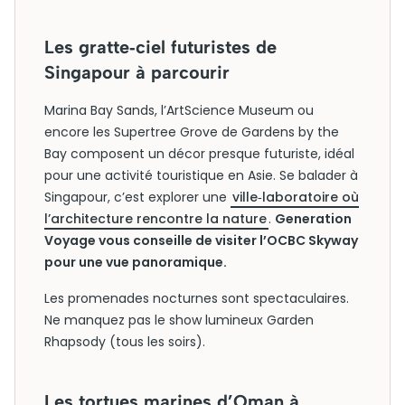
Les gratte‑ciel futuristes de
Singapour à parcourir
Marina Bay Sands, l’ArtScience Museum ou
encore les Supertree Grove de Gardens by the
Bay composent un décor presque futuriste, idéal
pour une activité touristique en Asie. Se balader à
Singapour, c’est explorer une
ville‑laboratoire où
l’architecture rencontre la nature
.
Generation
Voyage vous conseille de visiter l’OCBC Skyway
pour une vue panoramique.
Les promenades nocturnes sont spectaculaires.
Ne manquez pas le show lumineux Garden
Rhapsody (tous les soirs).
Les tortues marines d’Oman à