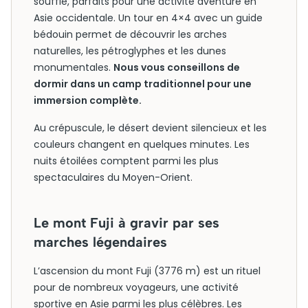
souffle, parfaits pour une activité aventure en
Asie occidentale. Un tour en 4×4 avec un guide
bédouin permet de découvrir les arches
naturelles, les pétroglyphes et les dunes
monumentales.
Nous vous conseillons de
dormir dans un camp traditionnel pour une
immersion complète.
Au crépuscule, le désert devient silencieux et les
couleurs changent en quelques minutes. Les
nuits étoilées comptent parmi les plus
spectaculaires du Moyen-Orient.
Le mont Fuji à gravir par ses
marches légendaires
L’ascension du mont Fuji (3776 m) est un rituel
pour de nombreux voyageurs, une activité
sportive en Asie parmi les plus célèbres. Les