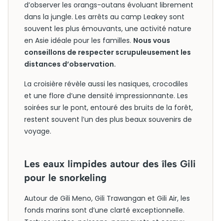
d’observer les orangs-outans évoluant librement
dans la jungle. Les arrêts au camp Leakey sont
souvent les plus émouvants, une activité nature
en Asie idéale pour les familles.
Nous vous
conseillons de respecter scrupuleusement les
distances d’observation.
La croisière révèle aussi les nasiques, crocodiles
et une flore d’une densité impressionnante. Les
soirées sur le pont, entouré des bruits de la forêt,
restent souvent l’un des plus beaux souvenirs de
voyage.
Les eaux limpides autour des îles Gili
pour le snorkeling
Autour de Gili Meno, Gili Trawangan et Gili Air, les
fonds marins sont d’une clarté exceptionnelle.