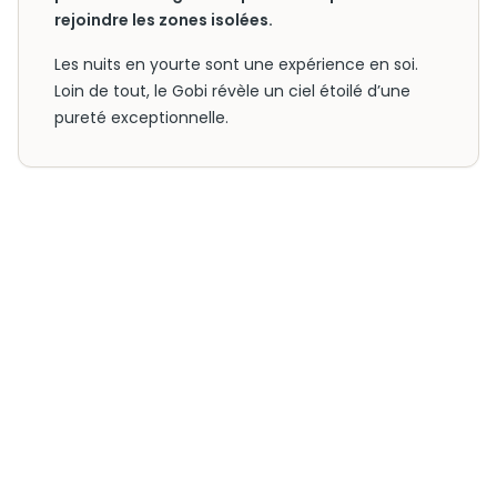
rejoindre les zones isolées.
Les nuits en yourte sont une expérience en soi.
Loin de tout, le Gobi révèle un ciel étoilé d’une
pureté exceptionnelle.