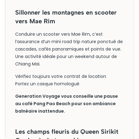
Sillonner les montagnes en scooter
vers Mae Rim
Conduire un scooter vers Mae Rim, c’est
l’assurance d’un mini road trip nature ponctué de
cascades, cafés panoramiques et points de vue.
Une activité idéale pour un weekend autour de
Chiang Mai.
Vérifiez toujours votre contrat de location
Portez un casque homologué
Generation Voyage vous conseille une pause
au café Pang Pao Beach pour son ambiance
balnéaire inattendue.
Les champs fleuris du Queen Sirikit