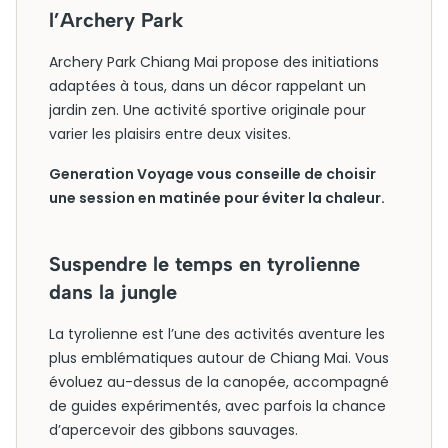
l’Archery Park
Archery Park Chiang Mai propose des initiations
adaptées à tous, dans un décor rappelant un
jardin zen. Une activité sportive originale pour
varier les plaisirs entre deux visites.
Generation Voyage vous conseille de choisir
une session en matinée pour éviter la chaleur.
Suspendre le temps en tyrolienne
dans la jungle
La tyrolienne est l’une des activités aventure les
plus emblématiques autour de Chiang Mai. Vous
évoluez au-dessus de la canopée, accompagné
de guides expérimentés, avec parfois la chance
d’apercevoir des gibbons sauvages.