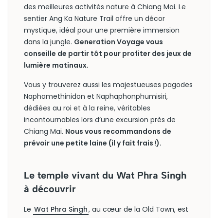
des meilleures activités nature à Chiang Mai. Le
sentier Ang Ka Nature Trail offre un décor
mystique, idéal pour une première immersion
dans la jungle.
Generation Voyage vous
conseille de partir tôt pour profiter des jeux de
lumière matinaux.
Vous y trouverez aussi les majestueuses pagodes
Naphamethinidon et Naphaphonphumisiri,
dédiées au roi et à la reine, véritables
incontournables lors d’une excursion près de
Chiang Mai.
Nous vous recommandons de
prévoir une petite laine (il y fait frais !).
Le temple vivant du Wat Phra Singh
à découvrir
Le
Wat Phra Singh
, au cœur de la Old Town, est