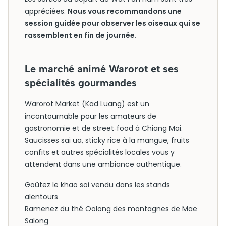
appréciées.
Nous vous recommandons une
session guidée pour observer les oiseaux qui se
rassemblent en fin de journée.
Le marché animé Warorot et ses
spécialités gourmandes
Warorot Market (Kad Luang) est un
incontournable pour les amateurs de
gastronomie et de street‑food à Chiang Mai.
Saucisses sai ua, sticky rice à la mangue, fruits
confits et autres spécialités locales vous y
attendent dans une ambiance authentique.
Goûtez le khao soi vendu dans les stands
alentours
Ramenez du thé Oolong des montagnes de Mae
Salong