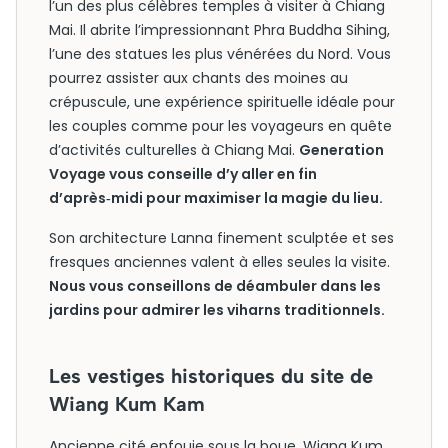
l’un des plus célèbres temples à visiter à Chiang
Mai. Il abrite l’impressionnant Phra Buddha Sihing,
l’une des statues les plus vénérées du Nord. Vous
pourrez assister aux chants des moines au
crépuscule, une expérience spirituelle idéale pour
les couples comme pour les voyageurs en quête
d’activités culturelles à Chiang Mai.
Generation
Voyage vous conseille d’y aller en fin
d’après‑midi pour maximiser la magie du lieu.
Son architecture Lanna finement sculptée et ses
fresques anciennes valent à elles seules la visite.
Nous vous conseillons de déambuler dans les
jardins pour admirer les viharns traditionnels.
Les vestiges historiques du site de
Wiang Kum Kam
Ancienne cité enfouie sous la boue, Wiang Kum