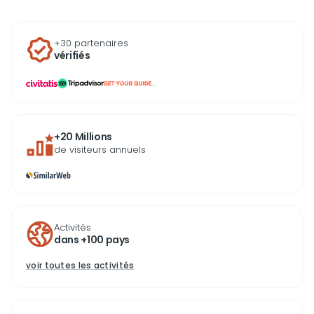
+30 partenaires
vérifiés
...
+20 Millions
de visiteurs annuels
Activités
dans +100 pays
voir toutes les activités