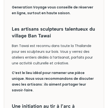
Generation Voyage vous conseille de réserver
en ligne, surtout en haute saison.
Les artisans sculpteurs talentueux du
village Ban Tawai
Ban Tawai est reconnu dans toute la Thaïlande
pour ses sculpteurs sur bois. Vous y verrez des
ateliers entiers dédiés à l’artisanat, parfaits pour
une activité culturelle et créative.
C’est le lieu idéal pour ramener une pièce
unique. Nous vous recommandons de discuter
avec les artisans : ils aiment partager leur
savoir‑faire.
Une initiation au tir à l’arc à