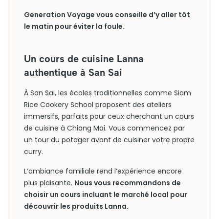
Generation Voyage vous conseille d’y aller tôt
le matin pour éviter la foule.
Un cours de cuisine Lanna
authentique à San Sai
À San Sai, les écoles traditionnelles comme Siam
Rice Cookery School proposent des ateliers
immersifs, parfaits pour ceux cherchant un cours
de cuisine à Chiang Mai. Vous commencez par
un tour du potager avant de cuisiner votre propre
curry.
L’ambiance familiale rend l’expérience encore
plus plaisante.
Nous vous recommandons de
choisir un cours incluant le marché local pour
découvrir les produits Lanna.