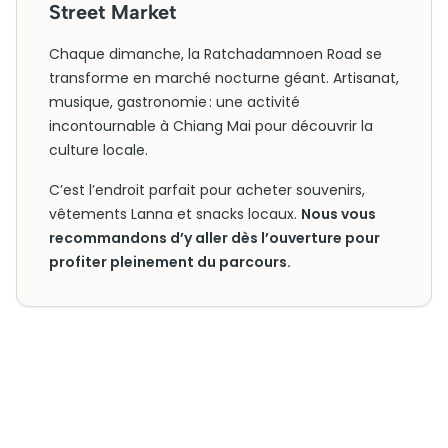
Street Market
Chaque dimanche, la Ratchadamnoen Road se
transforme en marché nocturne géant. Artisanat,
musique, gastronomie : une activité
incontournable à Chiang Mai pour découvrir la
culture locale.
C’est l’endroit parfait pour acheter souvenirs,
vêtements Lanna et snacks locaux.
Nous vous
recommandons d’y aller dès l’ouverture pour
profiter pleinement du parcours.