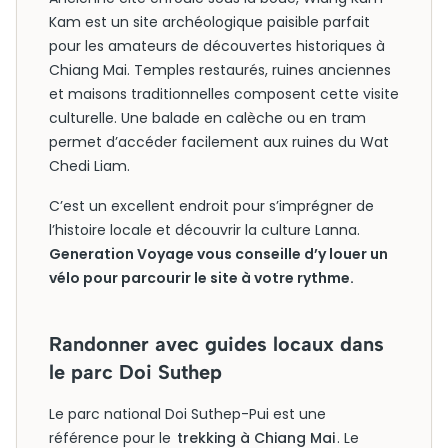
Kam est un site archéologique paisible parfait
pour les amateurs de découvertes historiques à
Chiang Mai. Temples restaurés, ruines anciennes
et maisons traditionnelles composent cette visite
culturelle. Une balade en calèche ou en tram
permet d’accéder facilement aux ruines du Wat
Chedi Liam.
C’est un excellent endroit pour s’imprégner de
l’histoire locale et découvrir la culture Lanna.
Generation Voyage vous conseille d’y louer un
vélo pour parcourir le site à votre rythme.
Randonner avec guides locaux dans
le parc Doi Suthep
Le parc national Doi Suthep-Pui est une
référence pour le
trekking à Chiang Mai
. Le