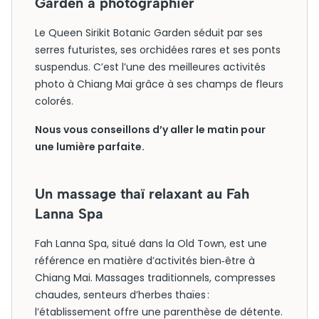
Garden à photographier
Le Queen Sirikit Botanic Garden séduit par ses
serres futuristes, ses orchidées rares et ses ponts
suspendus. C’est l’une des meilleures activités
photo à Chiang Mai grâce à ses champs de fleurs
colorés.
Nous vous conseillons d’y aller le matin pour
une lumière parfaite.
Un massage thaï relaxant au Fah
Lanna Spa
Fah Lanna Spa, situé dans la Old Town, est une
référence en matière d’activités bien‑être à
Chiang Mai. Massages traditionnels, compresses
chaudes, senteurs d’herbes thaïes :
l’établissement offre une parenthèse de détente.