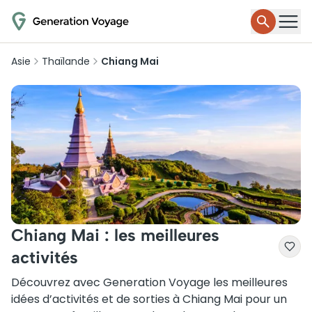
Asie
Thaïlande
Chiang Mai
Chiang Mai : les meilleures
activités
Découvrez avec Generation Voyage les meilleures
idées d’activités et de sorties à Chiang Mai pour un