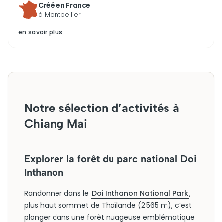
Créé en France
à Montpellier
en savoir plus
Notre sélection d’activités à
Chiang Mai
Explorer la forêt du parc national Doi
Inthanon
Randonner dans le
Doi Inthanon National Park
,
plus haut sommet de Thaïlande (2 565 m), c’est
plonger dans une forêt nuageuse emblématique