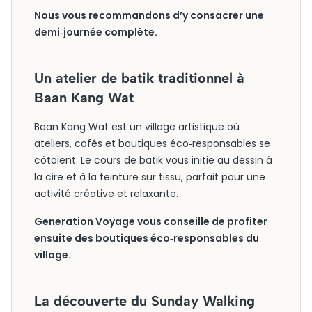
Nous vous recommandons d’y consacrer une
demi‑journée complète.
Un atelier de batik traditionnel à
Baan Kang Wat
Baan Kang Wat est un village artistique où
ateliers, cafés et boutiques éco‑responsables se
côtoient. Le cours de batik vous initie au dessin à
la cire et à la teinture sur tissu, parfait pour une
activité créative et relaxante.
Generation Voyage vous conseille de profiter
ensuite des boutiques éco‑responsables du
village.
La découverte du Sunday Walking