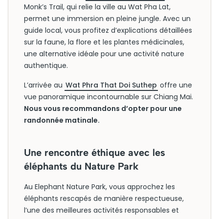
Monk’s Trail, qui relie la ville au Wat Pha Lat,
permet une immersion en pleine jungle. Avec un
guide local, vous profitez d’explications détaillées
sur la faune, la flore et les plantes médicinales,
une alternative idéale pour une activité nature
authentique.
L’arrivée au
Wat Phra That Doi Suthep
offre une
vue panoramique incontournable sur Chiang Mai.
Nous vous recommandons d’opter pour une
randonnée matinale.
Une rencontre éthique avec les
éléphants du Nature Park
Au Elephant Nature Park, vous approchez les
éléphants rescapés de manière respectueuse,
l’une des meilleures activités responsables et