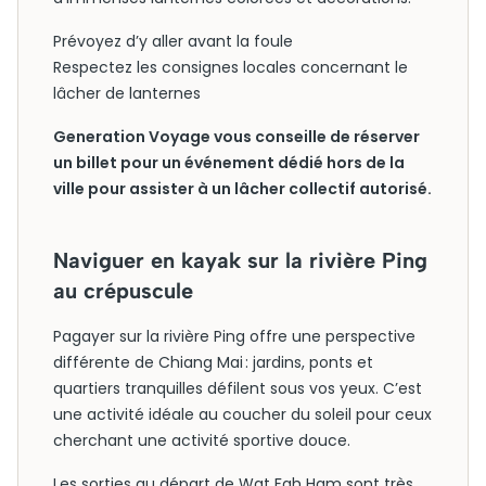
Prévoyez d’y aller avant la foule
Respectez les consignes locales concernant le
lâcher de lanternes
Generation Voyage vous conseille de réserver
un billet pour un événement dédié hors de la
ville pour assister à un lâcher collectif autorisé.
Naviguer en kayak sur la rivière Ping
au crépuscule
Pagayer sur la rivière Ping offre une perspective
différente de Chiang Mai : jardins, ponts et
quartiers tranquilles défilent sous vos yeux. C’est
une activité idéale au coucher du soleil pour ceux
cherchant une activité sportive douce.
Les sorties au départ de Wat Fah Ham sont très