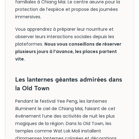
familiales à Chiang Mai. Le centre œuvre pour la
protection de l’espèce et propose des journées
immersives.
Vous apprendrez à préparer leur nourriture et
observer leurs interactions sociales depuis les
plateformes.
Nous vous conseillons de réserver
plusieurs jours à l’avance, les places partent
vite.
Les lanternes géantes admirées dans
la Old Town
Pendant le festival Yee Peng, les lanternes
illuminent le ciel de Chiang Mai, faisant de cet
événement l’une des activités de nuit les plus
magiques de la région. Dans la Old Town, les
temples comme Wat Lok Moli installent
d’immenses lanternes colorées et décorations.