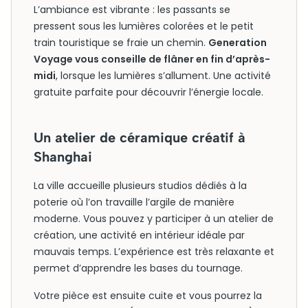
L’ambiance est vibrante : les passants se
pressent sous les lumières colorées et le petit
train touristique se fraie un chemin.
Generation
Voyage vous conseille de flâner en fin d’après-
midi
, lorsque les lumières s’allument. Une activité
gratuite parfaite pour découvrir l’énergie locale.
Un atelier de céramique créatif à
Shanghai
La ville accueille plusieurs studios dédiés à la
poterie où l’on travaille l’argile de manière
moderne. Vous pouvez y participer à un atelier de
création, une activité en intérieur idéale par
mauvais temps. L’expérience est très relaxante et
permet d’apprendre les bases du tournage.
Votre pièce est ensuite cuite et vous pourrez la