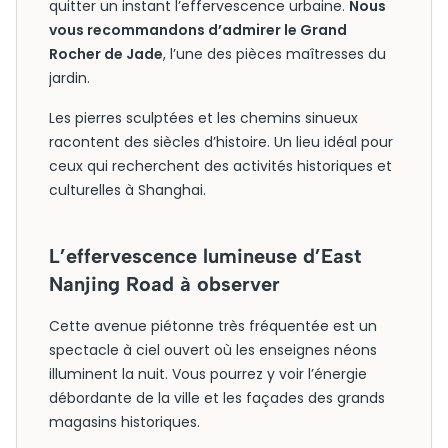
quitter un instant l’effervescence urbaine.
Nous
vous recommandons d’admirer le Grand
Rocher de Jade
, l’une des pièces maîtresses du
jardin.
Les pierres sculptées et les chemins sinueux
racontent des siècles d’histoire. Un lieu idéal pour
ceux qui recherchent des activités historiques et
culturelles à Shanghai.
L’effervescence lumineuse d’East
Nanjing Road à observer
Cette avenue piétonne très fréquentée est un
spectacle à ciel ouvert où les enseignes néons
illuminent la nuit. Vous pourrez y voir l’énergie
débordante de la ville et les façades des grands
magasins historiques.