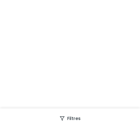
Filtres