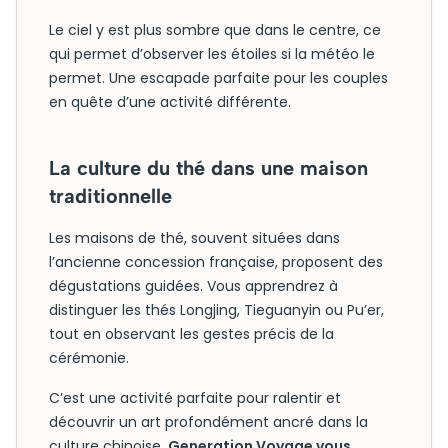
Le ciel y est plus sombre que dans le centre, ce
qui permet d’observer les étoiles si la météo le
permet. Une escapade parfaite pour les couples
en quête d’une activité différente.
La culture du thé dans une maison
traditionnelle
Les maisons de thé, souvent situées dans
l’ancienne concession française, proposent des
dégustations guidées. Vous apprendrez à
distinguer les thés Longjing, Tieguanyin ou Pu’er,
tout en observant les gestes précis de la
cérémonie.
C’est une activité parfaite pour ralentir et
découvrir un art profondément ancré dans la
culture chinoise.
Generation Voyage vous