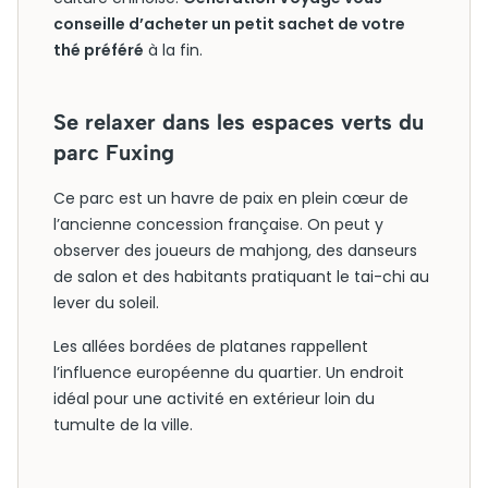
conseille d’acheter un petit sachet de votre
thé préféré
à la fin.
Se relaxer dans les espaces verts du
parc Fuxing
Ce parc est un havre de paix en plein cœur de
l’ancienne concession française. On peut y
observer des joueurs de mahjong, des danseurs
de salon et des habitants pratiquant le tai-chi au
lever du soleil.
Les allées bordées de platanes rappellent
l’influence européenne du quartier. Un endroit
idéal pour une activité en extérieur loin du
tumulte de la ville.