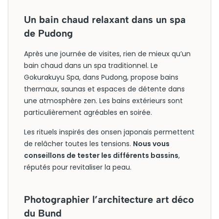
Un bain chaud relaxant dans un spa
de Pudong
Après une journée de visites, rien de mieux qu’un
bain chaud dans un spa traditionnel. Le
Gokurakuyu Spa, dans Pudong, propose bains
thermaux, saunas et espaces de détente dans
une atmosphère zen. Les bains extérieurs sont
particulièrement agréables en soirée.
Les rituels inspirés des onsen japonais permettent
de relâcher toutes les tensions.
Nous vous
conseillons de tester les différents bassins
,
réputés pour revitaliser la peau.
Photographier l’architecture art déco
du Bund