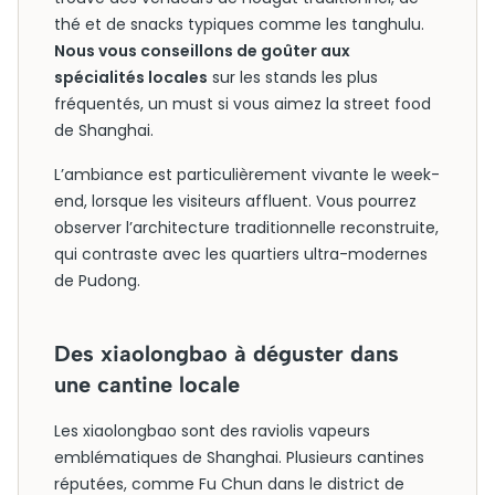
thé et de snacks typiques comme les tanghulu.
Nous vous conseillons de goûter aux
spécialités locales
sur les stands les plus
fréquentés, un must si vous aimez la street food
de Shanghai.
L’ambiance est particulièrement vivante le week-
end, lorsque les visiteurs affluent. Vous pourrez
observer l’architecture traditionnelle reconstruite,
qui contraste avec les quartiers ultra-modernes
de Pudong.
Des xiaolongbao à déguster dans
une cantine locale
Les xiaolongbao sont des raviolis vapeurs
emblématiques de Shanghai. Plusieurs cantines
réputées, comme Fu Chun dans le district de