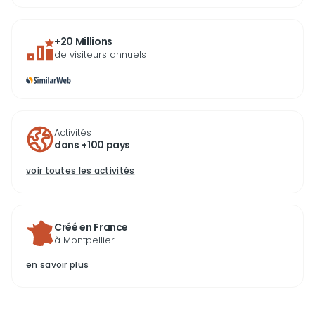
+20 Millions
de visiteurs annuels
Activités
dans +100 pays
voir toutes les activités
Créé en France
à Montpellier
en savoir plus