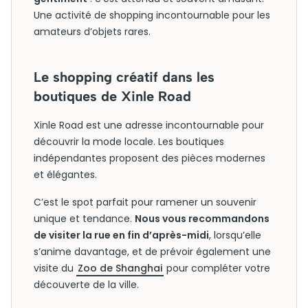
Une activité de shopping incontournable pour les
amateurs d’objets rares.
Le shopping créatif dans les
boutiques de Xinle Road
Xinle Road est une adresse incontournable pour
découvrir la mode locale. Les boutiques
indépendantes proposent des pièces modernes
et élégantes.
C’est le spot parfait pour ramener un souvenir
unique et tendance.
Nous vous recommandons
de visiter la rue en fin d’après-midi
, lorsqu’elle
s’anime davantage, et de prévoir également une
visite du
Zoo de Shanghai
pour compléter votre
découverte de la ville.