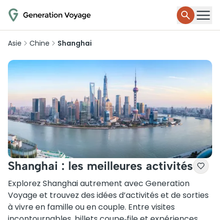
Asie
Chine
Shanghai
Shanghai : les meilleures activités
Explorez Shanghai autrement avec Generation
Voyage et trouvez des idées d’activités et de sorties
à vivre en famille ou en couple. Entre visites
incontournables, billets coupe‑file et expériences