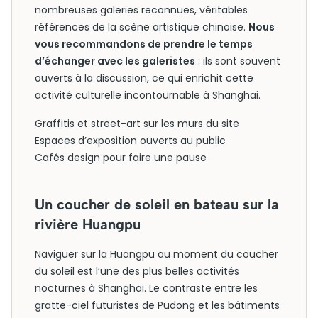
nombreuses galeries reconnues, véritables
références de la scène artistique chinoise.
Nous
vous recommandons de prendre le temps
d’échanger avec les galeristes
: ils sont souvent
ouverts à la discussion, ce qui enrichit cette
activité culturelle incontournable à Shanghai.
Graffitis et street-art sur les murs du site
Espaces d’exposition ouverts au public
Cafés design pour faire une pause
Un coucher de soleil en bateau sur la
rivière Huangpu
Naviguer sur la Huangpu au moment du coucher
du soleil est l’une des plus belles activités
nocturnes à Shanghai. Le contraste entre les
gratte-ciel futuristes de Pudong et les bâtiments