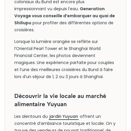
coloniaux du Bund est encore plus
impressionnant vu depuis l’eau.
Generation
Voyage vous conseille d’embarquer au quai de
Shiliupu
pour profiter des différentes options de
croisières.
Lorsque la lumière orangée se reflète sur
l’Oriental Pearl Tower et le Shanghai World
Financial Center, les photos deviennent
magiques. Une expérience parfaite pour couples
et l’une des meilleures croisières du Bund à faire
lors d’un séjour de 1, 2 ou 3 jours à Shanghai.
Découvrir la vie locale au marché
alimentaire Yuyuan
Les alentours du
jardin Yuyuan
offrent un
concentré d’ambiance touristique et locale. On y
trouve des vendeurs de nougat traditionnel, de