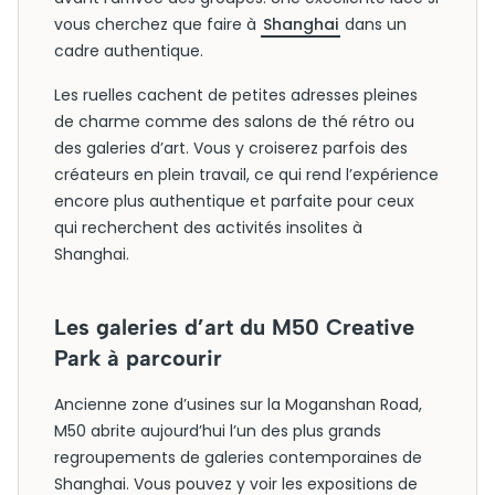
vous cherchez que faire à
Shanghai
dans un
cadre authentique.
Les ruelles cachent de petites adresses pleines
de charme comme des salons de thé rétro ou
des galeries d’art. Vous y croiserez parfois des
créateurs en plein travail, ce qui rend l’expérience
encore plus authentique et parfaite pour ceux
qui recherchent des activités insolites à
Shanghai.
Les galeries d’art du M50 Creative
Park à parcourir
Ancienne zone d’usines sur la Moganshan Road,
M50 abrite aujourd’hui l’un des plus grands
regroupements de galeries contemporaines de
Shanghai. Vous pouvez y voir les expositions de