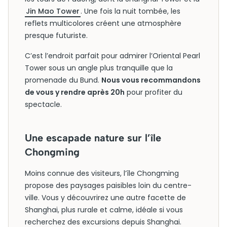
Jin Mao Tower
. Une fois la nuit tombée, les
reflets multicolores créent une atmosphère
presque futuriste.
C’est l’endroit parfait pour admirer l’Oriental Pearl
Tower sous un angle plus tranquille que la
promenade du Bund.
Nous vous recommandons
de vous y rendre après 20h
pour profiter du
spectacle.
Une escapade nature sur l’île
Chongming
Moins connue des visiteurs, l’île Chongming
propose des paysages paisibles loin du centre-
ville. Vous y découvrirez une autre facette de
Shanghai, plus rurale et calme, idéale si vous
recherchez des excursions depuis Shanghai.