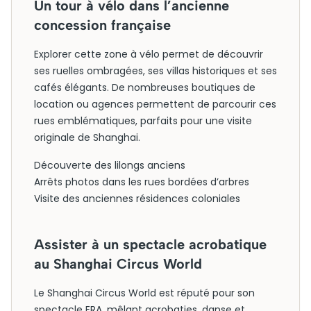
Un tour à vélo dans l’ancienne
concession française
Explorer cette zone à vélo permet de découvrir
ses ruelles ombragées, ses villas historiques et ses
cafés élégants. De nombreuses boutiques de
location ou agences permettent de parcourir ces
rues emblématiques, parfaits pour une visite
originale de Shanghai.
Découverte des lilongs anciens
Arrêts photos dans les rues bordées d’arbres
Visite des anciennes résidences coloniales
Assister à un spectacle acrobatique
au Shanghai Circus World
Le Shanghai Circus World est réputé pour son
spectacle ERA, mêlant acrobaties, danse et