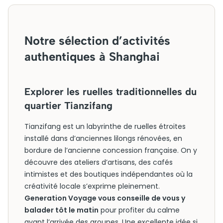
Notre sélection d’activités
authentiques à Shanghai
Explorer les ruelles traditionnelles du
quartier Tianzifang
Tianzifang est un labyrinthe de ruelles étroites
installé dans d’anciennes lilongs rénovées, en
bordure de l’ancienne concession française. On y
découvre des ateliers d’artisans, des cafés
intimistes et des boutiques indépendantes où la
créativité locale s’exprime pleinement.
Generation Voyage vous conseille de vous y
balader tôt le matin
pour profiter du calme
avant l’arrivée des groupes. Une excellente idée si