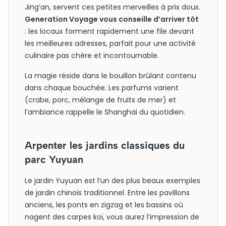
Jing’an, servent ces petites merveilles à prix doux.
Generation Voyage vous conseille d’arriver tôt
: les locaux forment rapidement une file devant
les meilleures adresses, parfait pour une activité
culinaire pas chère et incontournable.
La magie réside dans le bouillon brûlant contenu
dans chaque bouchée. Les parfums varient
(crabe, porc, mélange de fruits de mer) et
l’ambiance rappelle le Shanghai du quotidien.
Arpenter les jardins classiques du
parc Yuyuan
Le jardin Yuyuan est l’un des plus beaux exemples
de jardin chinois traditionnel. Entre les pavillons
anciens, les ponts en zigzag et les bassins où
nagent des carpes koï, vous aurez l’impression de