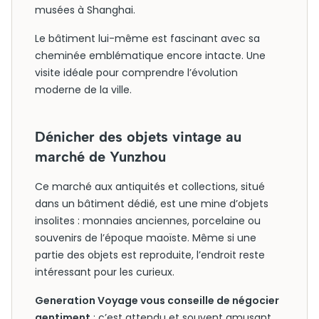
musées à Shanghai.
Le bâtiment lui-même est fascinant avec sa
cheminée emblématique encore intacte. Une
visite idéale pour comprendre l’évolution
moderne de la ville.
Dénicher des objets vintage au
marché de Yunzhou
Ce marché aux antiquités et collections, situé
dans un bâtiment dédié, est une mine d’objets
insolites : monnaies anciennes, porcelaine ou
souvenirs de l’époque maoïste. Même si une
partie des objets est reproduite, l’endroit reste
intéressant pour les curieux.
Generation Voyage vous conseille de négocier
gentiment
: c’est attendu et souvent amusant.