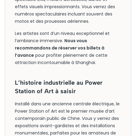
effets visuels impressionnants. Vous verrez des
numéros spectaculaires incluant souvent des
motos et des prouesses aériennes.
Les artistes sont d’un niveau exceptionnel et
l’ambiance immersive.
Nous vous
recommandons de réserver vos billets à
l’avance
pour profiter pleinement de cette
attraction incontournable à Shanghai.
L’histoire industrielle au Power
Station of Art à saisir
Installé dans une ancienne centrale électrique, le
Power Station of Art est le premier musée d’art
contemporain public de Chine. Vous y verrez des
expositions avant-gardistes et des installations
monumentales, parfaites pour les amateurs de