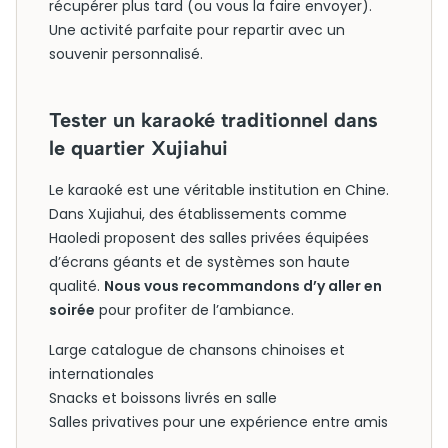
récupérer plus tard (ou vous la faire envoyer).
Une activité parfaite pour repartir avec un
souvenir personnalisé.
Tester un karaoké traditionnel dans
le quartier Xujiahui
Le karaoké est une véritable institution en Chine.
Dans Xujiahui, des établissements comme
Haoledi proposent des salles privées équipées
d’écrans géants et de systèmes son haute
qualité.
Nous vous recommandons d’y aller en
soirée
pour profiter de l’ambiance.
Large catalogue de chansons chinoises et
internationales
Snacks et boissons livrés en salle
Salles privatives pour une expérience entre amis