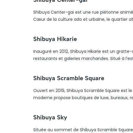
Shibuya Center-gai est une rue piétonne animée,
Cœur de la culture ado et urbaine, le quartier att
Shibuya Hikarie
Inauguré en 2012, Shibuya Hikarie est un gratte-
restaurants et galeries marchandes. Situé à l’est
Shibuya Scramble Square
Ouvert en 2019, Shibuya Scramble Square est le
moderne propose boutiques de luxe, bureaux, r
Shibuya Sky
Située au sommet de Shibuya Scramble Square, 