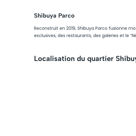
Shibuya Parco
Reconstruit en 2019, Shibuya Parco fusionne mo
exclusives, des restaurants, des galeries et le 
Localisation du quartier Shib