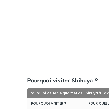
Pourquoi visiter Shibuya ?
Pourquoi visiter le quartier de Shibuya à Tok
POURQUOI VISITER ?
POUR QUELL