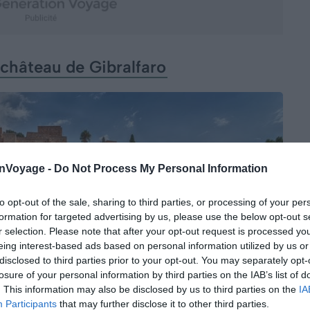
château de Gibralfaro
onVoyage -
Do Not Process My Personal Information
to opt-out of the sale, sharing to third parties, or processing of your per
formation for targeted advertising by us, please use the below opt-out s
r selection. Please note that after your opt-out request is processed y
eing interest-based ads based on personal information utilized by us or
disclosed to third parties prior to your opt-out. You may separately opt-
losure of your personal information by third parties on the IAB’s list of
. This information may also be disclosed by us to third parties on the
IA
Participants
that may further disclose it to other third parties.