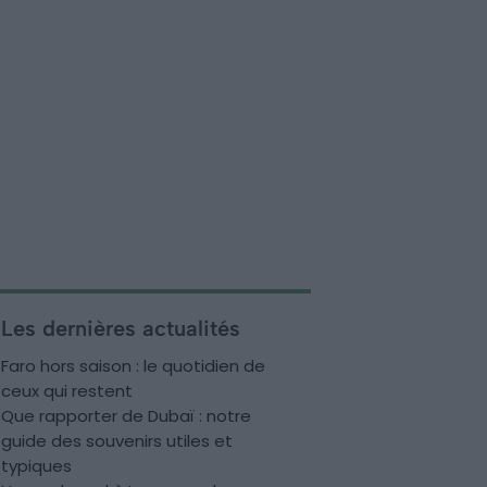
Les dernières actualités
Faro hors saison : le quotidien de
ceux qui restent
Que rapporter de Dubaï : notre
guide des souvenirs utiles et
typiques