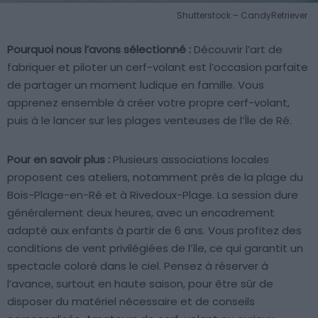
Shutterstock – CandyRetriever
Pourquoi nous l’avons sélectionné :
Découvrir l’art de
fabriquer et piloter un cerf-volant est l’occasion parfaite
de partager un moment ludique en famille. Vous
apprenez ensemble à créer votre propre cerf-volant,
puis à le lancer sur les plages venteuses de l’Île de Ré.
Pour en savoir plus :
Plusieurs associations locales
proposent ces ateliers, notamment près de la plage du
Bois-Plage-en-Ré et à Rivedoux-Plage. La session dure
généralement deux heures, avec un encadrement
adapté aux enfants à partir de 6 ans. Vous profitez des
conditions de vent privilégiées de l’île, ce qui garantit un
spectacle coloré dans le ciel. Pensez à réserver à
l’avance, surtout en haute saison, pour être sûr de
disposer du matériel nécessaire et de conseils