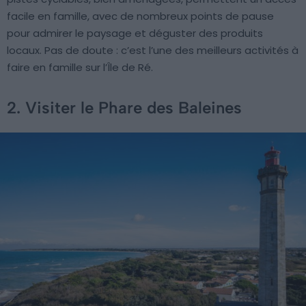
facile en famille, avec de nombreux points de pause
pour admirer le paysage et déguster des produits
locaux. Pas de doute : c’est l’une des meilleurs activités à
faire en famille sur l’Île de Ré.
2. Visiter le Phare des Baleines