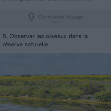
5. Observer les oiseaux dans la
réserve naturelle