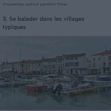
d’ouverture, surtout pendant l’hiver.
3. Se balader dans les villages
typiques