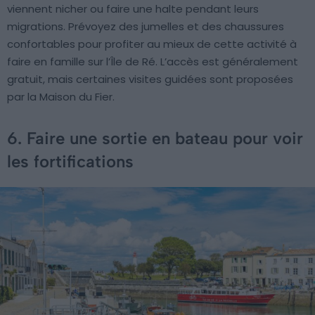
viennent nicher ou faire une halte pendant leurs
migrations. Prévoyez des jumelles et des chaussures
confortables pour profiter au mieux de cette activité à
faire en famille sur l’Île de Ré. L’accès est généralement
gratuit, mais certaines visites guidées sont proposées
par la Maison du Fier.
6. Faire une sortie en bateau pour voir
les fortifications