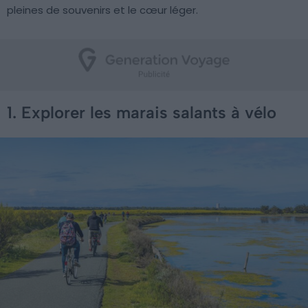
pleines de souvenirs et le cœur léger.
1. Explorer les marais salants à vélo