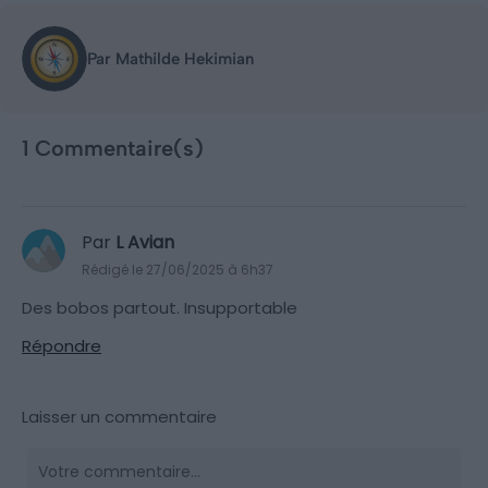
Par Mathilde Hekimian
1 Commentaire(s)
Par
L Avian
Rédigé le 27/06/2025 à 6h37
Des bobos partout. Insupportable
Répondre
Laisser un commentaire