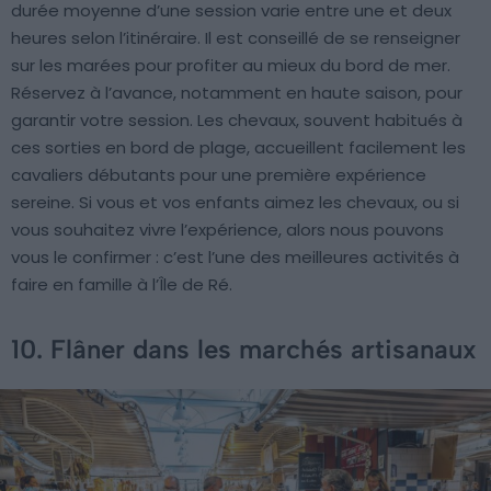
durée moyenne d’une session varie entre une et deux
heures selon l’itinéraire. Il est conseillé de se renseigner
sur les marées pour profiter au mieux du bord de mer.
Réservez à l’avance, notamment en haute saison, pour
garantir votre session. Les chevaux, souvent habitués à
ces sorties en bord de plage, accueillent facilement les
cavaliers débutants pour une première expérience
sereine. Si vous et vos enfants aimez les chevaux, ou si
vous souhaitez vivre l’expérience, alors nous pouvons
vous le confirmer : c’est l’une des meilleures activités à
faire en famille à l’Île de Ré.
10. Flâner dans les marchés artisanaux