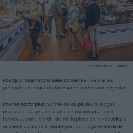
Shutterstock – Keitma
Pourquoi nous l’avons sélectionné :
Rencontrer les
producteurs locaux et dénicher des créations originales.
Pour en savoir plus :
Sur l’Île de Ré, plusieurs villages
proposent des marchés artisanaux ouverts toute
l’année. À Saint-Martin-de-Ré, la place de la République
accueille un marché réputé pour son large éventail de