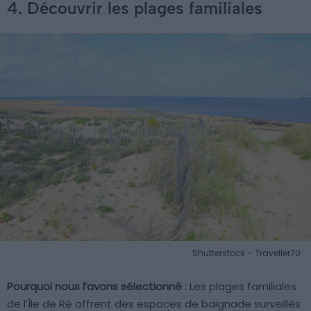
4. Découvrir les plages familiales
Shutterstock – Traveller70
Pourquoi nous l’avons sélectionné :
Les plages familiales
de l’Île de Ré offrent des espaces de baignade surveillés