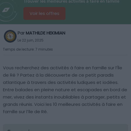
Trouver les meilleures activités à faire en famille
Voir les offres
Par
MATHILDE HEKIMIAN
Le 22 juin, 2025
Temps de lecture: 7 minutes
Vous recherchez des activités à faire en famille sur l’Île
de Ré ? Partez à la découverte de ce petit paradis
atlantique à travers des activités ludiques et iodées.
Entre balades en pleine nature et escapades en bord de
mer, vivez des instants inoubliables à partager, petits et
grands réunis. Voici les 10 meilleures activités à faire en
famille sur l’île de Ré.