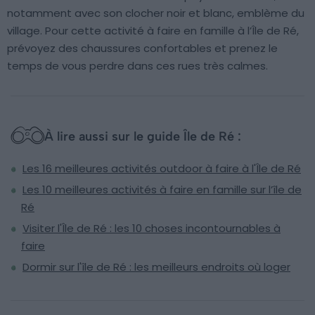
notamment avec son clocher noir et blanc, emblème du
village. Pour cette activité à faire en famille à l’Île de Ré,
prévoyez des chaussures confortables et prenez le
temps de vous perdre dans ces rues très calmes.
À lire aussi sur le guide Île de Ré :
Les 16 meilleures activités outdoor à faire à l'Île de Ré
Les 10 meilleures activités à faire en famille sur l’île de
Ré
Visiter l'Île de Ré : les 10 choses incontournables à
faire
Dormir sur l'île de Ré : les meilleurs endroits où loger