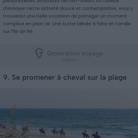
personnalisés. Amateurs de cerf-volant ou curieux
d’essayer cette activité douce et contemplative, vous y
trouverez une belle occasion de partager un moment
complice en plein air. Une sortie idéale à faire en famille
sur l’Île de Ré.
9. Se promener à cheval sur la plage