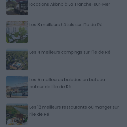
locations Airbnb à La Tranche-sur-Mer
Les 8 meilleurs hôtels sur l’île de Ré
Les 4 meilleurs campings sur l’Île de Ré
Les 5 meilleures balades en bateau
autour de l’Île de Ré
Les 12 meilleurs restaurants où manger sur
l’île de Ré