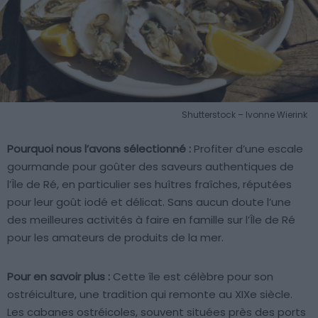
Shutterstock – Ivonne Wierink
Pourquoi nous l’avons sélectionné :
Profiter d’une escale
gourmande pour goûter des saveurs authentiques de
l’Île de Ré, en particulier ses huîtres fraîches, réputées
pour leur goût iodé et délicat. Sans aucun doute l’une
des meilleures activités à faire en famille sur l’Île de Ré
pour les amateurs de produits de la mer.
Pour en savoir plus :
Cette île est célèbre pour son
ostréiculture, une tradition qui remonte au XIXe siècle.
Les cabanes ostréicoles, souvent situées près des ports