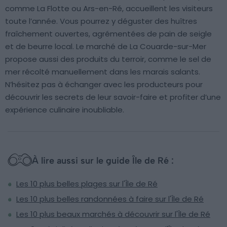
comme La Flotte ou Ars-en-Ré, accueillent les visiteurs
toute l’année. Vous pourrez y déguster des huîtres
fraîchement ouvertes, agrémentées de pain de seigle
et de beurre local. Le marché de La Couarde-sur-Mer
propose aussi des produits du terroir, comme le sel de
mer récolté manuellement dans les marais salants.
N’hésitez pas à échanger avec les producteurs pour
découvrir les secrets de leur savoir-faire et profiter d’une
expérience culinaire inoubliable.
À lire aussi sur le guide Île de Ré :
Les 10 plus belles plages sur l'Île de Ré
Les 10 plus belles randonnées à faire sur l'Île de Ré
Les 10 plus beaux marchés à découvrir sur l'Île de Ré