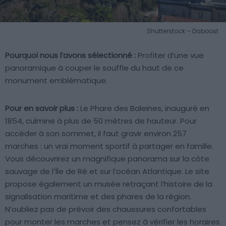
Shutterstock – Daboost
Pourquoi nous l’avons sélectionné :
Profiter d’une vue
panoramique à couper le souffle du haut de ce
monument emblématique.
Pour en savoir plus :
Le Phare des Baleines, inauguré en
1854, culmine à plus de 50 mètres de hauteur. Pour
accéder à son sommet, il faut gravir environ 257
marches : un vrai moment sportif à partager en famille.
Vous découvrirez un magnifique panorama sur la côte
sauvage de l’Île de Ré et sur l’océan Atlantique. Le site
propose également un musée retraçant l’histoire de la
signalisation maritime et des phares de la région.
N’oubliez pas de prévoir des chaussures confortables
pour monter les marches et pensez à vérifier les horaires