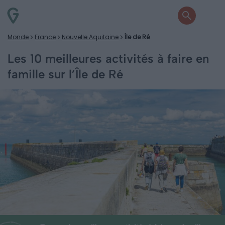
Monde
France
Nouvelle Aquitaine
Île de Ré
Les 10 meilleures activités à faire en
famille sur l’Île de Ré