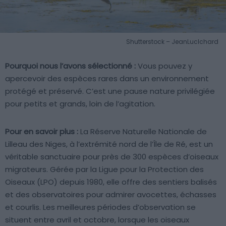
Shutterstock – JeanLucIchard
Pourquoi nous l’avons sélectionné :
Vous pouvez y
apercevoir des espèces rares dans un environnement
protégé et préservé. C’est une pause nature privilégiée
pour petits et grands, loin de l’agitation.
Pour en savoir plus :
La Réserve Naturelle Nationale de
Lilleau des Niges, à l’extrémité nord de l’Île de Ré, est un
véritable sanctuaire pour près de 300 espèces d’oiseaux
migrateurs. Gérée par la Ligue pour la Protection des
Oiseaux (LPO) depuis 1980, elle offre des sentiers balisés
et des observatoires pour admirer avocettes, échasses
et courlis. Les meilleures périodes d’observation se
situent entre avril et octobre, lorsque les oiseaux