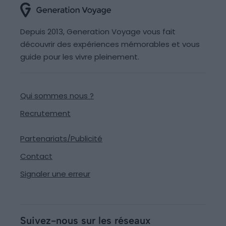
Depuis 2013, Generation Voyage vous fait
découvrir des expériences mémorables et vous
guide pour les vivre pleinement.
Qui sommes nous ?
Recrutement
Partenariats/Publicité
Contact
Signaler une erreur
Suivez-nous sur les réseaux