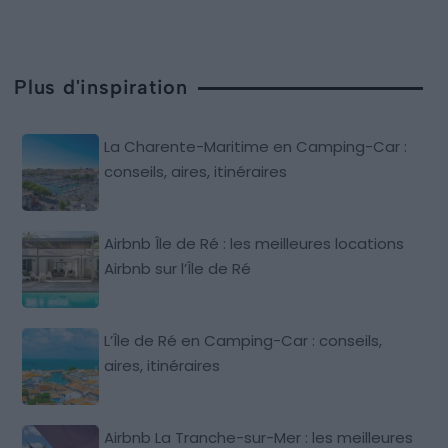
Plus d'inspiration
La Charente-Maritime en Camping-Car :
conseils, aires, itinéraires
Airbnb Île de Ré : les meilleures locations
Airbnb sur l’Île de Ré
L’Île de Ré en Camping-Car : conseils,
aires, itinéraires
Airbnb La Tranche-sur-Mer : les meilleures