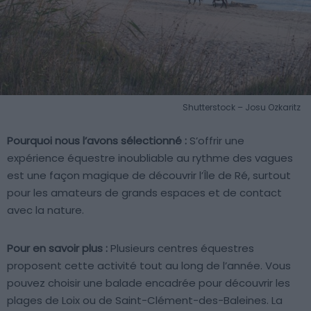
Shutterstock – Josu Ozkaritz
Pourquoi nous l’avons sélectionné :
S’offrir une
expérience équestre inoubliable au rythme des vagues
est une façon magique de découvrir l’Île de Ré, surtout
pour les amateurs de grands espaces et de contact
avec la nature.
Pour en savoir plus :
Plusieurs centres équestres
proposent cette activité tout au long de l’année. Vous
pouvez choisir une balade encadrée pour découvrir les
plages de Loix ou de Saint-Clément-des-Baleines. La