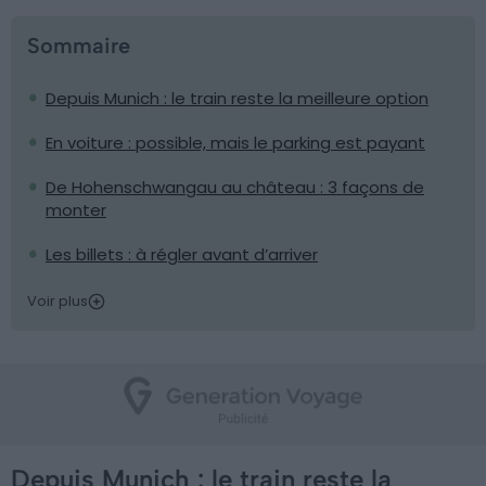
Sommaire
Depuis Munich : le train reste la meilleure option
En voiture : possible, mais le parking est payant
De Hohenschwangau au château : 3 façons de
monter
Les billets : à régler avant d’arriver
Voir plus
Depuis Munich : le train reste la