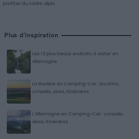
profiter du cadre alpin.
Plus d'inspiration
Les 13 plus beaux endroits à visiter en
Allemagne
La Bavière en Camping-Car : location,
conseils, aires, itinéraires
L’Allemagne en Camping-Car : conseils,
aires, itinéraires