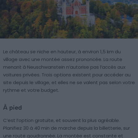
Le château se niche en hauteur, à environ 1,5 km du
village avec une montée assez prononcée. La route
menant à Neuschwanstein n’autorise pas l’accès aux
voitures privées. Trois options existent pour accéder au
site depuis le village, et elles ne se valent pas selon votre
rythme et votre budget.
À pied
C’est l’option gratuite, et souvent la plus agréable.
Planifiez 30 à 40 min de marche depuis la billetterie, sur
une route goudronnée. La montée est constante et