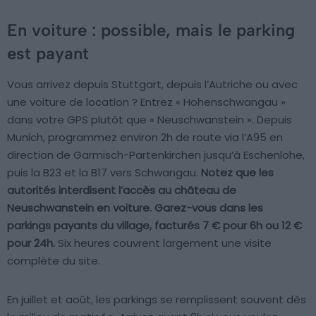
En voiture : possible, mais le parking
est payant
Vous arrivez depuis Stuttgart, depuis l’Autriche ou avec
une voiture de location ? Entrez « Hohenschwangau »
dans votre GPS plutôt que « Neuschwanstein ». Depuis
Munich, programmez environ 2h de route via l’A95 en
direction de Garmisch-Partenkirchen jusqu’à Eschenlohe,
puis la B23 et la B17 vers Schwangau.
Notez que les
autorités interdisent l’accès au château de
Neuschwanstein en voiture. Garez-vous dans les
parkings payants du village, facturés 7 € pour 6h ou 12 €
pour 24h.
Six heures couvrent largement une visite
complète du site.
En juillet et août, les parkings se remplissent souvent dès