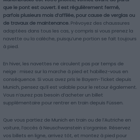
que le pont est ouvert. Il est régulièrement fermé,
parfois plusieurs mois d’affilée, pour cause de verglas ou
de travaux de maintenance.
Prévoyez des chaussures
adaptées dans tous les cas, y compris si vous prenez la
navette ou la calèche, puisqu’une portion se fait toujours
à pied.
En hiver, les navettes ne circulent pas par temps de
neige : misez sur la marche à pied et habillez-vous en
conséquence. Si vous avez pris le Bayern-Ticket depuis
Munich, pensez qu’il est valable pour le retour également.
Vous n’aurez pas besoin d’acheter un billet
supplémentaire pour rentrer en train depuis Füssen.
Que vous partiez de Munich en train ou de l’Autriche en
voiture, l’accès à Neuschwanstein s’organise. Réservez
vos billets en ligne, arrivez tôt, et montez à pied pour