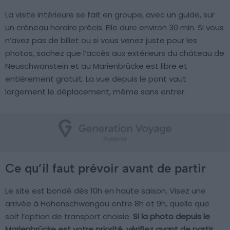
La visite intérieure se fait en groupe, avec un guide, sur
un créneau horaire précis. Elle dure environ 30 min. Si vous
n’avez pas de billet ou si vous venez juste pour les
photos, sachez que l’accès aux extérieurs du château de
Neuschwanstein et au Marienbrücke est libre et
entièrement gratuit. La vue depuis le pont vaut
largement le déplacement, même sans entrer.
Ce qu’il faut prévoir avant de partir
Le site est bondé dès 10h en haute saison. Visez une
arrivée à Hohenschwangau entre 8h et 9h, quelle que
soit l’option de transport choisie.
Si la photo depuis le
Marienbrücke est votre priorité, vérifiez avant de partir