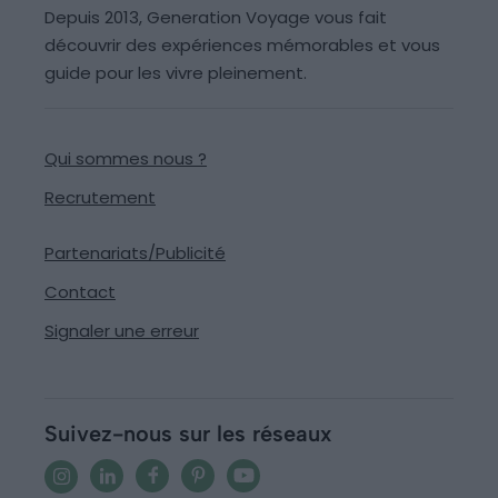
Depuis 2013, Generation Voyage vous fait
découvrir des expériences mémorables et vous
guide pour les vivre pleinement.
Qui sommes nous ?
Recrutement
Partenariats/Publicité
Contact
Signaler une erreur
Suivez-nous sur les réseaux