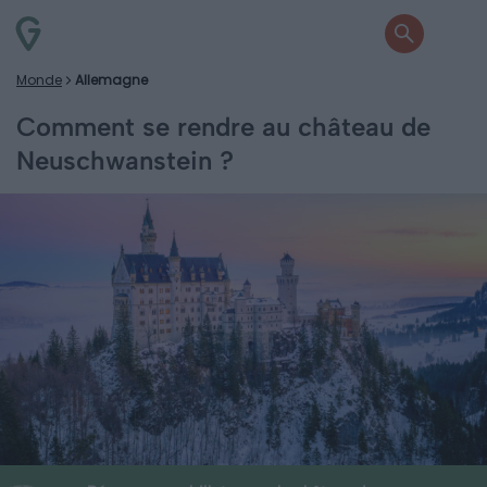
Monde
Allemagne
Comment se rendre au château de
Neuschwanstein ?