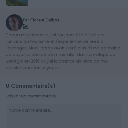
Par Florent Delbos
Depuis ma jeunesse, j'ai toujours été attiré par
l'univers du tourisme et l'expérience de vivre à
l'étranger. Alors, après avoir visité plus d'une trentaine
de pays, j'ai décidé de m'installer dans un village au
Sénégal en 2019 où j'ai la chance de vivre de ma
passion pour les voyages.
0 Commentaire(s)
Laisser un commentaire