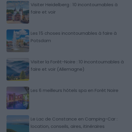
Visiter Heidelberg : 10 incontournables à
faire et voir
Les 15 choses incontournables à faire à
Potsdam
Visiter la Forêt-Noire : 10 incontournables à
faire et voir (Allemagne)
Les 6 meilleurs hôtels spa en Forêt Noire
Le Lac de Constance en Camping-Car :
location, conseils, aires, itinéraires