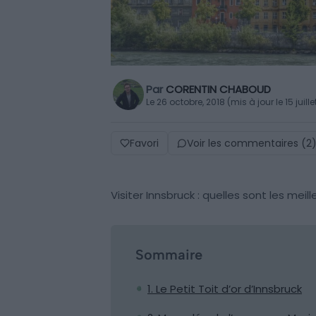
Par
CORENTIN CHABOUD
Le 26 octobre, 2018 (mis à jour le 15 juill
Favori
Voir les commentaires (2
Visiter Innsbruck : quelles sont les meil
Sommaire
1. Le Petit Toit d’or d’Innsbruck