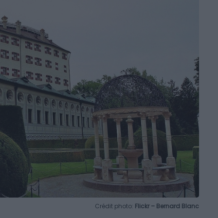
Crédit photo:
Flickr – Bernard Blanc