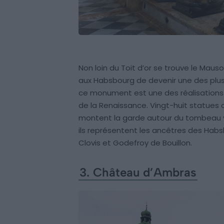
Non loin du Toit d’or se trouve le Mau
aux Habsbourg de devenir une des plus 
ce monument est une des réalisations 
de la Renaissance. Vingt-huit statues
montent la garde autour du tombeau v
ils représentent les ancêtres des Hab
Clovis et Godefroy de Bouillon.
3. Château d’Ambras