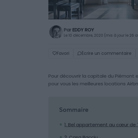
Par
EDDY ROY
Le 10 décembre, 2020 (mis à jour le 26 a
Favori
Écrire un commentaire
Pour découvrir la capitale du Piémont
pour vous les meilleures locations Airbn
Sommaire
1. Bel appartement au cœur de 
2. Casa Bacciu