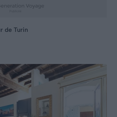
r de Turin