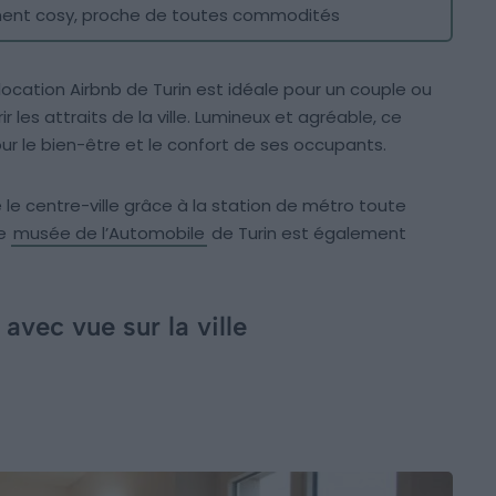
ent cosy, proche de toutes commodités
 location Airbnb de Turin est idéale pour un couple ou
r les attraits de la ville. Lumineux et agréable, ce
 le bien-être et le confort de ses occupants.
 le centre-ville grâce à la station de métro toute
Le
musée de l’Automobile
de Turin est également
avec vue sur la ville