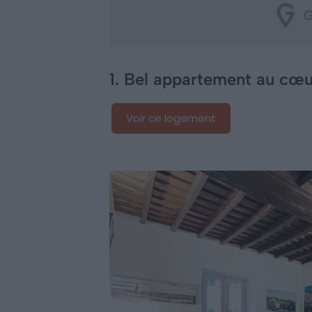
1. Bel appartement au cœu
Voir ce logement