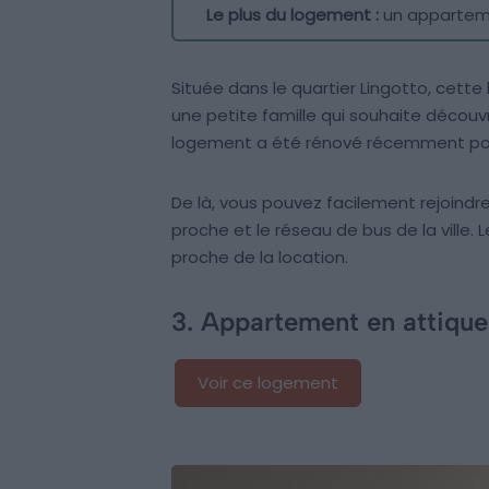
Le plus du logement :
un appartem
Située dans le quartier Lingotto, cette
une petite famille qui souhaite découvri
logement a été rénové récemment pour
De là, vous pouvez facilement rejoindre
proche et le réseau de bus de la ville. 
proche de la location.
3. Appartement en attique 
Voir ce logement