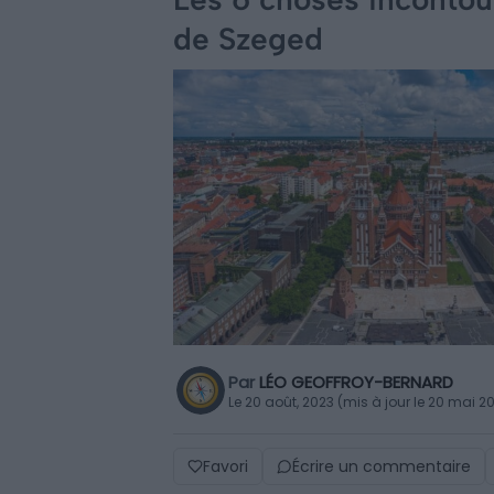
de Szeged
Par
LÉO GEOFFROY-BERNARD
Le 20 août, 2023 (mis à jour le 20 mai 2
Favori
Écrire un commentaire