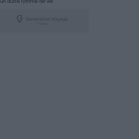
un autre rythme de vie