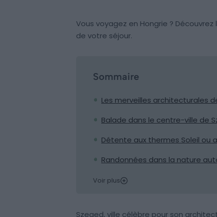
Vous voyagez en Hongrie ? Découvrez l
de votre séjour.
Sommaire
Les merveilles architecturales 
Balade dans le centre-ville de 
Détente aux thermes Soleil ou
Randonnées dans la nature aut
Voir plus
Szeged, ville célèbre pour son architec