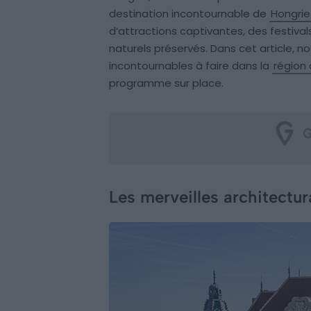
destination incontournable de
Hongrie
d’attractions captivantes, des festival
naturels préservés. Dans cet article, 
incontournables à faire dans la
région
programme sur place.
Les merveilles architectu