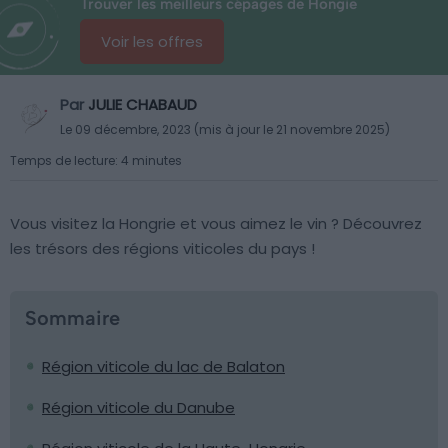
Trouver les meilleurs cépages de Hongie
Voir les offres
Par
JULIE CHABAUD
Le 09 décembre, 2023 (mis à jour le 21 novembre 2025)
Temps de lecture: 4 minutes
Vous visitez la Hongrie et vous aimez le vin ? Découvrez
les trésors des régions viticoles du pays !
Sommaire
Région viticole du lac de Balaton
Région viticole du Danube