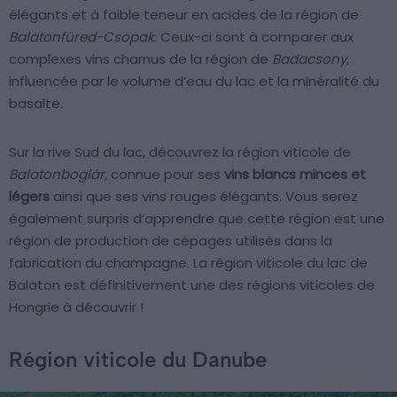
élégants et à faible teneur en acides de la région de
Balatonfüred-Csopak
. Ceux-ci sont à comparer aux
complexes vins charnus de la région de
Badacsony
,
influencée par le volume d’eau du lac et la minéralité du
basalte.
Sur la rive Sud du lac, découvrez la région viticole de
Balatonboglár
, connue pour ses
vins blancs minces et
légers
ainsi que ses vins rouges élégants. Vous serez
également surpris d’apprendre que cette région est une
région de production de cépages utilisés dans la
fabrication du champagne. La région viticole du lac de
Balaton est définitivement une des régions viticoles de
Hongrie à découvrir !
Région viticole du Danube