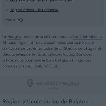
Région viticole de la Haute-Hongrie
Région viticole de Pannonie
Voir plus
La
Hongrie
est un pays célèbre pour sa
tradition viticole
.
Chaque région offre une expérience particulière aux
amateurs de vin, entre visite de châteaux, de villages et
découvertes de festivals vinicoles locaux. Dans cet
article, nous vous présentons 6 régions hongroises
connues pour leur culture du vin.
Région viticole du lac de Balaton