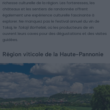
richesse culturelle de la région. Les forteresses, les
châteaux et les sentiers de randonnée offrent
également une expérience culturelle fascinante à
explorer. Ne manquez pas le festival annuel du vin de
Tokaj, le
Tokaji Borhetek
, où les producteurs de vin
ouvrent leurs caves pour des dégustations et des visites
guidées.
Région viticole de la Haute-Pannonie