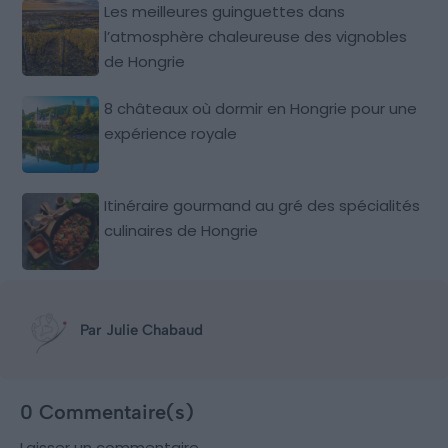
Les meilleures guinguettes dans
l’atmosphère chaleureuse des vignobles
de Hongrie
8 châteaux où dormir en Hongrie pour une
expérience royale
Itinéraire gourmand au gré des spécialités
culinaires de Hongrie
Par Julie Chabaud
0 Commentaire(s)
Laisser un commentaire