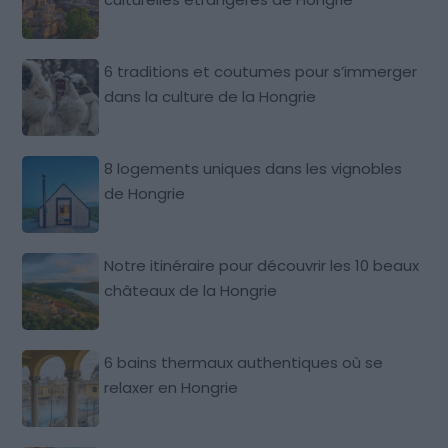
6 traditions et coutumes pour s’immerger
dans la culture de la Hongrie
8 logements uniques dans les vignobles
de Hongrie
Notre itinéraire pour découvrir les 10 beaux
châteaux de la Hongrie
6 bains thermaux authentiques où se
relaxer en Hongrie