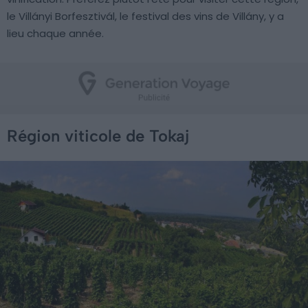
le Villányi Borfesztivál, le festival des vins de Villány, y a
lieu chaque année.
Région viticole de Tokaj