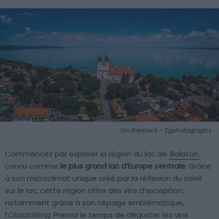
Shutterstock – Zgphotography
Commencez par explorer la région du lac de
Balaton
,
connu comme
le plus grand lac d’Europe centrale
. Grâce
à son microclimat unique créé par la réflexion du soleil
sur le lac, cette région offre des vins d’exception,
notamment grâce à son cépage emblématique,
l’
Olaszrizling
. Prenez le temps de déguster les vins