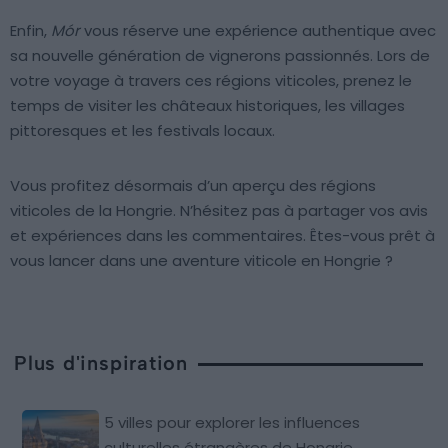
Enfin,
Mór
vous réserve une expérience authentique avec
sa nouvelle génération de vignerons passionnés. Lors de
votre voyage à travers ces régions viticoles, prenez le
temps de visiter les châteaux historiques, les villages
pittoresques et les festivals locaux.
Vous profitez désormais d’un aperçu des régions
viticoles de la Hongrie. N’hésitez pas à partager vos avis
et expériences dans les commentaires. Êtes-vous prêt à
vous lancer dans une aventure viticole en Hongrie ?
Plus d'inspiration
5 villes pour explorer les influences
culturelles étrangères de Hongrie