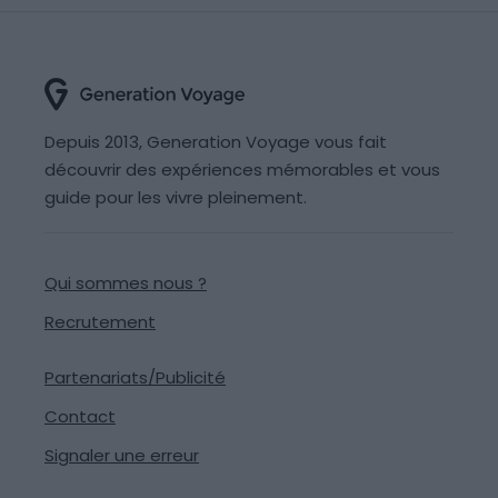
Depuis 2013, Generation Voyage vous fait
découvrir des expériences mémorables et vous
guide pour les vivre pleinement.
Qui sommes nous ?
Recrutement
Partenariats/Publicité
Contact
Signaler une erreur