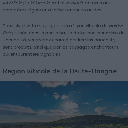
kövidinka
, le
kékfrankos
et le
zweigelt
, des vins aux
caractères légers et à faible teneur en acides.
Poursuivez votre voyage vers la région viticole de
Hajós-
Baja
, située dans la partie haute de la zone inondable du
Danube. Là, vous serez charmé par
les vins doux
qui y
sont produits, ainsi que par les paysages enchanteurs
qui entourent les vignobles.
Région viticole de la Haute-Hongrie