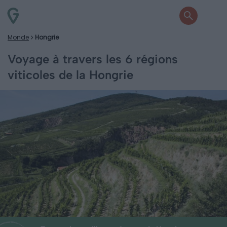
Monde
Hongrie
Voyage à travers les 6 régions
viticoles de la Hongrie