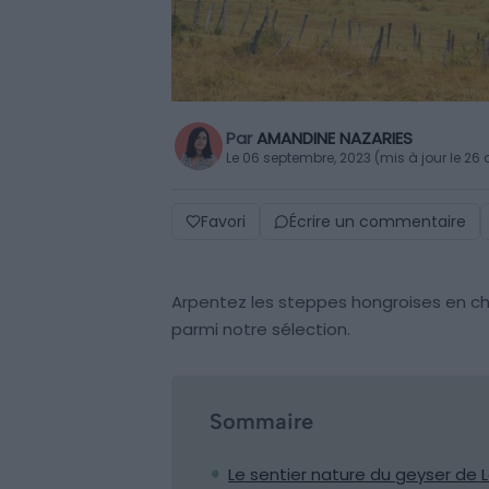
Par
AMANDINE NAZARIES
Le 06 septembre, 2023 (mis à jour le 26 
Favori
Écrire un commentaire
Arpentez les steppes hongroises en cho
parmi notre sélection.
Sommaire
Le sentier nature du geyser de 