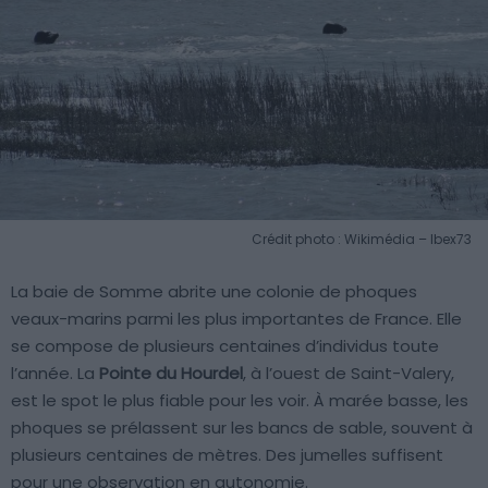
Crédit photo : Wikimédia – Ibex73
La baie de Somme abrite une colonie de phoques
veaux-marins parmi les plus importantes de France. Elle
se compose de plusieurs centaines d’individus toute
l’année. La
Pointe du Hourdel
, à l’ouest de Saint-Valery,
est le spot le plus fiable pour les voir. À marée basse, les
phoques se prélassent sur les bancs de sable, souvent à
plusieurs centaines de mètres. Des jumelles suffisent
pour une observation en autonomie.