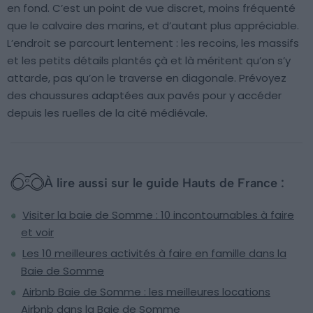
en fond. C’est un point de vue discret, moins fréquenté
que le calvaire des marins, et d’autant plus appréciable.
L’endroit se parcourt lentement : les recoins, les massifs
et les petits détails plantés çà et là méritent qu’on s’y
attarde, pas qu’on le traverse en diagonale. Prévoyez
des chaussures adaptées aux pavés pour y accéder
depuis les ruelles de la cité médiévale.
À lire aussi sur le guide Hauts de France :
Visiter la baie de Somme : 10 incontournables à faire
et voir
Les 10 meilleures activités à faire en famille dans la
Baie de Somme
Airbnb Baie de Somme : les meilleures locations
Airbnb dans la Baie de Somme