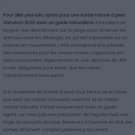
Pour aller plus loin, optez pour une sortie nature à pied
d’environ 2h30 avec un guide naturaliste
. Il installera sa
longue-vue directement sur la plage pour observer les
animaux sans les déranger, ce qui est impossible sur un
bateau en mouvement. L’été correspond à la période
des naissances pour les veaux-marins. L’approche est
alors strictement réglementée et une distance de 300
m est obligatoire pour éviter que les mères
n’abandonnent leurs petits.
Si la traversée de la baie à pied vous tente, ne la faites
pas seul. Les sables mouvants existent et la marée
monte très vite. Partez uniquement avec un guide
agréé, ce n’est pas une précaution de façade mais une
règle de sécurité absolue. Réservez à l’avance en été, les
sorties affichent complet plusieurs jours avant.