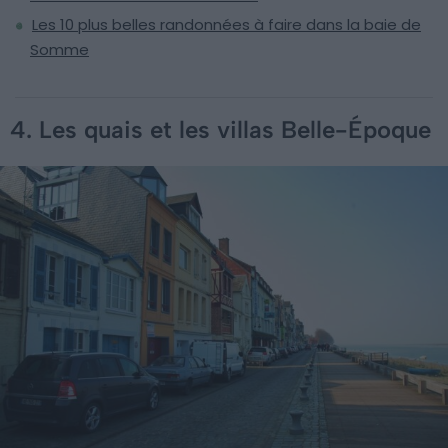
Les 10 plus belles randonnées à faire dans la baie de
Somme
4. Les quais et les villas Belle-Époque