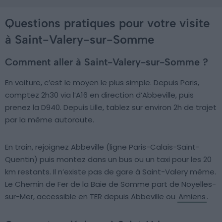
Questions pratiques pour votre visite
à Saint-Valery-sur-Somme
Comment aller à Saint-Valery-sur-Somme ?
En voiture, c’est le moyen le plus simple. Depuis Paris,
comptez 2h30 via l’A16 en direction d’Abbeville, puis
prenez la D940. Depuis Lille, tablez sur environ 2h de trajet
par la même autoroute.
En train, rejoignez Abbeville (ligne Paris-Calais-Saint-
Quentin) puis montez dans un bus ou un taxi pour les 20
km restants. Il n’existe pas de gare à Saint-Valery même.
Le Chemin de Fer de la Baie de Somme part de Noyelles-
sur-Mer, accessible en TER depuis Abbeville ou
Amiens
.