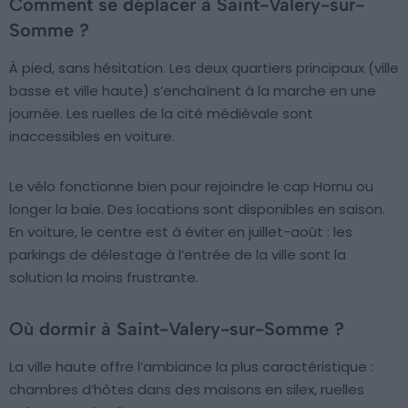
Comment se déplacer à Saint-Valery-sur-
Somme ?
À pied, sans hésitation. Les deux quartiers principaux (ville
basse et ville haute) s’enchaînent à la marche en une
journée. Les ruelles de la cité médiévale sont
inaccessibles en voiture.
Le vélo fonctionne bien pour rejoindre le cap Hornu ou
longer la baie. Des locations sont disponibles en saison.
En voiture, le centre est à éviter en juillet-août : les
parkings de délestage à l’entrée de la ville sont la
solution la moins frustrante.
Où dormir à Saint-Valery-sur-Somme ?
La ville haute offre l’ambiance la plus caractéristique :
chambres d’hôtes dans des maisons en silex, ruelles