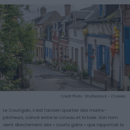
Crédit Photo : Shutterstock – Chokela
Le Courtgain, c’est l’ancien quartier des marins-
pêcheurs, coincé entre le coteau et la baie. Son nom
vient directement des « courts gains » que rapportait la