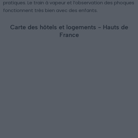
pratiques. Le train à vapeur et l’observation des phoques
fonctionnent très bien avec des enfants.
Carte des hôtels et logements - Hauts de
France