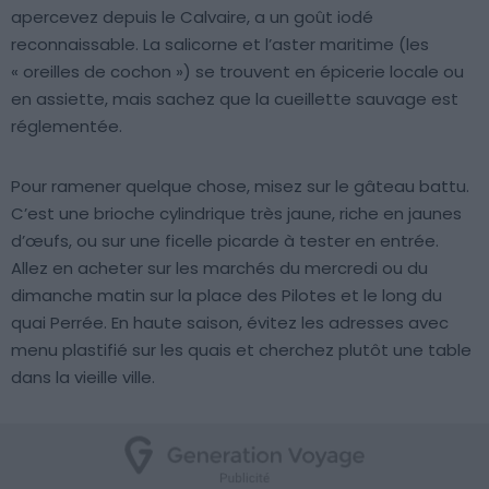
apercevez depuis le Calvaire, a un goût iodé
reconnaissable. La salicorne et l’aster maritime (les
« oreilles de cochon ») se trouvent en épicerie locale ou
en assiette, mais sachez que la cueillette sauvage est
réglementée.
Pour ramener quelque chose, misez sur le gâteau battu.
C’est une brioche cylindrique très jaune, riche en jaunes
d’œufs, ou sur une ficelle picarde à tester en entrée.
Allez en acheter sur les marchés du mercredi ou du
dimanche matin sur la place des Pilotes et le long du
quai Perrée. En haute saison, évitez les adresses avec
menu plastifié sur les quais et cherchez plutôt une table
dans la vieille ville.