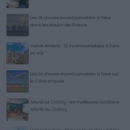
Les 18 choses incontournables à faire
dans les Hauts-de-France
Visiter Amiens : 10 incontournables à faire
et voir
Les 14 choses incontournables à faire sur
la Côte d’Opale
Airbnb Le Crotoy : les meilleures locations
Airbnb au Crotoy