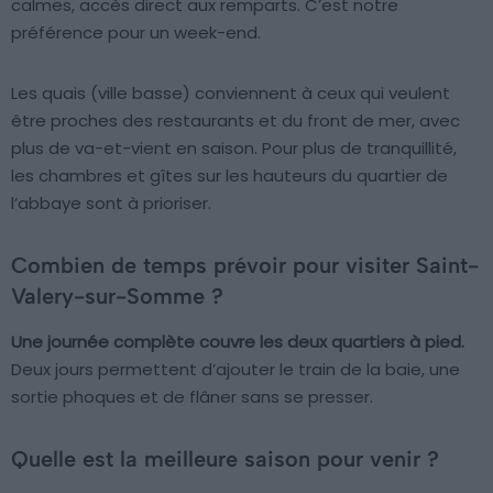
calmes, accès direct aux remparts. C’est notre
préférence pour un week-end.
Les quais (ville basse) conviennent à ceux qui veulent
être proches des restaurants et du front de mer, avec
plus de va-et-vient en saison. Pour plus de tranquillité,
les chambres et gîtes sur les hauteurs du quartier de
l’abbaye sont à prioriser.
Combien de temps prévoir pour visiter Saint-
Valery-sur-Somme ?
Une journée complète couvre les deux quartiers à pied.
Deux jours permettent d’ajouter le train de la baie, une
sortie phoques et de flâner sans se presser.
Quelle est la meilleure saison pour venir ?