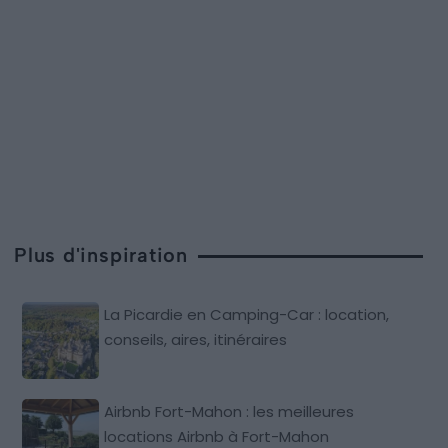
Plus d'inspiration
La Picardie en Camping-Car : location,
conseils, aires, itinéraires
Airbnb Fort-Mahon : les meilleures
locations Airbnb à Fort-Mahon