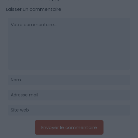
Laisser un commentaire