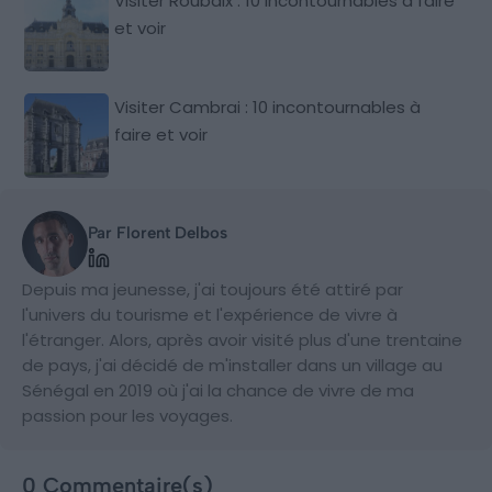
Visiter Roubaix : 10 incontournables à faire
et voir
Visiter Cambrai : 10 incontournables à
faire et voir
Par Florent Delbos
Depuis ma jeunesse, j'ai toujours été attiré par
l'univers du tourisme et l'expérience de vivre à
l'étranger. Alors, après avoir visité plus d'une trentaine
de pays, j'ai décidé de m'installer dans un village au
Sénégal en 2019 où j'ai la chance de vivre de ma
passion pour les voyages.
0 Commentaire(s)