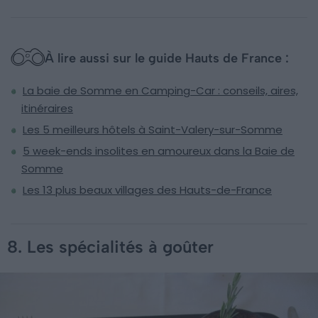
À lire aussi sur le guide Hauts de France :
La baie de Somme en Camping-Car : conseils, aires,
itinéraires
Les 5 meilleurs hôtels à Saint-Valery-sur-Somme
5 week-ends insolites en amoureux dans la Baie de
Somme
Les 13 plus beaux villages des Hauts-de-France
8. Les spécialités à goûter