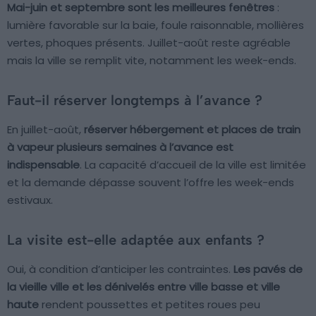
Mai-juin et septembre sont les meilleures fenêtres
:
lumière favorable sur la baie, foule raisonnable, mollières
vertes, phoques présents. Juillet-août reste agréable
mais la ville se remplit vite, notamment les week-ends.
Faut-il réserver longtemps à l’avance ?
En juillet-août,
réserver hébergement et places de train
à vapeur plusieurs semaines à l’avance est
indispensable
. La capacité d’accueil de la ville est limitée
et la demande dépasse souvent l’offre les week-ends
estivaux.
La visite est-elle adaptée aux enfants ?
Oui, à condition d’anticiper les contraintes.
Les pavés de
la vieille ville et les dénivelés entre ville basse et ville
haute
rendent poussettes et petites roues peu