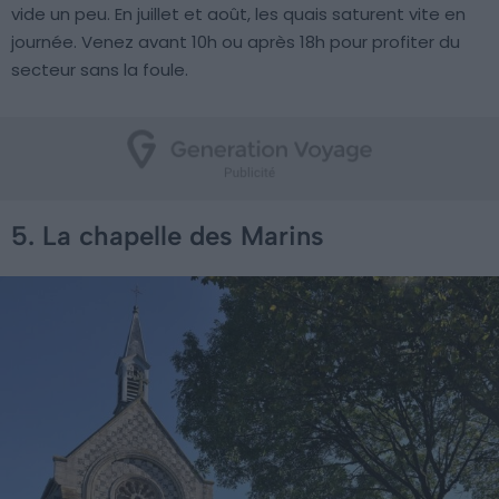
vide un peu. En juillet et août, les quais saturent vite en
journée. Venez avant 10h ou après 18h pour profiter du
secteur sans la foule.
5. La chapelle des Marins