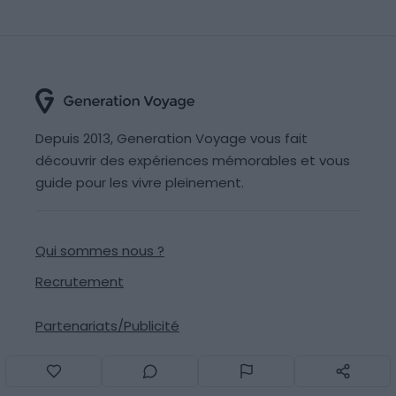
Depuis 2013, Generation Voyage vous fait
découvrir des expériences mémorables et vous
guide pour les vivre pleinement.
Qui sommes nous ?
Recrutement
Partenariats/Publicité
Contact
Signaler une erreur