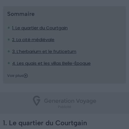
Sommaire
1. Le quartier du Courtgain
2. La cité médiévale
3. L’herbarium et le fruticetum
4. Les quais et les villas Belle-Époque
Voir plus
1. Le quartier du Courtgain