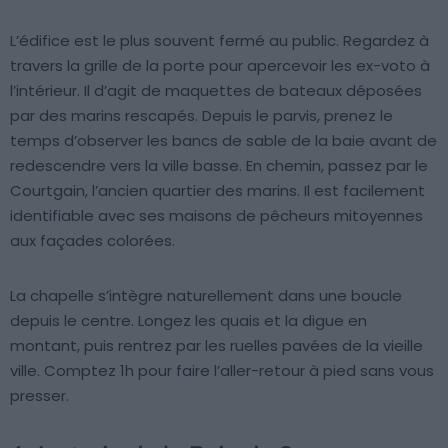
L’édifice est le plus souvent fermé au public. Regardez à
travers la grille de la porte pour apercevoir les ex-voto à
l’intérieur. Il d’agit de maquettes de bateaux déposées
par des marins rescapés. Depuis le parvis, prenez le
temps d’observer les bancs de sable de la baie avant de
redescendre vers la ville basse. En chemin, passez par le
Courtgain, l’ancien quartier des marins. Il est facilement
identifiable avec ses maisons de pêcheurs mitoyennes
aux façades colorées.
La chapelle s’intègre naturellement dans une boucle
depuis le centre. Longez les quais et la digue en
montant, puis rentrez par les ruelles pavées de la vieille
ville. Comptez 1h pour faire l’aller-retour à pied sans vous
presser.