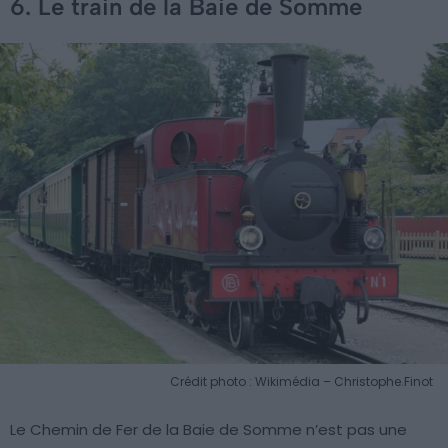
6. Le train de la Baie de Somme
Crédit photo : Wikimédia – Christophe.Finot
Le Chemin de Fer de la Baie de Somme n’est pas une