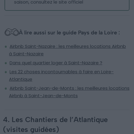
saison, consultez le site officiel
À lire aussi sur le guide Pays de la Loire :
Airbnb Saint-Nazaire : les meilleures locations Airbnb
à Saint-Nazaire
Dans quel quartier loger à Saint-Nazaire ?
Les 22 choses incontournables à faire en Loire-
Atlantique
Airbnb Saint-Jean-de-Monts : les meilleures locations
Airbnb à Saint-Jean-de-Monts
4. Les Chantiers de l’Atlantique
(visites guidées)