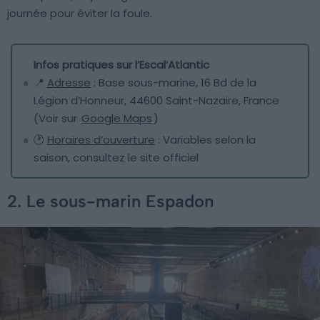
journée pour éviter la foule.
Infos pratiques sur l’Escal’Atlantic
📍
Adresse
: Base sous-marine, 16 Bd de la
Légion d’Honneur, 44600 Saint-Nazaire, France
(Voir sur
Google Maps
)
🕐
Horaires d’ouverture
: Variables selon la
saison, consultez le site officiel
2. Le sous-marin Espadon