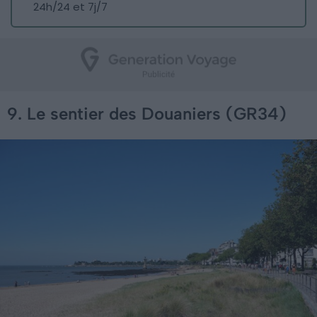
24h/24 et 7j/7
9. Le sentier des Douaniers (GR34)