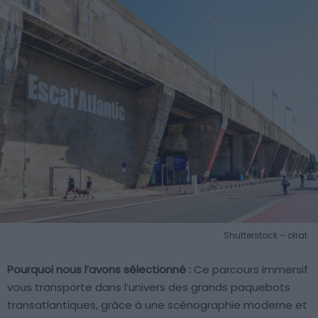
Shutterstock – olrat
Pourquoi nous l’avons sélectionné :
Ce parcours immersif
vous transporte dans l’univers des grands paquebots
transatlantiques, grâce à une scénographie moderne et