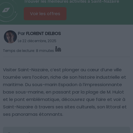
Trouver les meilleures activités à Saint-Nazaire
Voir les offres
Par
FLORENT DELBOS
Le 22 décembre, 2025
Temps de lecture: 8 minutes
Visiter Saint-Nazaire, c’est plonger au cœur d’une ville
tournée vers l’océan, riche de son histoire industrielle et
maritime. Du sous-marin Espadon à l’impressionnante
base sous-marine, en passant par la plage de M. Hulot
et le pont emblématique, découvrez que faire et voir à
Saint-Nazaire à travers ses sites culturels, son littoral et
ses panoramas étonnants.