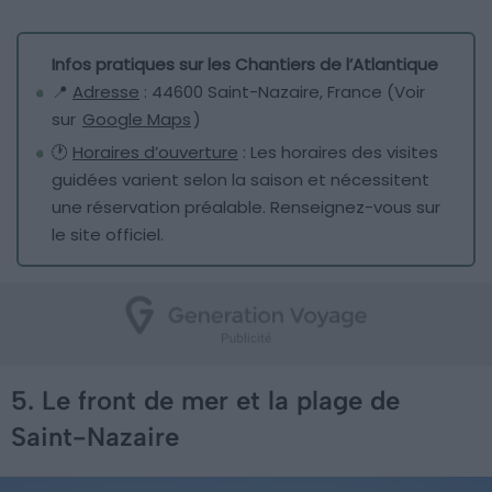
Infos pratiques sur les Chantiers de l’Atlantique
📍
Adresse
: 44600 Saint-Nazaire, France (Voir
sur
Google Maps
)
🕐
Horaires d’ouverture
: Les horaires des visites
guidées varient selon la saison et nécessitent
une réservation préalable. Renseignez-vous sur
le site officiel.
5. Le front de mer et la plage de
Saint-Nazaire