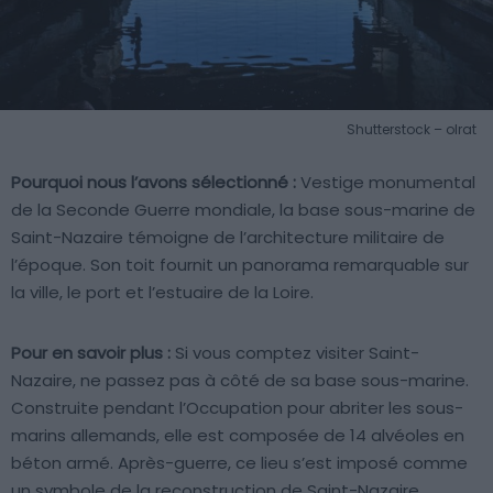
Shutterstock – olrat
Pourquoi nous l’avons sélectionné :
Vestige monumental
de la Seconde Guerre mondiale, la base sous-marine de
Saint-Nazaire témoigne de l’architecture militaire de
l’époque. Son toit fournit un panorama remarquable sur
la ville, le port et l’estuaire de la Loire.
Pour en savoir plus :
Si vous comptez visiter Saint-
Nazaire, ne passez pas à côté de sa base sous-marine.
Construite pendant l’Occupation pour abriter les sous-
marins allemands, elle est composée de 14 alvéoles en
béton armé. Après-guerre, ce lieu s’est imposé comme
un symbole de la reconstruction de Saint-Nazaire.