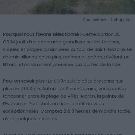
Shutterstock – Alphapicto
Pourquoi nous l’avons sélectionné :
Cette portion du
GR34 jouit d’un panorama grandiose sur les falaises,
criques et plages dissimulées autour de Saint-Nazaire. Le
chemin sillonne entre pins, rochers et océan, révélant un
littoral étonnamment préservé aux portes de la ville.
Pour en savoir plus :
Le GR34 suit la côte bretonne sur
plus de 2 000 km. Autour de Saint-Nazaire, vous pouvez
randonner entre la plage de Villès-Martin, la pointe de
l’Évêque et Pornichet, en tirant profit de vues
exceptionnelles. Comptez 2 à 3 heures de marche facile,
avec quelques escaliers.