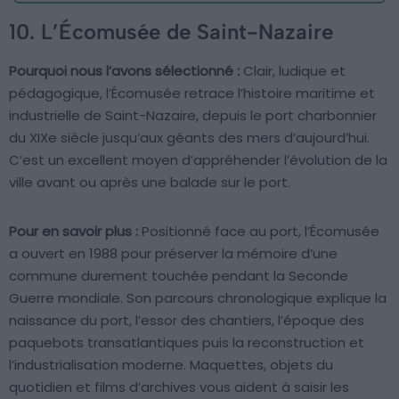
10. L’Écomusée de Saint-Nazaire
Pourquoi nous l’avons sélectionné :
Clair, ludique et
pédagogique, l’Écomusée retrace l’histoire maritime et
industrielle de Saint-Nazaire, depuis le port charbonnier
du XIXe siècle jusqu’aux géants des mers d’aujourd’hui.
C’est un excellent moyen d’appréhender l’évolution de la
ville avant ou après une balade sur le port.
Pour en savoir plus :
Positionné face au port, l’Écomusée
a ouvert en 1988 pour préserver la mémoire d’une
commune durement touchée pendant la Seconde
Guerre mondiale. Son parcours chronologique explique la
naissance du port, l’essor des chantiers, l’époque des
paquebots transatlantiques puis la reconstruction et
l’industrialisation moderne. Maquettes, objets du
quotidien et films d’archives vous aident à saisir les