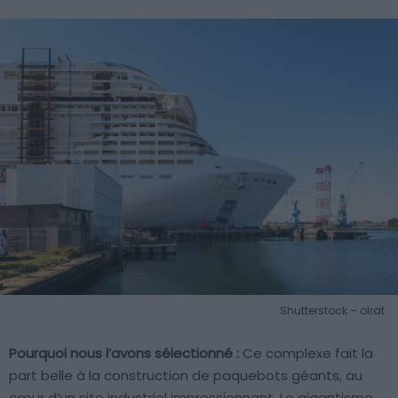
Shutterstock – olrat
Pourquoi nous l’avons sélectionné :
Ce complexe fait la
part belle à la construction de paquebots géants, au
cœur d’un site industriel impressionnant. Le gigantisme