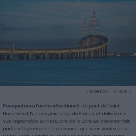
Shutterstock – Mickael G
Pourquoi nous l’avons sélectionné :
Le pont de Saint-
Nazaire est l’un des plus longs de France et délivre une
vue imprenable sur l’estuaire de la Loire. Le traverser fait
partie intégrante de l’expérience, que vous veniez pour