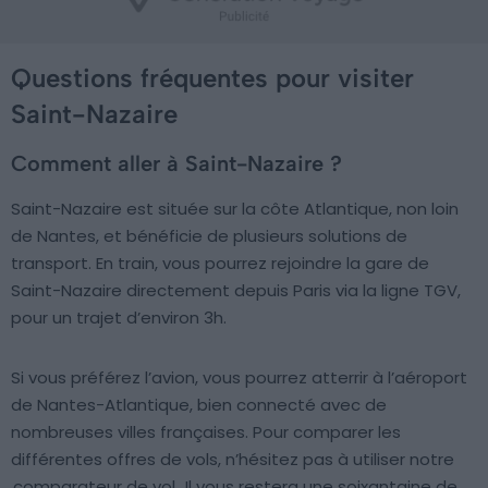
Questions fréquentes pour visiter
Saint-Nazaire
Comment aller à Saint-Nazaire ?
Saint-Nazaire est située sur la côte Atlantique, non loin
de Nantes, et bénéficie de plusieurs solutions de
transport. En train, vous pourrez rejoindre la gare de
Saint-Nazaire directement depuis Paris via la ligne TGV,
pour un trajet d’environ 3h.
Si vous préférez l’avion, vous pourrez atterrir à l’aéroport
de Nantes-Atlantique, bien connecté avec de
nombreuses villes françaises. Pour comparer les
différentes offres de vols, n’hésitez pas à utiliser notre
comparateur de vol
. Il vous restera une soixantaine de