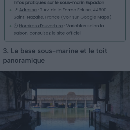
Infos pratiques sur le sous-marin Espadon
📍
Adresse
: 2 Av. de la Forme Ecluse, 44600
Saint-Nazaire, France (Voir sur
Google Maps
)
🕐
Horaires d’ouverture
: Variables selon la
saison, consultez le site officiel
3. La base sous-marine et le toit
panoramique