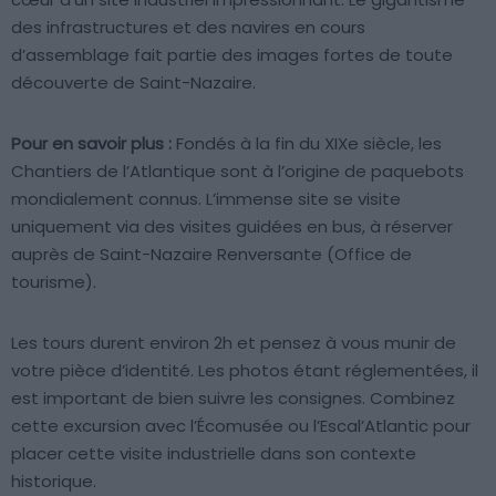
des infrastructures et des navires en cours
d’assemblage fait partie des images fortes de toute
découverte de Saint-Nazaire.
Pour en savoir plus :
Fondés à la fin du XIXe siècle, les
Chantiers de l’Atlantique sont à l’origine de paquebots
mondialement connus. L’immense site se visite
uniquement via des visites guidées en bus, à réserver
auprès de Saint-Nazaire Renversante (Office de
tourisme).
Les tours durent environ 2h et pensez à vous munir de
votre pièce d’identité. Les photos étant réglementées, il
est important de bien suivre les consignes. Combinez
cette excursion avec l’Écomusée ou l’Escal’Atlantic pour
placer cette visite industrielle dans son contexte
historique.