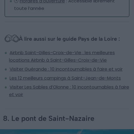
🕐
Horaires d’ouverture
: Accessible librement
toute l’année
À lire aussi sur le guide Pays de la Loire :
Airbnb Saint-Gilles-Croix-de-Vie : les meilleures
locations Airbnb à Saint-Gilles-Croix-de-Vie
Visiter Guérande : 10 incontournables à faire et voir
Les 12 meilleurs campings à Saint-Jean-de-Monts
Visiter Les Sables d’Olonne : 10 incontournables à faire
et voir
8. Le pont de Saint-Nazaire