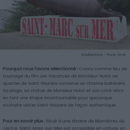
Shutterstock – Pack-Shot
Pourquoi nous l’avons sélectionné :
Connu comme lieu de
tournage du film
Les Vacances de Monsieur Hulot
, ce
quartier de Saint-Nazaire conserve un charme balnéaire.
Sa plage, sa statue de Monsieur Hulot et son côté rétro
en font une étape incontournable pour quiconque
souhaite visiter Saint-Nazaire de façon authentique.
Pour en savoir plus :
Situé à une dizaine de kilomètres du
centre, Saint-Marc-sur-Mer est accessible en voiture, en