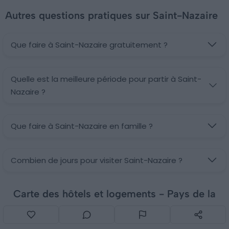
Autres questions pratiques sur Saint-Nazaire
Que faire à Saint-Nazaire gratuitement ?
Quelle est la meilleure période pour partir à Saint-
Nazaire ?
Que faire à Saint-Nazaire en famille ?
Combien de jours pour visiter Saint-Nazaire ?
Carte des hôtels et logements - Pays de la
Loire