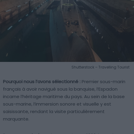
Shutterstock – Travelling Tourist
Pourquoi nous l’avons sélectionné :
Premier sous-marin
français à avoir navigué sous la banquise, l’Espadon
incarne l’héritage maritime du pays. Au sein de la base
sous-marine, l’immersion sonore et visuelle y est
saisissante, rendant la visite particulièrement
marquante.