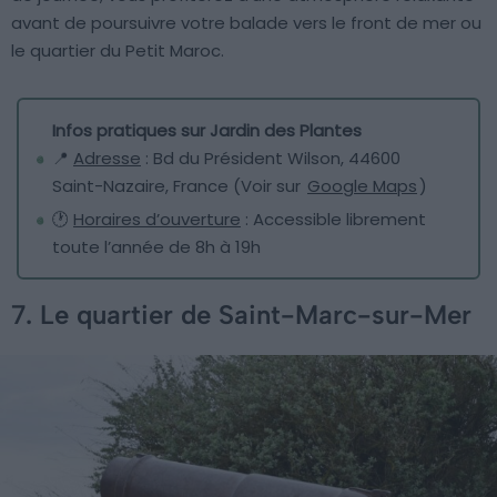
avant de poursuivre votre balade vers le front de mer ou
le quartier du Petit Maroc.
Infos pratiques sur Jardin des Plantes
📍
Adresse
: Bd du Président Wilson, 44600
Saint-Nazaire, France (Voir sur
Google Maps
)
🕐
Horaires d’ouverture
: Accessible librement
toute l’année de 8h à 19h
7. Le quartier de Saint-Marc-sur-Mer