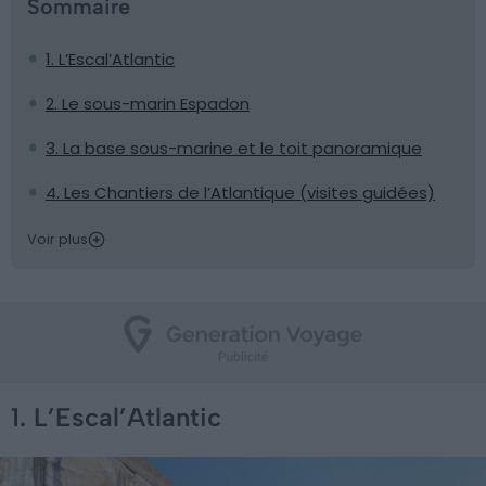
Sommaire
1. L’Escal’Atlantic
2. Le sous-marin Espadon
3. La base sous-marine et le toit panoramique
4. Les Chantiers de l’Atlantique (visites guidées)
Voir plus
1. L’Escal’Atlantic