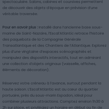
spectaculaire. Salons, cabines et coursives permettent
de découvrir des objets d’époque en prévision d’une
véritable traversée.
Pour en savoir plus :
Installé dans l’ancienne base sous-
marine de Saint-Nazaire, l’Escal’Atlantic retrace l’histoire
des paquebots de la Compagnie Générale
Transatlantique et des Chantiers de l’Atlantique. Explorez
plus d’une vingtaine d’espaces scénographiés et
manipulez des dispositifs interactifs, tout en admirant
une collection d’objets originaux (vaisselle, affiches,
éléments de décoration).
Réservez votre créneau à l’avance, surtout pendant la
haute saison. L’Escal’Atlantic est au cœur du quartier
portuaire, près du sous-marin Espadon, idéal pour
combiner plusieurs attractions. Comptez environ 1h30 à
2h sur place, et privilégiez un horaire en début ou fin de