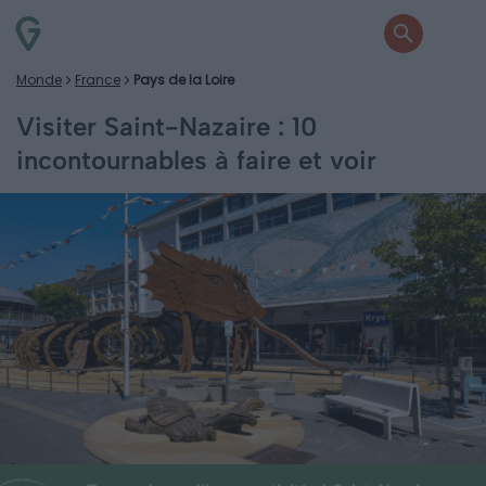
Monde
France
Pays de la Loire
Visiter Saint-Nazaire : 10
incontournables à faire et voir