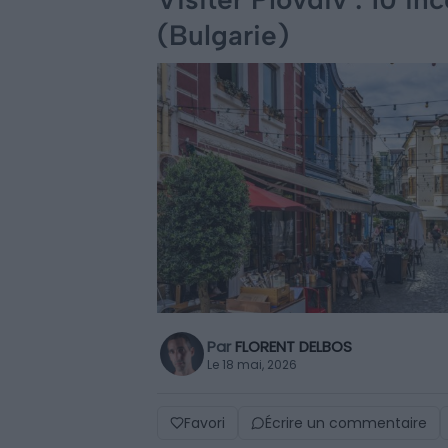
(Bulgarie)
Par
FLORENT DELBOS
Le 18 mai, 2026
Favori
Écrire un commentaire