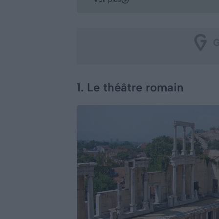
1. Le théâtre romain