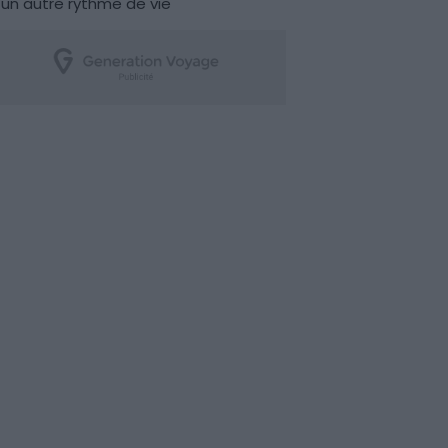
un autre rythme de vie