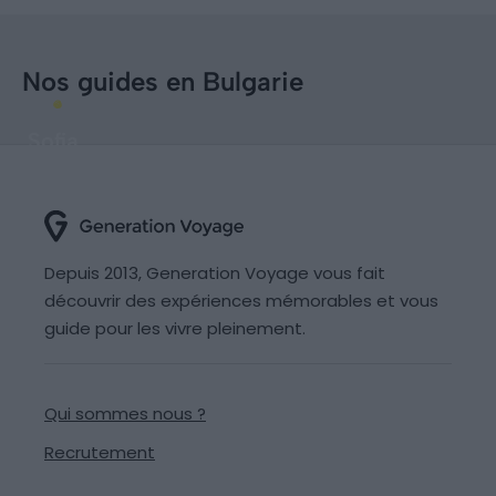
Nos guides en Bulgarie
Sofia
Depuis 2013, Generation Voyage vous fait
découvrir des expériences mémorables et vous
guide pour les vivre pleinement.
Qui sommes nous ?
Recrutement