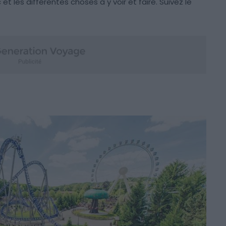
 et les différentes choses à y voir et faire. Suivez le