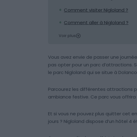
Comment visiter Nigloland ?
Comment aller à Nigloland ?
Voir plus
Vous avez envie de passer une journée 
pas opter pour un parc d’attractions. S
le parc Nigloland qui se situe à Dolanc
Parcourez les différentes attractions 
ambiance festive. Ce parc vous offrira 
Et si vous ne pouvez plus quitter cet e
jours ? Nigloland dispose d’un hôtel 4 