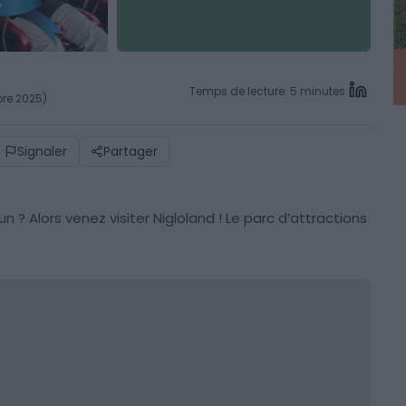
Temps de lecture: 5 minutes
bre 2025)
Signaler
Partager
 ? Alors venez visiter Nigloland ! Le parc d’attractions