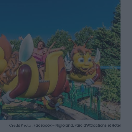
Crédit Photo :
Facebook – Nigloland, Parc d’Attractions et Hôtel