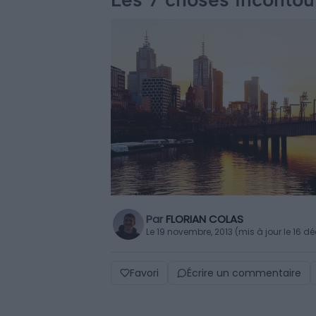
Par
FLORIAN COLAS
Le 19 novembre, 2013 (mis à jour le 16 
Favori
Écrire un commentaire