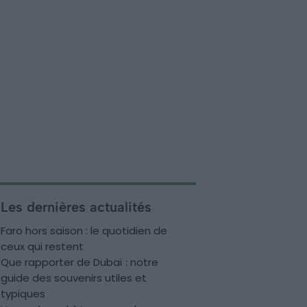
Les dernières actualités
Faro hors saison : le quotidien de
ceux qui restent
Que rapporter de Dubaï : notre
guide des souvenirs utiles et
typiques