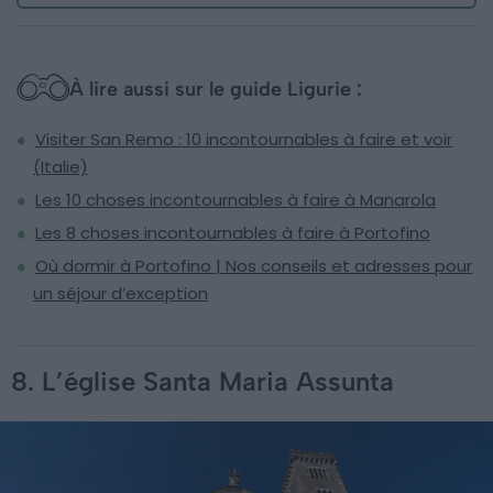
À lire aussi sur le guide Ligurie :
Visiter San Remo : 10 incontournables à faire et voir
(Italie)
Les 10 choses incontournables à faire à Manarola
Les 8 choses incontournables à faire à Portofino
Où dormir à Portofino | Nos conseils et adresses pour
un séjour d’exception
8. L’église Santa Maria Assunta