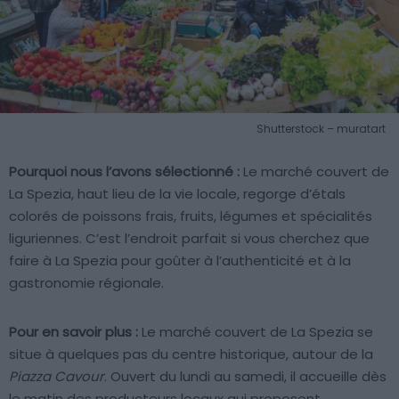
Shutterstock – muratart
Pourquoi nous l’avons sélectionné :
Le marché couvert de
La Spezia, haut lieu de la vie locale, regorge d’étals
colorés de poissons frais, fruits, légumes et spécialités
liguriennes. C’est l’endroit parfait si vous cherchez que
faire à La Spezia pour goûter à l’authenticité et à la
gastronomie régionale.
Pour en savoir plus :
Le marché couvert de La Spezia se
situe à quelques pas du centre historique, autour de la
Piazza Cavour
. Ouvert du lundi au samedi, il accueille dès
le matin des producteurs locaux qui proposent