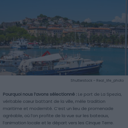
Shutterstock – Real_life_photo
Pourquoi nous l’avons sélectionné :
Le port de La Spezia,
véritable cœur battant de la ville, mêle tradition
maritime et modernité. C’est un lieu de promenade
agréable, où l’on profite de la vue sur les bateaux,
l’animation locale et le départ vers les Cinque Terre.