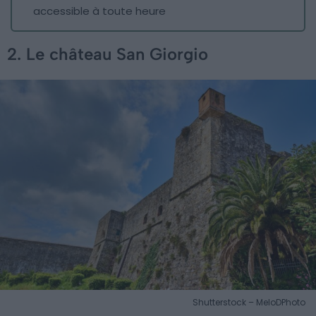
accessible à toute heure
2. Le château San Giorgio
Shutterstock – MeloDPhoto