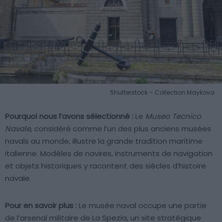
Shutterstock – Collection Maykova
Pourquoi nous l’avons sélectionné :
Le
Museo Tecnico
Navale
, considéré comme l’un des plus anciens musées
navals au monde, illustre la grande tradition maritime
italienne. Modèles de navires, instruments de navigation
et objets historiques y racontent des siècles d’histoire
navale.
Pour en savoir plus :
Le musée naval occupe une partie
de l’arsenal militaire de La Spezia, un site stratégique