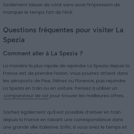
facilement laisser de côté sans avoir l’impression de
manquer le temps fort de l’été.
Questions fréquentes pour visiter La
Spezia
Comment aller à La Spezia ?
La manière la plus rapide de rejoindre La Spezia depuis la
France est de prendre l’avion. Vous pourrez atterrir dans
les aéroports de Pise, Gênes ou Florence, puis rejoindre
La Spezia en train ou en voiture. Pensez à utiliser un
comparateur de vol
pour trouver les meilleures offres.
Sachez également qu’il est possible d’arriver en train
depuis la France en faisant une correspondance dans
une grande ville italienne. Enfin, si vous avez le temps et