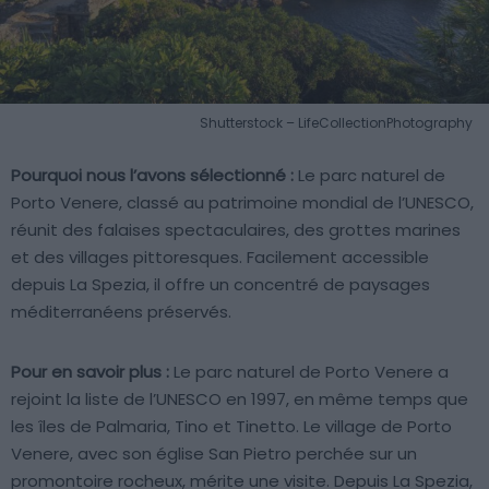
Shutterstock – LifeCollectionPhotography
Pourquoi nous l’avons sélectionné :
Le parc naturel de
Porto Venere, classé au patrimoine mondial de l’UNESCO,
réunit des falaises spectaculaires, des grottes marines
et des villages pittoresques. Facilement accessible
depuis La Spezia, il offre un concentré de paysages
méditerranéens préservés.
Pour en savoir plus :
Le parc naturel de Porto Venere a
rejoint la liste de l’UNESCO en 1997, en même temps que
les îles de Palmaria, Tino et Tinetto. Le village de Porto
Venere, avec son église San Pietro perchée sur un
promontoire rocheux, mérite une visite. Depuis La Spezia,