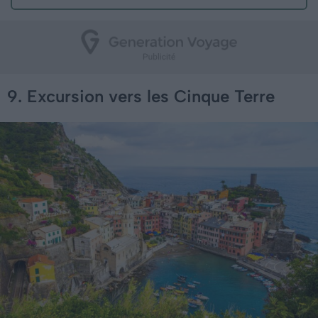
9. Excursion vers les Cinque Terre