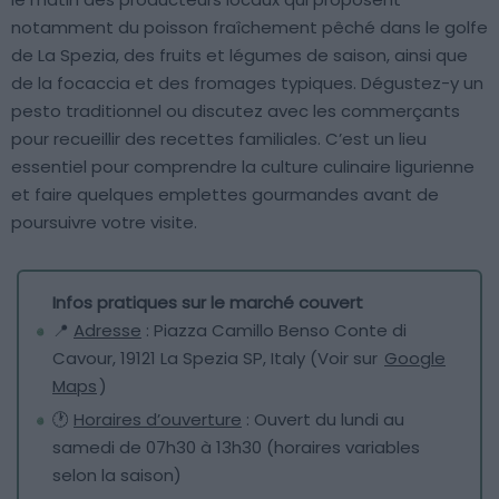
notamment du poisson fraîchement pêché dans le golfe
de La Spezia, des fruits et légumes de saison, ainsi que
de la focaccia et des fromages typiques. Dégustez-y un
pesto traditionnel ou discutez avec les commerçants
pour recueillir des recettes familiales. C’est un lieu
essentiel pour comprendre la culture culinaire ligurienne
et faire quelques emplettes gourmandes avant de
poursuivre votre visite.
Infos pratiques sur le marché couvert
📍
Adresse
: Piazza Camillo Benso Conte di
Cavour, 19121 La Spezia SP, Italy (Voir sur
Google
Maps
)
🕐
Horaires d’ouverture
: Ouvert du lundi au
samedi de 07h30 à 13h30 (horaires variables
selon la saison)