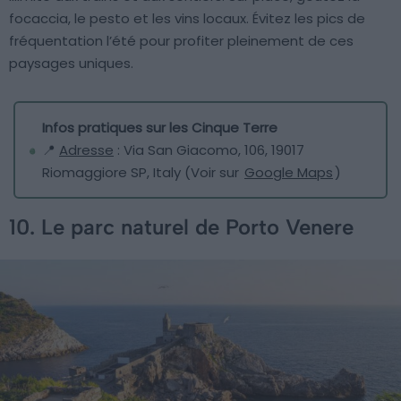
focaccia, le pesto et les vins locaux. Évitez les pics de
fréquentation l’été pour profiter pleinement de ces
paysages uniques.
Infos pratiques sur les Cinque Terre
📍
Adresse
: Via San Giacomo, 106, 19017
Riomaggiore SP, Italy (Voir sur
Google Maps
)
10. Le parc naturel de Porto Venere