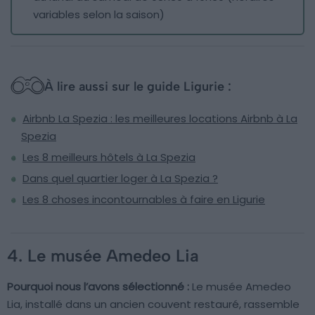
variables selon la saison)
À lire aussi sur le guide Ligurie :
Airbnb La Spezia : les meilleures locations Airbnb à La
Spezia
Les 8 meilleurs hôtels à La Spezia
Dans quel quartier loger à La Spezia ?
Les 8 choses incontournables à faire en Ligurie
4. Le musée Amedeo Lia
Pourquoi nous l’avons sélectionné :
Le musée Amedeo
Lia, installé dans un ancien couvent restauré, rassemble