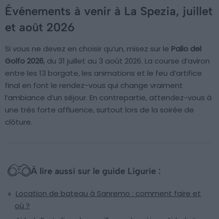
Événements à venir à La Spezia, juillet
et août 2026
Si vous ne devez en choisir qu’un, misez sur le
Palio del
Golfo 2026
, du 31 juillet au 3 août 2026. La course d’aviron
entre les 13 borgate, les animations et le feu d’artifice
final en font le rendez-vous qui change vraiment
l’ambiance d’un séjour. En contrepartie, attendez-vous à
une très forte affluence, surtout lors de la soirée de
clôture.
À lire aussi sur le guide Ligurie :
Location de bateau à Sanremo : comment faire et
où ?