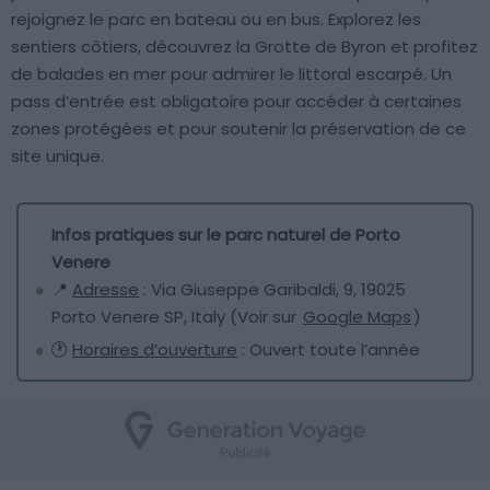
rejoignez le parc en bateau ou en bus. Explorez les
sentiers côtiers, découvrez la Grotte de Byron et profitez
de balades en mer pour admirer le littoral escarpé. Un
pass d’entrée est obligatoire pour accéder à certaines
zones protégées et pour soutenir la préservation de ce
site unique.
Infos pratiques sur le parc naturel de Porto
Venere
📍
Adresse
: Via Giuseppe Garibaldi, 9, 19025
Porto Venere SP, Italy (Voir sur
Google Maps
)
🕐
Horaires d’ouverture
: Ouvert toute l’année