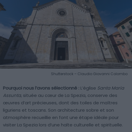
Shutterstock – Claudio Giovanni Colombo
Pourquoi nous l’avons sélectionné :
L’église
Santa Maria
Assunta
, située au cœur de La Spezia, conserve des
œuvres d’art précieuses, dont des toiles de maîtres
liguriens et toscans. Son architecture sobre et son
atmosphère recueillie en font une étape idéale pour
visiter La Spezia lors d’une halte culturelle et spirituelle.