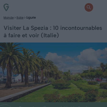
Monde
Italie
Ligurie
Visiter La Spezia : 10 incontournables
à faire et voir (Italie)