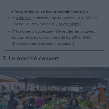
Infos pratiques sur la cathédrale Cristo Re
📍
Adresse
: Piazzale Papa Giovanni XXIII, 19121 La
Spezia SP, Italy (Voir sur
Google Maps
)
🕐
Horaires d’ouverture
: Généralement ouvert
les samedis et dimanches de 08h30 à 16h00
(horaires variables selon la saison)
7. Le marché couvert