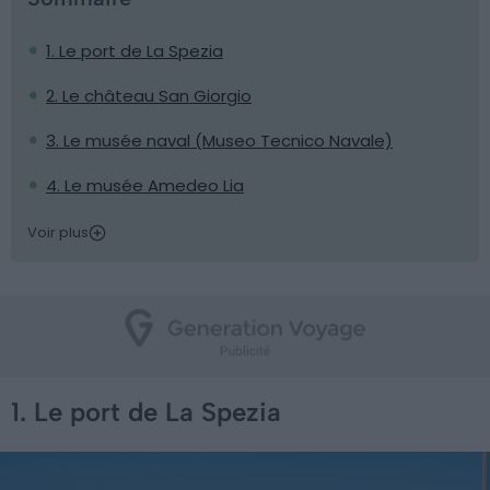
1. Le port de La Spezia
2. Le château San Giorgio
3. Le musée naval (Museo Tecnico Navale)
4. Le musée Amedeo Lia
Voir plus
1. Le port de La Spezia