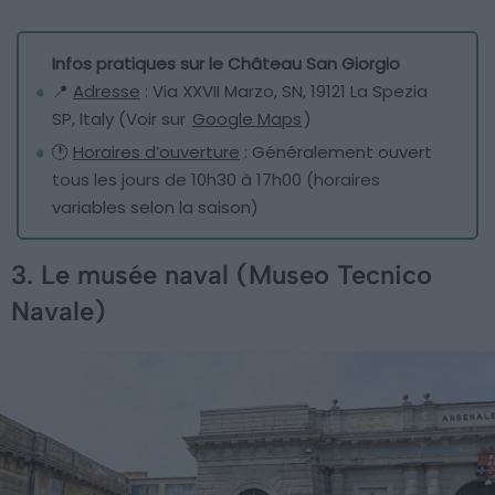
Infos pratiques sur le Château San Giorgio
📍
Adresse
: Via XXVII Marzo, SN, 19121 La Spezia
SP, Italy (Voir sur
Google Maps
)
🕐
Horaires d’ouverture
: Généralement ouvert
tous les jours de 10h30 à 17h00 (horaires
variables selon la saison)
3. Le musée naval (Museo Tecnico
Navale)