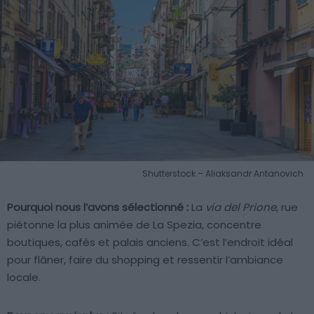
Shutterstock – Aliaksandr Antanovich
Pourquoi nous l’avons sélectionné :
La
via del Prione
, rue
piétonne la plus animée de La Spezia, concentre
boutiques, cafés et palais anciens. C’est l’endroit idéal
pour flâner, faire du shopping et ressentir l’ambiance
locale.