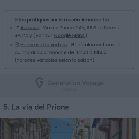
Infos pratiques sur le musée Amedeo Lia
📍
Adresse
: Via del Prione, 243, 19121 La Spezia
SP, Italy (Voir sur
Google Maps
)
🕐
Horaires d’ouverture
: Généralement ouvert
du mardi au dimanche de 10h00 à 18h00
(horaires variables selon la saison)
5. La via del Prione