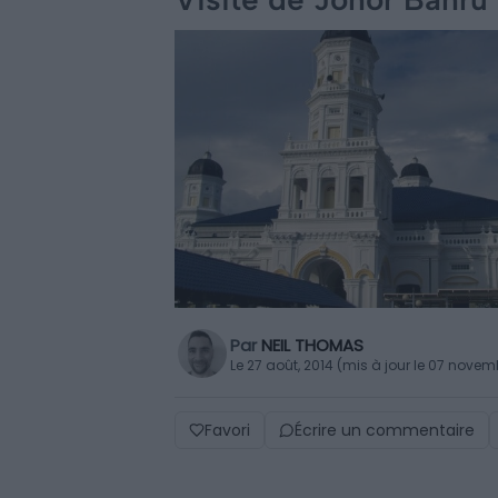
Par
NEIL THOMAS
Le 27 août, 2014 (mis à jour le 07 nove
Favori
Écrire un commentaire