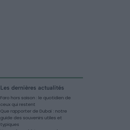
Les dernières actualités
Faro hors saison : le quotidien de
ceux qui restent
Que rapporter de Dubaï : notre
guide des souvenirs utiles et
typiques