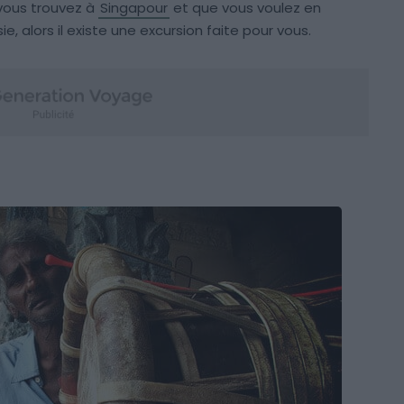
vous trouvez à
Singapour
et que vous voulez en
ie, alors il existe une excursion faite pour vous.