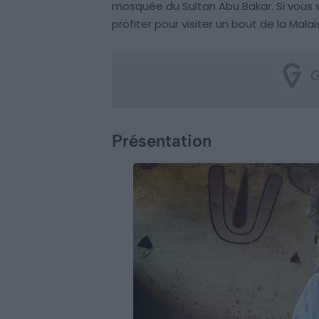
mosquée du Sultan Abu Bakar. Si vous 
profiter pour visiter un bout de la Malais
Présentation