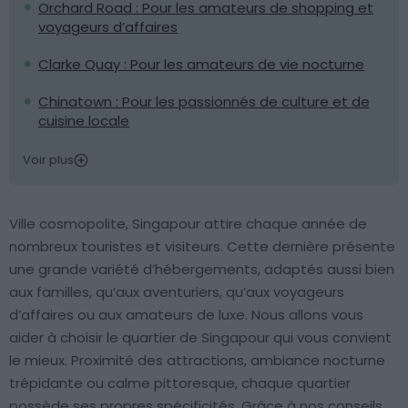
Orchard Road : Pour les amateurs de shopping et
voyageurs d’affaires
Clarke Quay : Pour les amateurs de vie nocturne
Chinatown : Pour les passionnés de culture et de
cuisine locale
Voir plus
Ville cosmopolite, Singapour attire chaque année de
nombreux touristes et visiteurs. Cette dernière présente
une grande variété d’hébergements, adaptés aussi bien
aux familles, qu’aux aventuriers, qu’aux voyageurs
d’affaires ou aux amateurs de luxe. Nous allons vous
aider à choisir le quartier de Singapour qui vous convient
le mieux. Proximité des attractions, ambiance nocturne
trépidante ou calme pittoresque, chaque quartier
possède ses propres spécificités. Grâce à nos conseils,