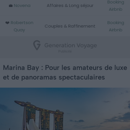
Booking
💼
Novena
Affaires & Long séjour
Airbnb
❤️
Robertson
Booking
Couples & Raffinement
Quay
Airbnb
Marina Bay : Pour les amateurs de luxe
et de panoramas spectaculaires