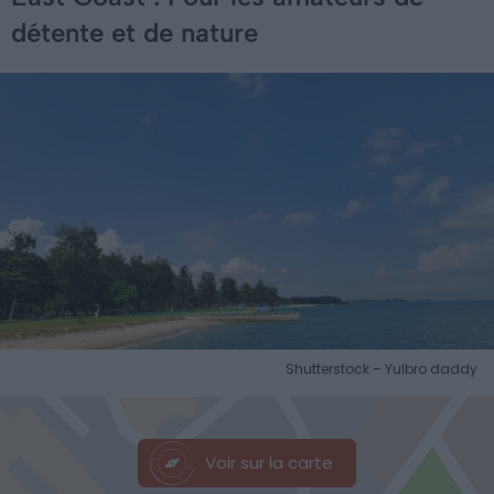
détente et de nature
Shutterstock – Yulbro daddy
Voir sur la carte