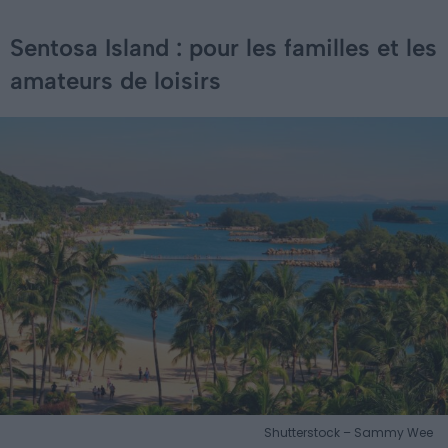
Sentosa Island : pour les familles et les
amateurs de loisirs
Shutterstock – Sammy Wee