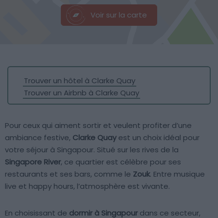
Voir sur la carte
Trouver un hôtel à Clarke Quay
Trouver un Airbnb à Clarke Quay
Pour ceux qui aiment sortir et veulent profiter d’une
ambiance festive,
Clarke Quay
est un choix idéal pour
votre séjour à Singapour. Situé sur les rives de la
Singapore River
, ce quartier est célèbre pour ses
restaurants et ses bars, comme le
Zouk
. Entre musique
live et happy hours, l’atmosphère est vivante.
En choisissant de
dormir à Singapour
dans ce secteur,