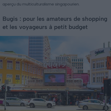
aperçu du multiculturalisme singapourien.
Bugis : pour les amateurs de shopping
et les voyageurs à petit budget