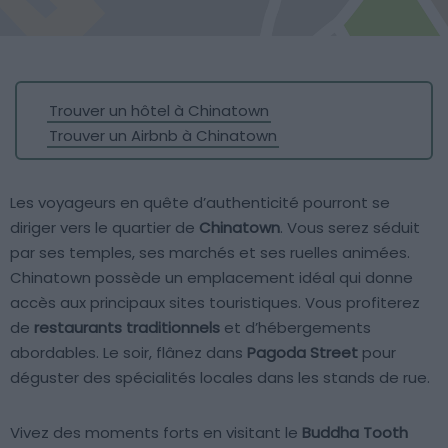
Trouver un hôtel à Chinatown
Trouver un Airbnb à Chinatown
Les voyageurs en quête d’authenticité pourront se
diriger vers le quartier de
Chinatown
. Vous serez séduit
par ses temples, ses marchés et ses ruelles animées.
Chinatown possède un emplacement idéal qui donne
accès aux principaux sites touristiques. Vous profiterez
de
restaurants traditionnels
et d’hébergements
abordables. Le soir, flânez dans
Pagoda Street
pour
déguster des spécialités locales dans les stands de rue.
Vivez des moments forts en visitant le
Buddha Tooth