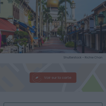
Shutterstock – Richie Chan
Voir sur la carte