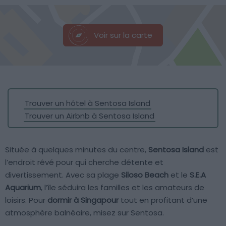
Voir sur la carte
Trouver un hôtel à Sentosa Island
Trouver un Airbnb à Sentosa Island
Située à quelques minutes du centre,
Sentosa Island
est
l’endroit rêvé pour qui cherche détente et
divertissement. Avec sa plage
Siloso Beach
et le
S.E.A
Aquarium
, l’île séduira les familles et les amateurs de
loisirs. Pour
dormir à Singapour
tout en profitant d’une
atmosphère balnéaire, misez sur Sentosa.