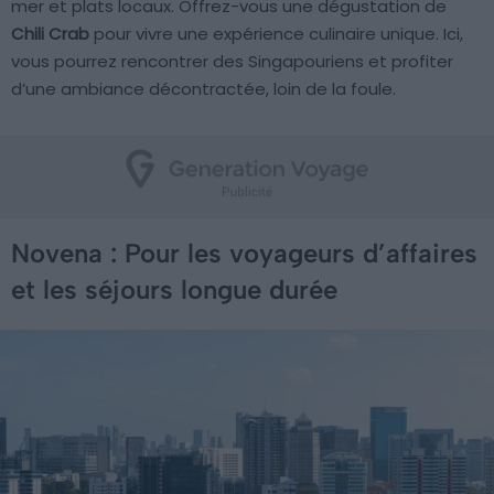
mer et plats locaux. Offrez-vous une dégustation de
Chili Crab
pour vivre une expérience culinaire unique. Ici,
vous pourrez rencontrer des Singapouriens et profiter
d’une ambiance décontractée, loin de la foule.
Novena : Pour les voyageurs d’affaires
et les séjours longue durée