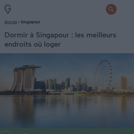
Monde
Singapour
Dormir à Singapour : les meilleurs
endroits où loger