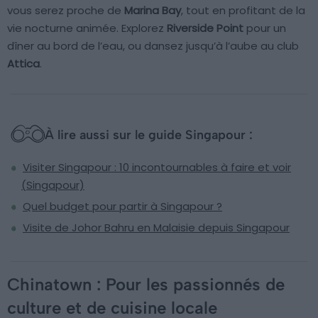
vous serez proche de
Marina Bay
, tout en profitant de la
vie nocturne animée. Explorez
Riverside Point
pour un
dîner au bord de l’eau, ou dansez jusqu’à l’aube au club
Attica
.
À lire aussi sur le guide Singapour :
Visiter Singapour : 10 incontournables à faire et voir
(Singapour)
Quel budget pour partir à Singapour ?
Visite de Johor Bahru en Malaisie depuis Singapour
Chinatown : Pour les passionnés de
culture et de cuisine locale