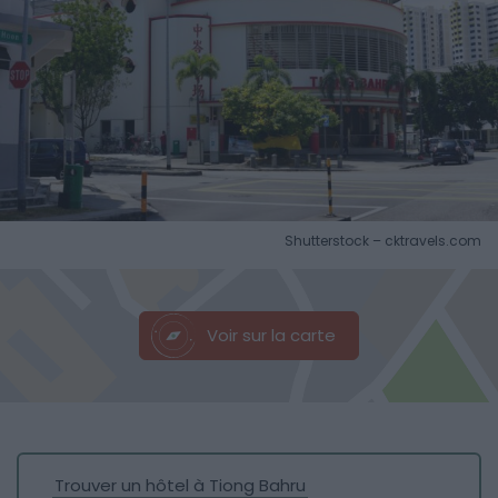
Shutterstock – cktravels.com
Voir sur la carte
Trouver un hôtel à Tiong Bahru