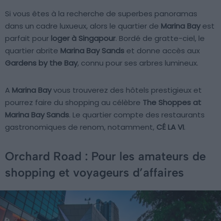
Si vous êtes à la recherche de superbes panoramas
dans un cadre luxueux, alors le quartier de
Marina Bay
est
parfait pour
loger à Singapour
. Bordé de gratte-ciel, le
quartier abrite
Marina Bay Sands
et donne accès aux
Gardens by the Bay
, connu pour ses arbres lumineux.
A
Marina Bay
vous trouverez des hôtels prestigieux et
pourrez faire du shopping au célèbre
The Shoppes at
Marina Bay Sands
. Le quartier compte des restaurants
gastronomiques de renom, notamment,
CÉ LA VI
.
Orchard Road : Pour les amateurs de
shopping et voyageurs d’affaires