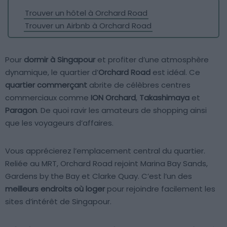
Trouver un hôtel à Orchard Road
Trouver un Airbnb à Orchard Road
Pour
dormir à Singapour
et profiter d’une atmosphère
dynamique, le quartier d’
Orchard Road
est idéal. Ce
quartier commerçant
abrite de célèbres centres
commerciaux comme
ION Orchard
,
Takashimaya
et
Paragon
. De quoi ravir les amateurs de shopping ainsi
que les voyageurs d’affaires.
Vous apprécierez l’emplacement central du quartier.
Reliée au MRT, Orchard Road rejoint Marina Bay Sands,
Gardens by the Bay et Clarke Quay. C’est l’un des
meilleurs endroits où loger
pour rejoindre facilement les
sites d’intérêt de Singapour.