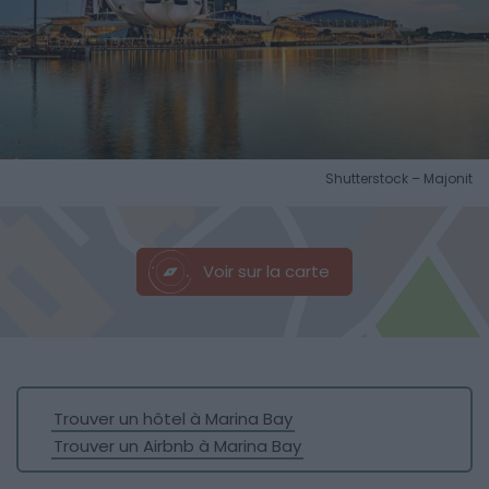
Shutterstock – Majonit
Voir sur la carte
Trouver un hôtel à Marina Bay
Trouver un Airbnb à Marina Bay