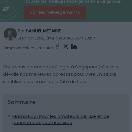
Trouvez les meilleurs hébergements à Singapour
Voir les hébergements
Par
SAMUEL MÉTAIRIE
Le 04 avril, 2025 (mis à jour le 25 avril 2025)
Temps de lecture: 7 minutes
Vous vous demandez où loger à Singapour ? On vous
dévoile nos meilleures adresses pour vivre un séjour
inoubliable au cœur de la Cité du Lion.
Sommaire
Marina Bay : Pour les amateurs de luxe et de
panoramas spectaculaires