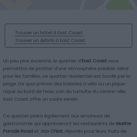
Trouver un hôtel à East Coast
Trouver un Airbnb à East Coast
Un peu plus excentré, le quartier d’
East Coast
vous
permettra de profiter d’une atmosphère paisible. Idéal
pour les familles, ce quartier résidentiel est bordé par la
plage. De quoi prévoir des balades à vélo ou un pique-
nique au bord de l’eau. Loin du tumulte du centre-ville,
East Coast offre un cadre serein.
Ce quartier plaira également aux amateurs de
gastronomie qui apprécieront les restaurants de
Marine
Parade Road
et
Joo Chiat
, réputés pour leurs fruits de