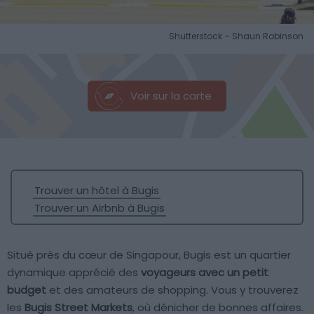
Shutterstock – Shaun Robinson
Voir sur la carte
Trouver un hôtel à Bugis
Trouver un Airbnb à Bugis
Situé près du cœur de Singapour, Bugis est un quartier
dynamique apprécié des
voyageurs avec un petit
budget
et des amateurs de shopping. Vous y trouverez
les
Bugis Street Markets
, où dénicher de bonnes affaires.