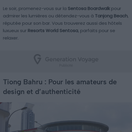
Le soir, promenez-vous sur la
Sentosa Boardwalk
pour
admirer les lumières ou détendez-vous à
Tanjong Beach
,
réputée pour son bar. Vous trouverez aussi des hôtels
luxueux sur
Resorts World Sentosa
, parfaits pour se
relaxer.
Tiong Bahru : Pour les amateurs de
design et d’authenticité