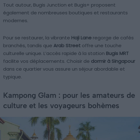
Tout autour, Bugis Junction et Bugis+ proposent
également de nombreuses boutiques et restaurants
modernes.
Pour se restaurer, la vibrante
Haji Lane
regorge de cafés
branchés, tandis que
Arab Street
offre une touche
culturelle unique. L’accès rapide à la station
Bugis MRT
facilite vos déplacements. Choisir de
dormir à Singapour
dans ce quartier vous assure un séjour abordable et
typique.
Kampong Glam : pour les amateurs de
culture et les voyageurs bohèmes