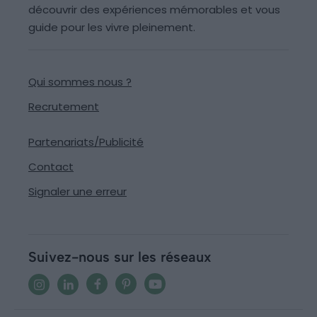
découvrir des expériences mémorables et vous
guide pour les vivre pleinement.
Qui sommes nous ?
Recrutement
Partenariats/Publicité
Contact
Signaler une erreur
Suivez-nous sur les réseaux