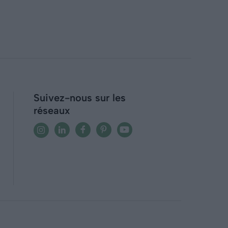
Suivez-nous sur les
réseaux