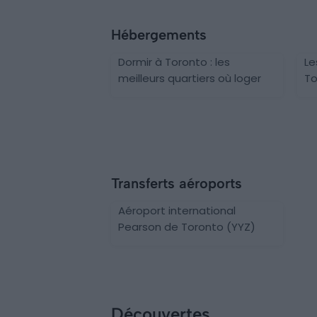
Hébergements
Dormir à Toronto : les
Le
meilleurs quartiers où loger
To
Transferts aéroports
Aéroport international
Pearson de Toronto (YYZ)
Découvertes