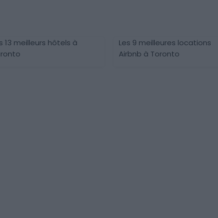
s 13 meilleurs hôtels à
Les 9 meilleures locations
ronto
Airbnb à Toronto