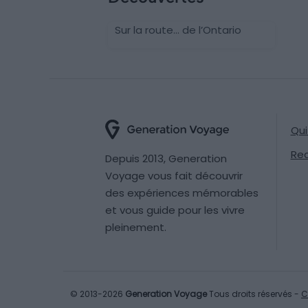
Sur la route… de l’Ontario
Qu
Re
Depuis 2013, Generation
Voyage vous fait découvrir
des expériences mémorables
et vous guide pour les vivre
pleinement.
© 2013-2026
Generation Voyage
Tous droits réservés -
C