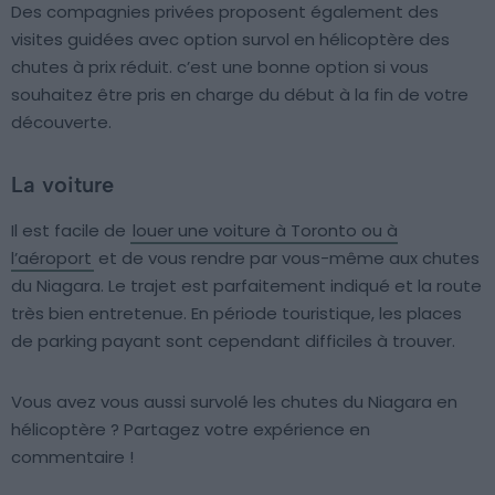
Des compagnies privées proposent également des
visites guidées avec option survol en hélicoptère des
chutes à prix réduit. c’est une bonne option si vous
souhaitez être pris en charge du début à la fin de votre
découverte.
La voiture
Il est facile de
louer une voiture à Toronto ou à
l’aéroport
et de vous rendre par vous-même aux chutes
du Niagara. Le trajet est parfaitement indiqué et la route
très bien entretenue. En période touristique, les places
de parking payant sont cependant difficiles à trouver.
Vous avez vous aussi survolé les chutes du Niagara en
hélicoptère ? Partagez votre expérience en
commentaire !