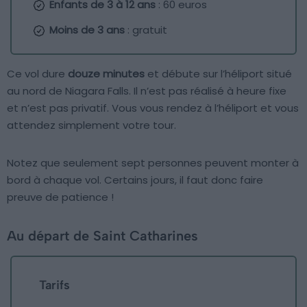
Enfants de 3 à 12 ans
: 60 euros
Moins de 3 ans
: gratuit
Ce vol dure
douze minutes
et débute sur l’héliport situé
au nord de Niagara Falls. Il n’est pas réalisé à heure fixe
et n’est pas privatif. Vous vous rendez à l’héliport et vous
attendez simplement votre tour.
Notez que seulement sept personnes peuvent monter à
bord à chaque vol. Certains jours, il faut donc faire
preuve de patience !
Au départ de Saint Catharines
Tarifs