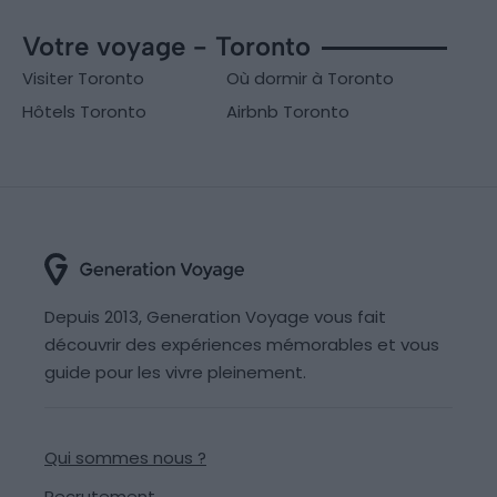
Votre voyage - Toronto
Visiter Toronto
Où dormir à Toronto
Hôtels Toronto
Airbnb Toronto
Depuis 2013, Generation Voyage vous fait
découvrir des expériences mémorables et vous
guide pour les vivre pleinement.
Qui sommes nous ?
Recrutement