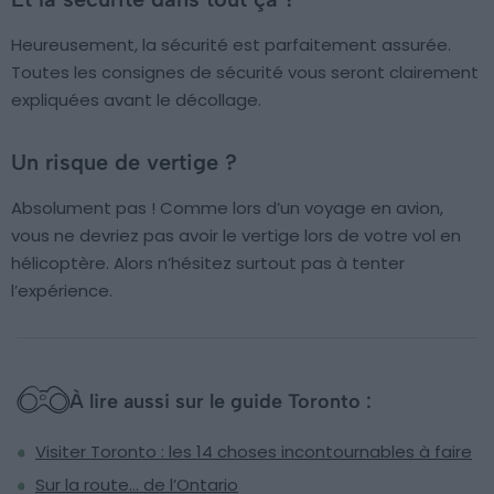
Heureusement, la sécurité est parfaitement assurée.
Toutes les consignes de sécurité vous seront clairement
expliquées avant le décollage.
Un risque de vertige ?
Absolument pas ! Comme lors d’un voyage en avion,
vous ne devriez pas avoir le vertige lors de votre vol en
hélicoptère. Alors n’hésitez surtout pas à tenter
l’expérience.
À lire aussi sur le guide Toronto :
Visiter Toronto : les 14 choses incontournables à faire
Sur la route… de l’Ontario