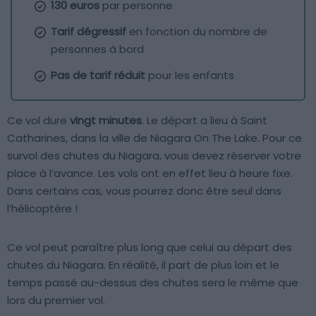
130 euros
par personne
Tarif dégressif
en fonction du nombre de
personnes à bord
Pas de tarif réduit
pour les enfants
Ce vol dure
vingt minutes
. Le départ a lieu à Saint
Catharines, dans la ville de Niagara On The Lake. Pour ce
survol des chutes du Niagara, vous devez réserver votre
place à l’avance. Les vols ont en effet lieu à heure fixe.
Dans certains cas, vous pourrez donc être seul dans
l’hélicoptère !
Ce vol peut paraître plus long que celui au départ des
chutes du Niagara. En réalité, il part de plus loin et le
temps passé au-dessus des chutes sera le même que
lors du premier vol.