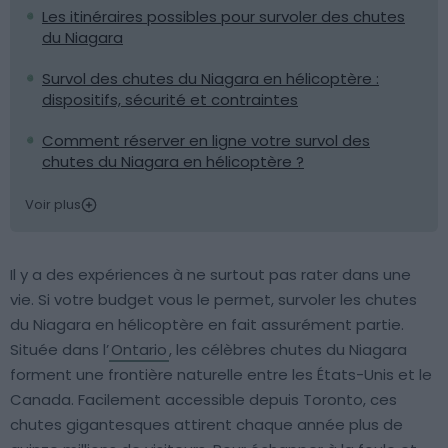
Les itinéraires possibles pour survoler des chutes
du Niagara
Survol des chutes du Niagara en hélicoptère :
dispositifs, sécurité et contraintes
Comment réserver en ligne votre survol des
chutes du Niagara en hélicoptère ?
Voir plus
Il y a des expériences à ne surtout pas rater dans une
vie. Si votre budget vous le permet, survoler les chutes
du Niagara en hélicoptère en fait assurément partie.
Située dans l’
Ontario
, les célèbres chutes du Niagara
forment une frontière naturelle entre les États-Unis et le
Canada. Facilement accessible depuis Toronto, ces
chutes gigantesques attirent chaque année plus de