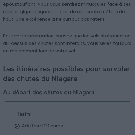
époustouflant. Vous vous sentirez minuscules face à ses
chutes gigantesques de plus de cinquante mètres de
haut. Une expérience à ne surtout pas rater !
Pour votre information, sachez que les vols stationnaires
au-dessus des chutes sont interdits. Vous serez toujours
en mouvement lors de votre vol.
Les itinéraires possibles pour survoler
des chutes du Niagara
Au départ des chutes du Niagara
Tarifs
Adultes
: 100 euros