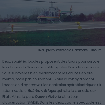
Crédit photo :
Wikimedia Commons – Hohum
Deux sociétés locales proposent des tours pour survoler
les chutes du Niagara en hélicoptère. Dans les deux cas,
vous survolerez bien évidemment les chutes en elle-
même, mais pas seulement ! Vous aurez également
l’occasion d’apercevoir les
centrales hydroélectriques
Sir
Adam Beck, le
Rainbow Bridge
, qui relie le Canada aux
États-Unis, le parc
Queen Victoria
et la tour
d’observation
Skylon
. Dans les deux cas, le spectacle est