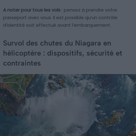
A noter pour tous les vols
: pensez à prendre votre
passeport avec vous. Il est possible qu’un contrôle
d’identité soit effectué avant l’embarquement.
Survol des chutes du Niagara en
hélicoptère : dispositifs, sécurité et
contraintes