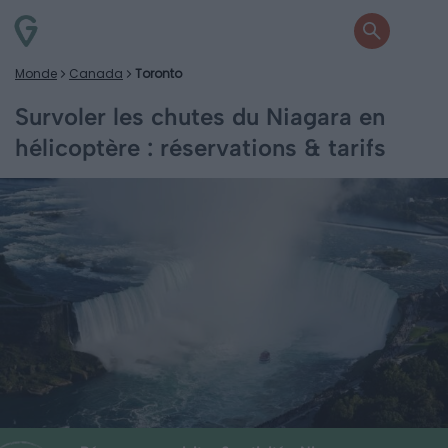
Monde
Canada
Toronto
Survoler les chutes du Niagara en
hélicoptère : réservations & tarifs