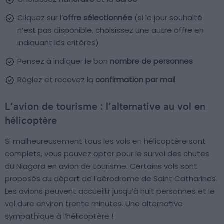
Cliquez sur l’
offre sélectionnée
(si le jour souhaité
n’est pas disponible, choisissez une autre offre en
indiquant les critères)
Pensez à indiquer le bon
nombre de personnes
Réglez et recevez la
confirmation par mail
L’avion de tourisme : l’alternative au vol en
hélicoptère
Si malheureusement tous les vols en hélicoptère sont
complets, vous pouvez opter pour le survol des chutes
du Niagara en avion de tourisme. Certains vols sont
proposés au départ de l’aérodrome de Saint Catharines.
Les avions peuvent accueillir jusqu’à huit personnes et le
vol dure environ trente minutes. Une alternative
sympathique à l’hélicoptère !