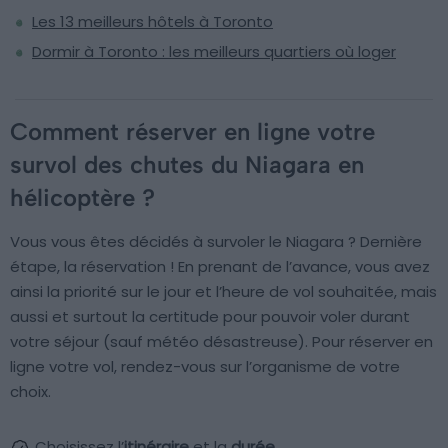
Les 13 meilleurs hôtels à Toronto
Dormir à Toronto : les meilleurs quartiers où loger
Comment réserver en ligne votre
survol des chutes du Niagara en
hélicoptère ?
Vous vous êtes décidés à survoler le Niagara ? Dernière
étape, la réservation ! En prenant de l’avance, vous avez
ainsi la priorité sur le jour et l’heure de vol souhaitée, mais
aussi et surtout la certitude pour pouvoir voler durant
votre séjour (sauf météo désastreuse). Pour réserver en
ligne votre vol, rendez-vous sur l’organisme de votre
choix.
Choisissez l’
itinéraire
et la
durée