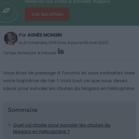
Réservez vos visites & activités: Niagara
Voir les offres
Par
AGNÈS MONGIN
Le 21 novembre, 2019 (mis à jour le 05 mai 2025)
Temps de lecture: 4 minutes
Vous êtes de passage à Toronto et vous souhaitez vivre
votre baptême de l’air ? Voici tout ce que vous devez
savoir pour survoler les chutes du Niagara en hélicoptère
Sommaire
Quel vol choisir pour survoler les chutes du
Niagara en hélicoptère ?