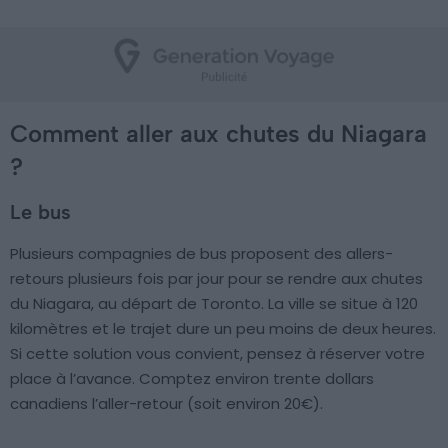
Comment aller aux chutes du Niagara
?
Le bus
Plusieurs compagnies de bus proposent des allers-
retours plusieurs fois par jour pour se rendre aux chutes
du Niagara, au départ de Toronto. La ville se situe à 120
kilomètres et le trajet dure un peu moins de deux heures.
Si cette solution vous convient, pensez à réserver votre
place à l’avance. Comptez environ trente dollars
canadiens l’aller-retour (soit environ 20€).