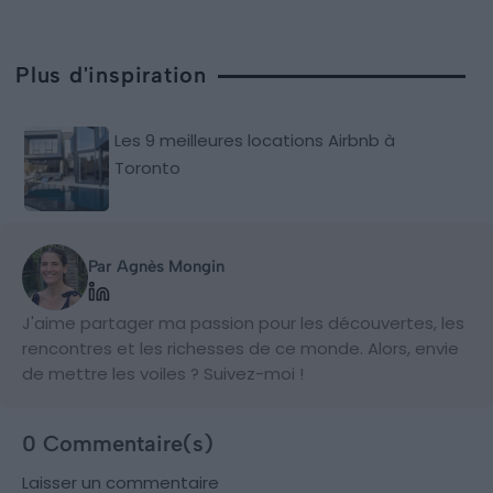
Plus d'inspiration
Les 9 meilleures locations Airbnb à
Toronto
Par Agnès Mongin
J'aime partager ma passion pour les découvertes, les
rencontres et les richesses de ce monde. Alors, envie
de mettre les voiles ? Suivez-moi !
0 Commentaire(s)
Laisser un commentaire