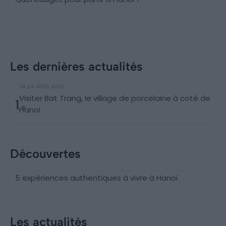
Les dernières actualités
Découvertes
Le 24 avril 2015
Visiter Bat Trang, le village de porcelaine à coté de
1
Hanoi
Découvertes
5 expériences authentiques à vivre à Hanoï
Les actualités