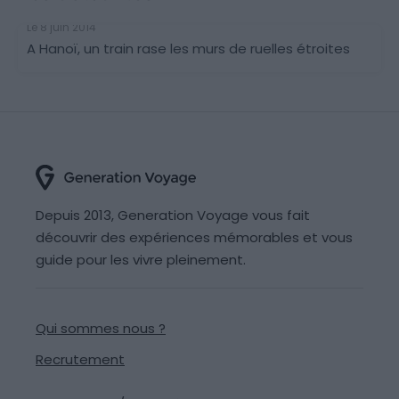
Le 8 juin 2014
A Hanoï, un train rase les murs de ruelles étroites
Depuis 2013, Generation Voyage vous fait
découvrir des expériences mémorables et vous
guide pour les vivre pleinement.
Qui sommes nous ?
Recrutement