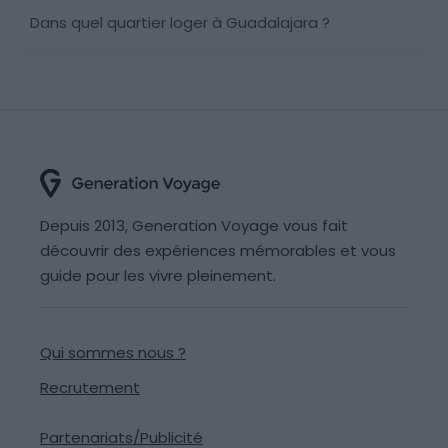
Dans quel quartier loger à Guadalajara ?
Depuis 2013, Generation Voyage vous fait
découvrir des expériences mémorables et vous
guide pour les vivre pleinement.
Qui sommes nous ?
Recrutement
Partenariats/Publicité