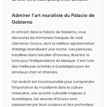
Admirer l’art muraliste du Palacio de
Gobierno
En entrant dans le Palacio de Gobierno, vous
découvrez les immenses fresques de José
Clemente Orozco, dont la célèbre représentation
d’Hidalgo brandissant une torche. Ces peintures,
installées dans l’escalier d’honneur, illustrent la
lutte pour l’indépendance du Mexique. C’est l’une
des meilleures activités à Guadalajara pour les
amateurs d’art et d’histoire.
Cet endroit est incontournable pour comprendre
l’importance du muralisme dans la culture
mexicaine, une activité culturelle majeure à
Guadalajara. Les œuvres d’Orozco sont
saisissantes par leurs couleurs et leur profondeur