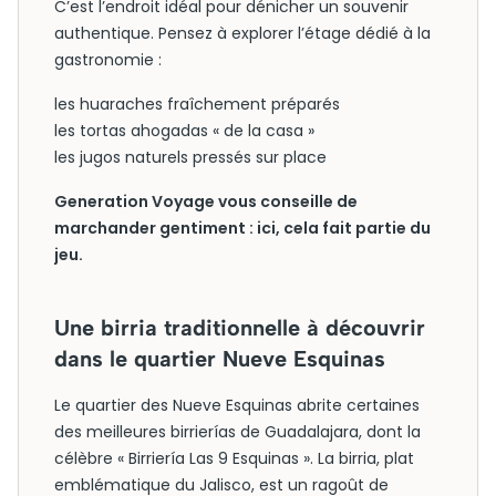
C’est l’endroit idéal pour dénicher un souvenir
authentique. Pensez à explorer l’étage dédié à la
gastronomie :
les huaraches fraîchement préparés
les tortas ahogadas « de la casa »
les jugos naturels pressés sur place
Generation Voyage vous conseille de
marchander gentiment : ici, cela fait partie du
jeu.
Une birria traditionnelle à découvrir
dans le quartier Nueve Esquinas
Le quartier des Nueve Esquinas abrite certaines
des meilleures birrierías de Guadalajara, dont la
célèbre « Birriería Las 9 Esquinas ». La birria, plat
emblématique du Jalisco, est un ragoût de