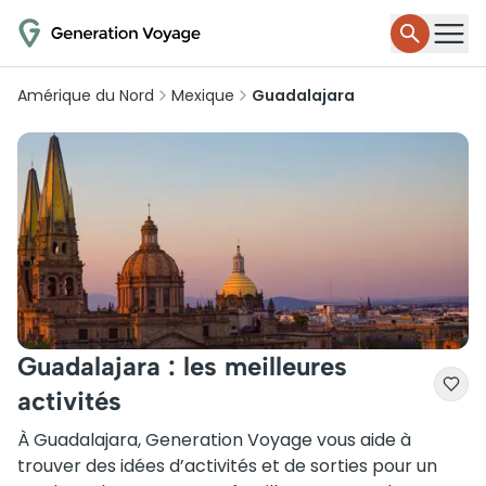
Amérique du Nord
Mexique
Guadalajara
Guadalajara : les meilleures
activités
À Guadalajara, Generation Voyage vous aide à
trouver des idées d’activités et de sorties pour un