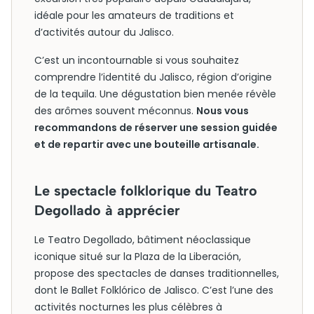
idéale pour les amateurs de traditions et
d’activités autour du Jalisco.
C’est un incontournable si vous souhaitez
comprendre l’identité du Jalisco, région d’origine
de la tequila. Une dégustation bien menée révèle
des arômes souvent méconnus.
Nous vous
recommandons de réserver une session guidée
et de repartir avec une bouteille artisanale.
Le spectacle folklorique du Teatro
Degollado à apprécier
Le Teatro Degollado, bâtiment néoclassique
iconique situé sur la Plaza de la Liberación,
propose des spectacles de danses traditionnelles,
dont le Ballet Folklórico de Jalisco. C’est l’une des
activités nocturnes les plus célèbres à