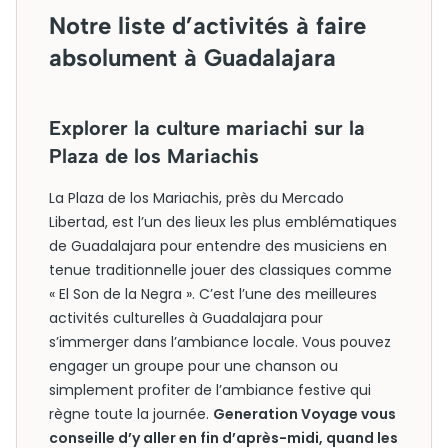
Notre liste d’activités à faire
absolument à Guadalajara
Explorer la culture mariachi sur la
Plaza de los Mariachis
La Plaza de los Mariachis, près du Mercado
Libertad, est l’un des lieux les plus emblématiques
de Guadalajara pour entendre des musiciens en
tenue traditionnelle jouer des classiques comme
« El Son de la Negra ». C’est l’une des meilleures
activités culturelles à Guadalajara pour
s’immerger dans l’ambiance locale. Vous pouvez
engager un groupe pour une chanson ou
simplement profiter de l’ambiance festive qui
règne toute la journée.
Generation Voyage vous
conseille d’y aller en fin d’après-midi, quand les