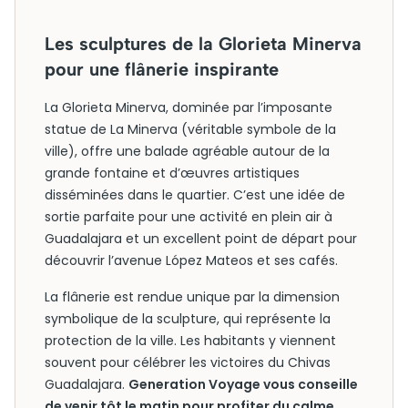
Les sculptures de la Glorieta Minerva
pour une flânerie inspirante
La Glorieta Minerva, dominée par l’imposante
statue de La Minerva (véritable symbole de la
ville), offre une balade agréable autour de la
grande fontaine et d’œuvres artistiques
disséminées dans le quartier. C’est une idée de
sortie parfaite pour une activité en plein air à
Guadalajara et un excellent point de départ pour
découvrir l’avenue López Mateos et ses cafés.
La flânerie est rendue unique par la dimension
symbolique de la sculpture, qui représente la
protection de la ville. Les habitants y viennent
souvent pour célébrer les victoires du Chivas
Guadalajara.
Generation Voyage vous conseille
de venir tôt le matin pour profiter du calme.