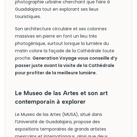
photographie urbaine cherchant que faire à
Guadalajara tout en explorant ses lieux
touristiques.
Son architecture circulaire et ses colonnes
massives en pierre en font un lieu très
photogénique, surtout lorsque la lumière du
matin colore la façade de la Cathédrale toute
proche.
Generation Voyage vous conseille d’y
passer juste avant la visite de la Cathédrale
pour profiter de la meilleure lumière.
Le Museo de las Artes et son art
contemporain à explorer
Le Museo de las Artes (MUSA), situé dans
l’Université de Guadalajara, propose des
expositions temporaires de grands artistes
mexicains et internationaux, ainsi que deux