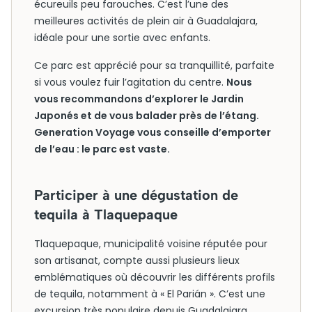
écureuils peu farouches. C’est l’une des
meilleures activités de plein air à Guadalajara,
idéale pour une sortie avec enfants.
Ce parc est apprécié pour sa tranquillité, parfaite
si vous voulez fuir l’agitation du centre.
Nous
vous recommandons d’explorer le Jardin
Japonés et de vous balader près de l’étang.
Generation Voyage vous conseille d’emporter
de l’eau : le parc est vaste.
Participer à une dégustation de
tequila à Tlaquepaque
Tlaquepaque, municipalité voisine réputée pour
son artisanat, compte aussi plusieurs lieux
emblématiques où découvrir les différents profils
de tequila, notamment à « El Parián ». C’est une
excursion très populaire depuis Guadalajara,