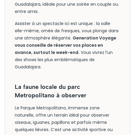
Guadalajara, idéale pour une soirée en couple ou
entre amis.
Assister à un spectacle ici est unique : la salle
elle-même, ornée de fresques, vous plonge dans
une atmosphère élégante.
Generation Voyage
vous conseille de réserver vos places en
avance, surtout le week-end.
Vous vivrez l’un
des shows les plus emblématiques de
Guadalajara.
La faune locale du parc
Metropolitano à observer
Le Parque Metropolitano, immense zone
naturelle, offre un terrain idéal pour observer
oiseaux, iguanes, papillons et parfois même
quelques lièvres. C’est une activité sportive ou