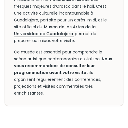
fresques majeures d’Orozco dans le hall. C’est
une activité culturelle incontournable à
Guadalajara, parfaite pour un après-midi, et le
site officiel du
Museo de las Artes de la
Universidad de Guadalajara
permet de
préparer au mieux votre visite.
Ce musée est essentiel pour comprendre la
scène artistique contemporaine du Jalisco.
Nous
vous recommandons de consulter leur
programmation avant votre visite :
ils
organisent régulièrement des conférences,
projections et visites commentées très
enrichissantes.