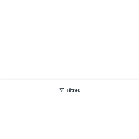
Filtres