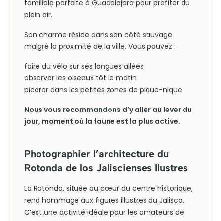
familiale parfaite à Guadalajara pour profiter du
plein air.
Son charme réside dans son côté sauvage
malgré la proximité de la ville. Vous pouvez :
faire du vélo sur ses longues allées
observer les oiseaux tôt le matin
picorer dans les petites zones de pique-nique
Nous vous recommandons d’y aller au lever du
jour, moment où la faune est la plus active.
Photographier l’architecture du
Rotonda de los Jaliscienses Ilustres
La Rotonda, située au cœur du centre historique,
rend hommage aux figures illustres du Jalisco.
C’est une activité idéale pour les amateurs de