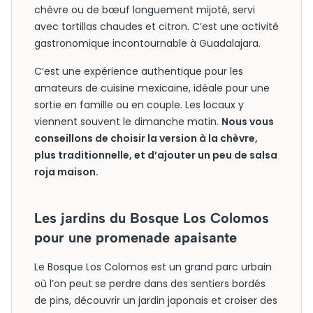
chèvre ou de bœuf longuement mijoté, servi
avec tortillas chaudes et citron. C’est une activité
gastronomique incontournable à Guadalajara.
C’est une expérience authentique pour les
amateurs de cuisine mexicaine, idéale pour une
sortie en famille ou en couple. Les locaux y
viennent souvent le dimanche matin.
Nous vous
conseillons de choisir la version à la chèvre,
plus traditionnelle, et d’ajouter un peu de salsa
roja maison.
Les jardins du Bosque Los Colomos
pour une promenade apaisante
Le Bosque Los Colomos est un grand parc urbain
où l’on peut se perdre dans des sentiers bordés
de pins, découvrir un jardin japonais et croiser des