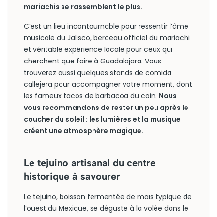
mariachis se rassemblent le plus.
C’est un lieu incontournable pour ressentir l’âme
musicale du Jalisco, berceau officiel du mariachi
et véritable expérience locale pour ceux qui
cherchent que faire à Guadalajara. Vous
trouverez aussi quelques stands de comida
callejera pour accompagner votre moment, dont
les fameux tacos de barbacoa du coin.
Nous
vous recommandons de rester un peu après le
coucher du soleil : les lumières et la musique
créent une atmosphère magique.
Le tejuino artisanal du centre
historique à savourer
Le tejuino, boisson fermentée de maïs typique de
l’ouest du Mexique, se déguste à la volée dans le