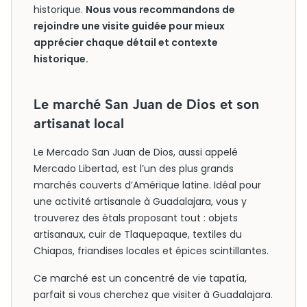
historique.
Nous vous recommandons de
rejoindre une visite guidée pour mieux
apprécier chaque détail et contexte
historique.
Le marché San Juan de Dios et son
artisanat local
Le Mercado San Juan de Dios, aussi appelé
Mercado Libertad, est l’un des plus grands
marchés couverts d’Amérique latine. Idéal pour
une activité artisanale à Guadalajara, vous y
trouverez des étals proposant tout : objets
artisanaux, cuir de Tlaquepaque, textiles du
Chiapas, friandises locales et épices scintillantes.
Ce marché est un concentré de vie tapatía,
parfait si vous cherchez que visiter à Guadalajara.