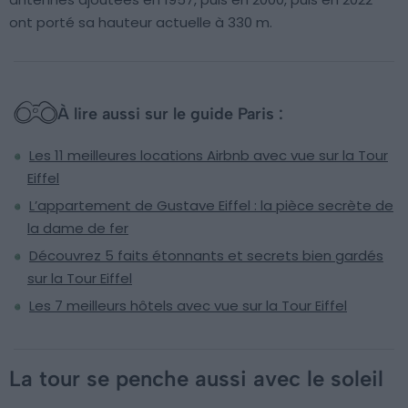
ont porté sa hauteur actuelle à 330 m.
À lire aussi sur le guide Paris :
Les 11 meilleures locations Airbnb avec vue sur la Tour
Eiffel
L’appartement de Gustave Eiffel : la pièce secrète de
la dame de fer
Découvrez 5 faits étonnants et secrets bien gardés
sur la Tour Eiffel
Les 7 meilleurs hôtels avec vue sur la Tour Eiffel
La tour se penche aussi avec le soleil