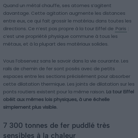
Quand un métal chauffe, ses atomes s’agitent
davantage. Cette agitation augmente les distances
entre eux, ce qui fait grossir le matériau dans toutes les
directions. Ce n’est pas propre à la tour Eiffel de
Paris
:
c’est une propriété physique commune à tous les
métaux, et à la plupart des matériaux solides.
Vous l’observez sans le savoir dans la vie courante. Les
rails de chemin de fer sont posés avec de petits
espaces entre les sections précisément pour absorber
cette dilatation thermique. Les joints de dilatation sur les
ponts routiers existent pour la même raison.
La tour Eiffel
obéit aux mêmes lois physiques, à une échelle
simplement plus visible.
7 300 tonnes de fer puddlé très
sensibles à la chaleur