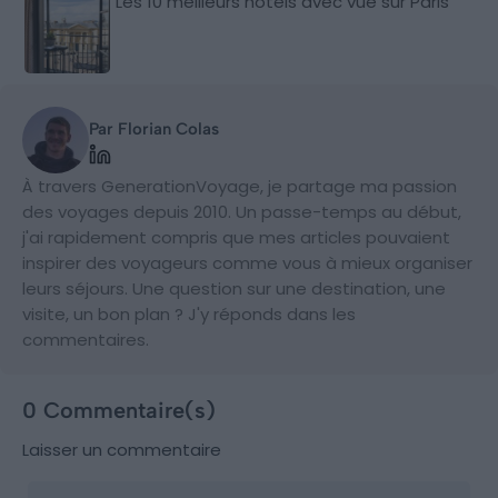
Les 10 meilleurs hôtels avec vue sur Paris
Par Florian Colas
À travers GenerationVoyage, je partage ma passion
des voyages depuis 2010. Un passe-temps au début,
j'ai rapidement compris que mes articles pouvaient
inspirer des voyageurs comme vous à mieux organiser
leurs séjours. Une question sur une destination, une
visite, un bon plan ? J'y réponds dans les
commentaires.
0 Commentaire(s)
Laisser un commentaire