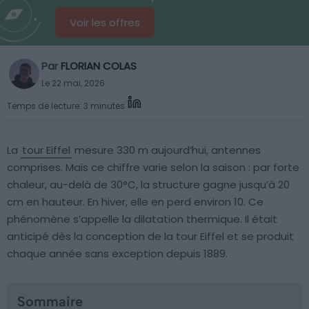
Voir les offres
Par
FLORIAN COLAS
Le 22 mai, 2026
Temps de lecture: 3 minutes
La
tour Eiffel
mesure 330 m aujourd’hui, antennes
comprises. Mais ce chiffre varie selon la saison : par forte
chaleur, au-delà de 30°C, la structure gagne jusqu’à 20
cm en hauteur. En hiver, elle en perd environ 10. Ce
phénomène s’appelle la dilatation thermique. Il était
anticipé dès la conception de la tour Eiffel et se produit
chaque année sans exception depuis 1889.
Sommaire