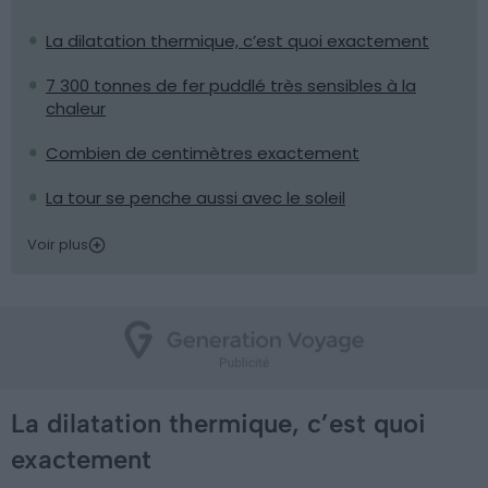
La dilatation thermique, c’est quoi exactement
7 300 tonnes de fer puddlé très sensibles à la
chaleur
Combien de centimètres exactement
La tour se penche aussi avec le soleil
Voir plus
La dilatation thermique, c’est quoi
exactement