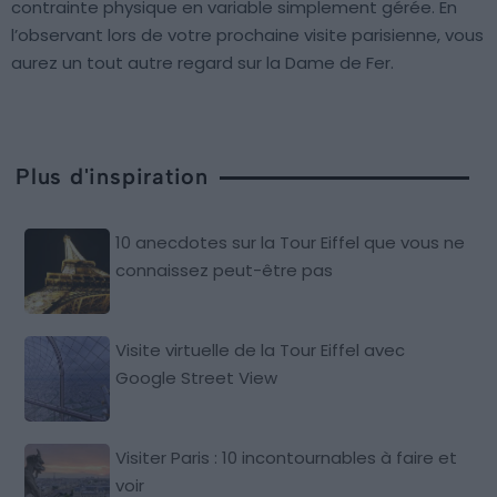
contrainte physique en variable simplement gérée. En
l’observant lors de votre prochaine visite parisienne, vous
aurez un tout autre regard sur la Dame de Fer.
Plus d'inspiration
10 anecdotes sur la Tour Eiffel que vous ne
connaissez peut-être pas
Visite virtuelle de la Tour Eiffel avec
Google Street View
Visiter Paris : 10 incontournables à faire et
voir