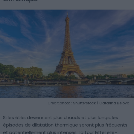
Crédit photo : Shutterstock / Catarina Belova
Si les étés deviennent plus chauds et plus longs, les
épisodes de dilatation thermique seront plus fréquents
et potentiellement plus intenses. La tour Eiffel elle-