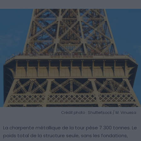
Crédit photo : Shuttertsock / M. Vinuesa
La charpente métallique de la tour pèse 7 300 tonnes. Le
poids total de la structure seule, sans les fondations,