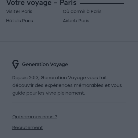
Votre voyage - Paris
Visiter Paris
Où dormir à Paris
Hôtels Paris
Airbnb Paris
Depuis 2013, Generation Voyage vous fait
découvrir des expériences mémorables et vous
guide pour les vivre pleinement.
Qui sommes nous ?
Recrutement