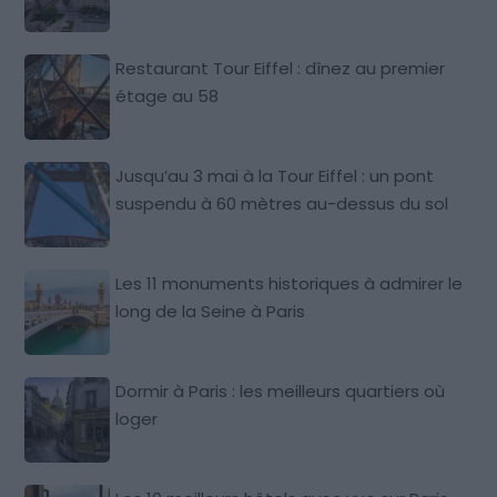
Restaurant Tour Eiffel : dînez au premier
étage au 58
Jusqu’au 3 mai à la Tour Eiffel : un pont
suspendu à 60 mètres au-dessus du sol
Les 11 monuments historiques à admirer le
long de la Seine à Paris
Dormir à Paris : les meilleurs quartiers où
loger