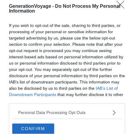
GenerationVoyage -
Do Not Process My Personal
Information
If you wish to opt-out of the sale, sharing to third parties, or
processing of your personal or sensitive information for
targeted advertising by us, please use the below opt-out
section to confirm your selection. Please note that after your
opt-out request is processed you may continue seeing
Flickr – Edu Bertrand
interest-based ads based on personal information utilized by
us or personal information disclosed to third parties prior to
your opt-out. You may separately opt-out of the further
disclosure of your personal information by third parties on the
IAB’s list of downstream participants. This information may
also be disclosed by us to third parties on the
IAB’s List of
Downstream Participants
that may further disclose it to other
third parties.
Personal Data Processing Opt Outs
CONFIRM