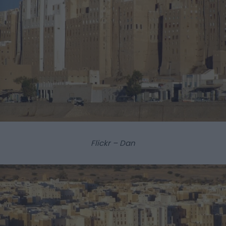
Flickr – Dan