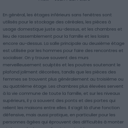
En général, les étages inférieurs sans fenêtres sont
utilisés pour le stockage des céréales, les pièces à
usage domestique juste au-dessus, et les chambres et
lieu de rassemblement pour la famille et les loisirs
encore au-dessus. La salle principale au deuxième étage
est utilisée par les hommes pour faire des rencontres et
socialiser. On y trouve souvent des murs
merveilleusement sculptés et les poutres soutenant le
plafond joliment décorées, tandis que les pièces des
femmes se trouvent plus généralement au troisième ou
au quatrième étage. Les chambres plus élevées servent
à la vie commune de toute la famille, et sur ​​les niveaux
supérieurs, il y a souvent des ponts et des portes qui
relient les maisons entre elles. Il s’agit là d’une fonction
défensive, mais aussi pratique, en particulier pour les
personnes âgées qui éprouvent des difficultés à monter