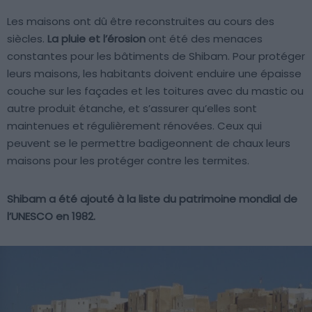
Les maisons ont dû être reconstruites au cours des
siècles.
La pluie et l’érosion
ont été des menaces
constantes pour les bâtiments de Shibam. Pour protéger
leurs maisons, les habitants doivent enduire une épaisse
couche sur les façades et les toitures avec du mastic ou
autre produit étanche, et s’assurer qu’elles sont
maintenues et régulièrement rénovées. Ceux qui
peuvent se le permettre badigeonnent de chaux leurs
maisons pour les protéger contre les termites.
Shibam a été ajouté à la liste du patrimoine mondial de
l’UNESCO en 1982.