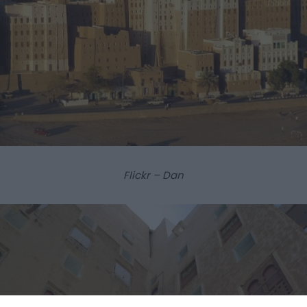
Flickr – Dan