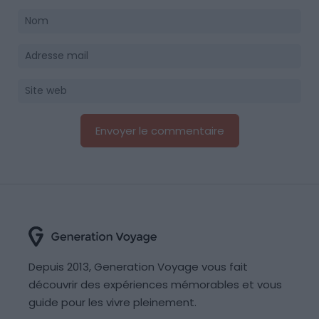
Depuis 2013, Generation Voyage vous fait
découvrir des expériences mémorables et vous
guide pour les vivre pleinement.