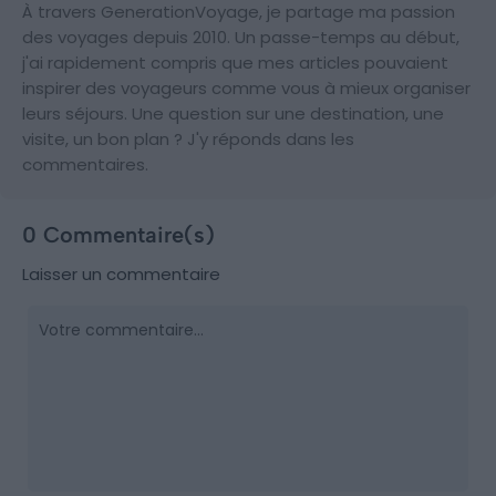
À travers GenerationVoyage, je partage ma passion
des voyages depuis 2010. Un passe-temps au début,
j'ai rapidement compris que mes articles pouvaient
inspirer des voyageurs comme vous à mieux organiser
leurs séjours. Une question sur une destination, une
visite, un bon plan ? J'y réponds dans les
commentaires.
0 Commentaire(s)
Laisser un commentaire