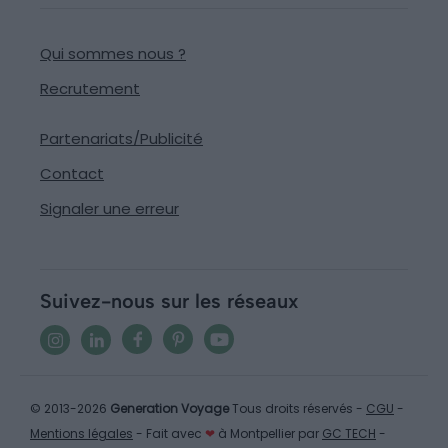
Qui sommes nous ?
Recrutement
Partenariats/Publicité
Contact
Signaler une erreur
Suivez-nous sur les réseaux
© 2013-2026
Generation Voyage
Tous droits réservés -
CGU
-
Mentions légales
- Fait avec
❤
à Montpellier par
GC TECH
-