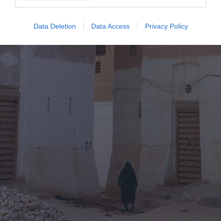
Data Deletion
Data Access
Privacy Policy