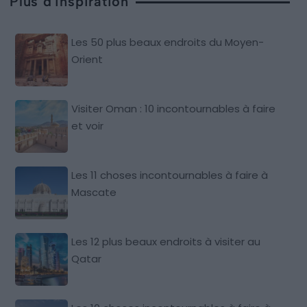
Plus d'inspiration
Les 50 plus beaux endroits du Moyen-
Orient
Visiter Oman : 10 incontournables à faire
et voir
Les 11 choses incontournables à faire à
Mascate
Les 12 plus beaux endroits à visiter au
Qatar