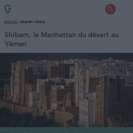
Monde
Moyen-Orient
Shibam, le Manhattan du désert au
Yémen