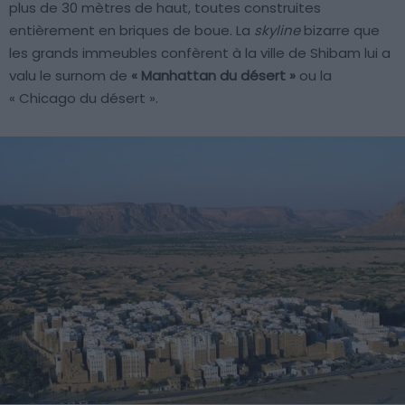
plus de 30 mètres de haut, toutes construites
entièrement en briques de boue. La
skyline
bizarre que
les grands immeubles confèrent à la ville de Shibam lui a
valu le surnom de
« Manhattan du désert »
ou la
« Chicago du désert ».