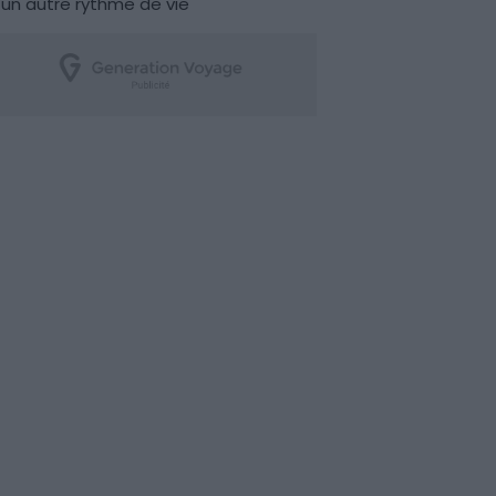
un autre rythme de vie