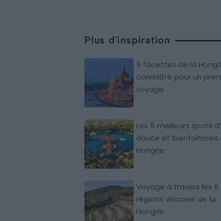
Plus d'inspiration
5 facettes de la Hongr
connaître pour un prem
voyage
Les 5 meilleurs spots d
douce et bienfaitrices 
Hongrie
Voyage à travers les 6
régions viticoles de la
Hongrie