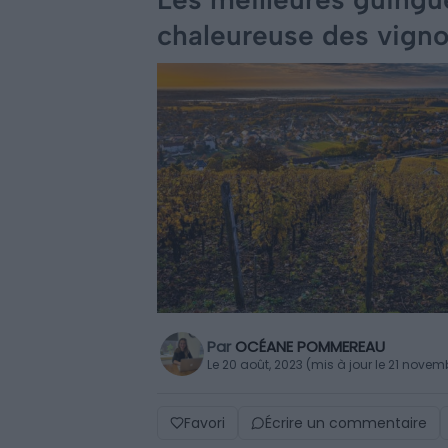
chaleureuse des vigno
Par
OCÉANE POMMEREAU
Le 20 août, 2023 (mis à jour le 21 novem
Favori
Écrire un commentaire