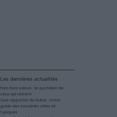
Les dernières actualités
Faro hors saison : le quotidien de
ceux qui restent
Que rapporter de Dubaï : notre
guide des souvenirs utiles et
typiques