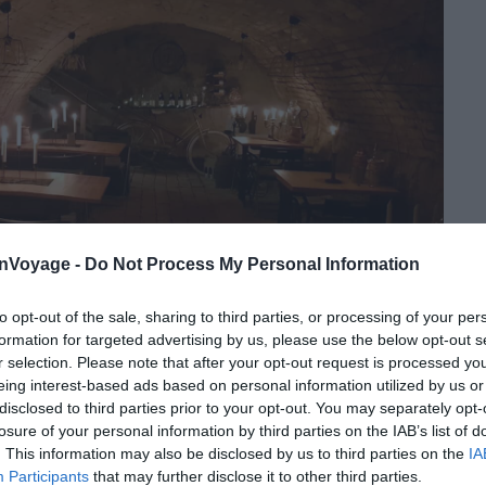
onVoyage -
Do Not Process My Personal Information
to opt-out of the sale, sharing to third parties, or processing of your per
formation for targeted advertising by us, please use the below opt-out s
r selection. Please note that after your opt-out request is processed y
eing interest-based ads based on personal information utilized by us or
disclosed to third parties prior to your opt-out. You may separately opt-
losure of your personal information by third parties on the IAB’s list of
Facebook – Rustica Borműhely
. This information may also be disclosed by us to third parties on the
IA
Participants
that may further disclose it to other third parties.