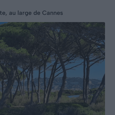
ite, au large de Cannes