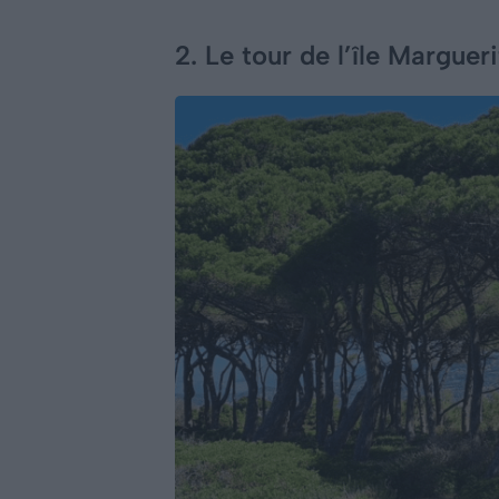
2. Le tour de l’île Marguer