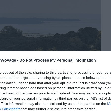
onVoyage -
Do Not Process My Personal Information
to opt-out of the sale, sharing to third parties, or processing of your per
formation for targeted advertising by us, please use the below opt-out s
r selection. Please note that after your opt-out request is processed y
eing interest-based ads based on personal information utilized by us or
disclosed to third parties prior to your opt-out. You may separately opt-
losure of your personal information by third parties on the IAB’s list of
. This information may also be disclosed by us to third parties on the
IA
Participants
that may further disclose it to other third parties.