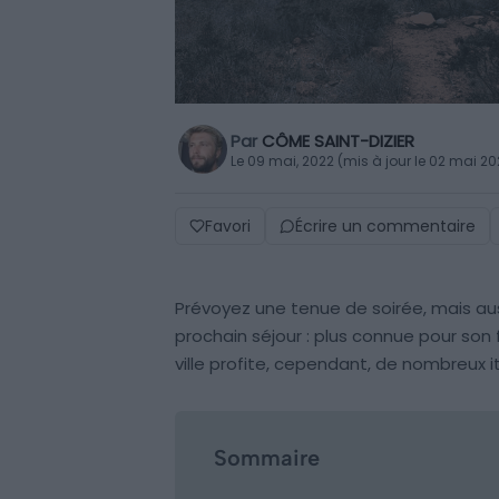
Par
CÔME SAINT-DIZIER
Le 09 mai, 2022 (mis à jour le 02 mai 20
Favori
Écrire un commentaire
Prévoyez une tenue de soirée, mais a
prochain séjour : plus connue pour son
ville profite, cependant, de nombreux i
Sommaire