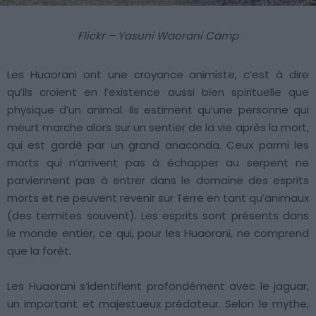
Flickr – Yasuni Waorani Camp
Les Huaorani ont une croyance animiste, c’est à dire
qu’ils croient en l’existence aussi bien spirituelle que
physique d’un animal. Ils estiment qu’une personne qui
meurt marche alors sur un sentier de la vie après la mort,
qui est gardé par un grand anaconda. Ceux parmi les
morts qui n’arrivent pas à échapper au serpent ne
parviennent pas à entrer dans le domaine des esprits
morts et ne peuvent revenir sur Terre en tant qu’animaux
(des termites souvent). Les esprits sont présents dans
le monde entier, ce qui, pour les Huaorani, ne comprend
que la forêt.
Les Huaorani s’identifient profondément avec le jaguar,
un important et majestueux prédateur. Selon le mythe,