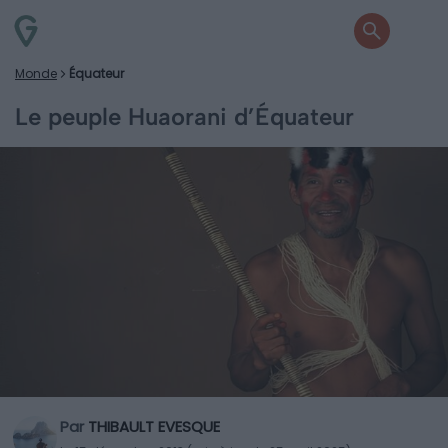
Monde
Équateur
Le peuple Huaorani d’Équateur
Par
THIBAULT EVESQUE