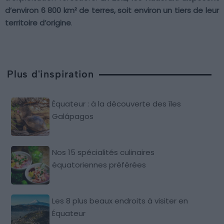
d’environ 6 800 km² de terres, soit environ un tiers de leur
territoire d’origine
.
Plus d'inspiration
Équateur : à la découverte des îles
Galápagos
Nos 15 spécialités culinaires
équatoriennes préférées
Les 8 plus beaux endroits à visiter en
Équateur