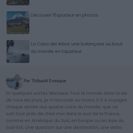
Découvrir l’Équateur en photos
La Casa del Arbol: une balançoire au bout
du monde en Equateur
Par Thibault Evesque
En quelques sortes Monsieur Tout le monde dans la vie
de tous les jours, je m'accorde au moins 3 à 4 voyages
chaque année aux quatre coins du monde, que ce
soit tout près de chez moi dans le sud de la France,
comme en Amérique du Sud, en Europe ou en Asie du
Sud-Est. Une question sur une destination, une visite,