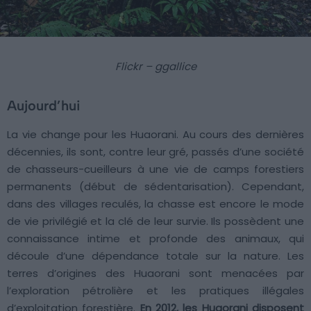
Flickr – ggallice
Aujourd’hui
La vie change pour les Huaorani. Au cours des dernières
décennies, ils sont, contre leur gré, passés d’une société
de chasseurs-cueilleurs à une vie de camps forestiers
permanents (début de sédentarisation). Cependant,
dans des villages reculés, la chasse est encore le mode
de vie privilégié et la clé de leur survie. Ils possèdent une
connaissance intime et profonde des animaux, qui
découle d’une dépendance totale sur la nature. Les
terres d’origines des Huaorani sont menacées par
l’exploration pétrolière et les pratiques illégales
d’exploitation forestière.
En 2012, les Huaorani disposent