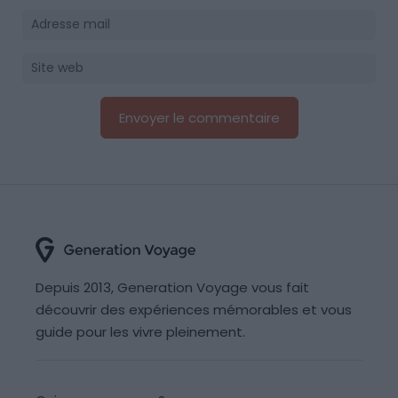
Depuis 2013, Generation Voyage vous fait
découvrir des expériences mémorables et vous
guide pour les vivre pleinement.