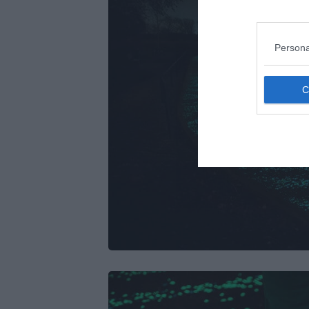
Persona