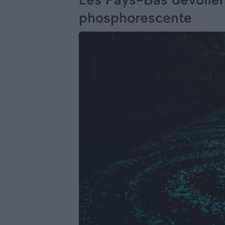
phosphorescente