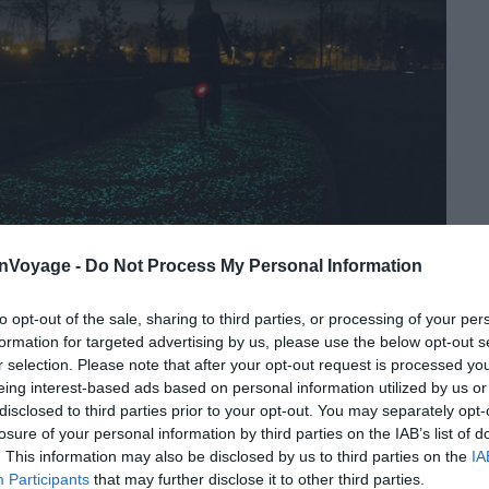
onVoyage -
Do Not Process My Personal Information
to opt-out of the sale, sharing to third parties, or processing of your per
formation for targeted advertising by us, please use the below opt-out s
r selection. Please note that after your opt-out request is processed y
eing interest-based ads based on personal information utilized by us or
disclosed to third parties prior to your opt-out. You may separately opt-
losure of your personal information by third parties on the IAB’s list of
. This information may also be disclosed by us to third parties on the
IA
Participants
that may further disclose it to other third parties.