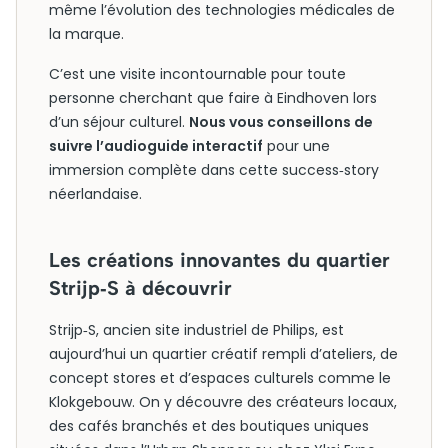
même l’évolution des technologies médicales de
la marque.
C’est une visite incontournable pour toute
personne cherchant que faire à Eindhoven lors
d’un séjour culturel.
Nous vous conseillons de
suivre l’audioguide interactif
pour une
immersion complète dans cette success‑story
néerlandaise.
Les créations innovantes du quartier
Strijp‑S à découvrir
Strijp‑S, ancien site industriel de Philips, est
aujourd’hui un quartier créatif rempli d’ateliers, de
concept stores et d’espaces culturels comme le
Klokgebouw. On y découvre des créateurs locaux,
des cafés branchés et des boutiques uniques