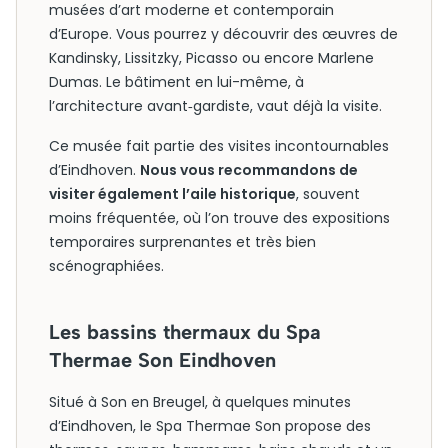
musées d’art moderne et contemporain
d’Europe. Vous pourrez y découvrir des œuvres de
Kandinsky, Lissitzky, Picasso ou encore Marlene
Dumas. Le bâtiment en lui-même, à
l’architecture avant‑gardiste, vaut déjà la visite.
Ce musée fait partie des visites incontournables
d’Eindhoven.
Nous vous recommandons de
visiter également l’aile historique
, souvent
moins fréquentée, où l’on trouve des expositions
temporaires surprenantes et très bien
scénographiées.
Les bassins thermaux du Spa
Thermae Son Eindhoven
Situé à Son en Breugel, à quelques minutes
d’Eindhoven, le Spa Thermae Son propose des