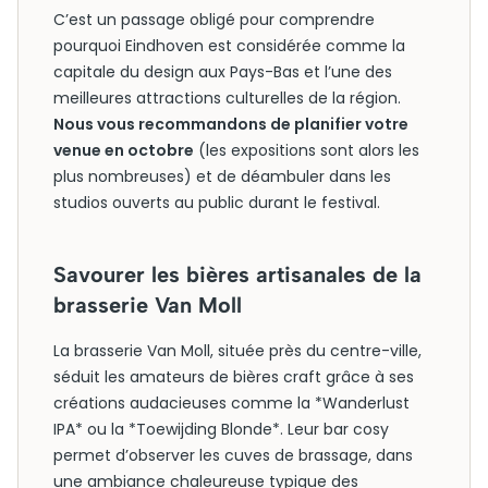
C’est un passage obligé pour comprendre
pourquoi Eindhoven est considérée comme la
capitale du design aux Pays-Bas et l’une des
meilleures attractions culturelles de la région.
Nous vous recommandons de planifier votre
venue en octobre
(les expositions sont alors les
plus nombreuses) et de déambuler dans les
studios ouverts au public durant le festival.
Savourer les bières artisanales de la
brasserie Van Moll
La brasserie Van Moll, située près du centre-ville,
séduit les amateurs de bières craft grâce à ses
créations audacieuses comme la *Wanderlust
IPA* ou la *Toewijding Blonde*. Leur bar cosy
permet d’observer les cuves de brassage, dans
une ambiance chaleureuse typique des