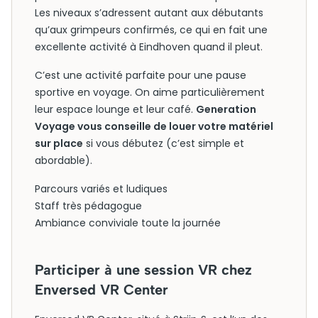
Les niveaux s’adressent autant aux débutants
qu’aux grimpeurs confirmés, ce qui en fait une
excellente activité à Eindhoven quand il pleut.
C’est une activité parfaite pour une pause
sportive en voyage. On aime particulièrement
leur espace lounge et leur café.
Generation
Voyage vous conseille de louer votre matériel
sur place
si vous débutez (c’est simple et
abordable).
Parcours variés et ludiques
Staff très pédagogue
Ambiance conviviale toute la journée
Participer à une session VR chez
Enversed VR Center