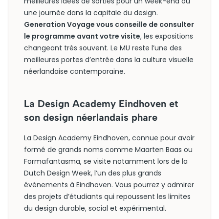
meilleures idées de sorties pour un week-end ou
une journée dans la capitale du design.
Generation Voyage vous conseille de consulter
le programme avant votre visite
, les expositions
changeant très souvent. Le MU reste l’une des
meilleures portes d’entrée dans la culture visuelle
néerlandaise contemporaine.
La Design Academy Eindhoven et
son design néerlandais phare
La Design Academy Eindhoven, connue pour avoir
formé de grands noms comme Maarten Baas ou
Formafantasma, se visite notamment lors de la
Dutch Design Week, l’un des plus grands
événements à Eindhoven. Vous pourrez y admirer
des projets d’étudiants qui repoussent les limites
du design durable, social et expérimental.