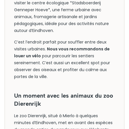
visiter le centre écologique *Stadsboerderij
Genneper Hoeve*, une ferme urbaine avec
animaux, fromagerie artisanale et jardins
pédagogiques, idéale pour des activités nature
autour d’Eindhoven.
C’est l’endroit parfait pour souffler entre deux
visites urbaines.
Nous vous recommandons de
louer un vélo
pour parcourir les sentiers
sereinement. C’est aussi un excellent spot pour
observer des oiseaux et profiter du calme aux
portes de la ville.
Un moment avec les animaux du zoo
Dierenrijk
Le zoo Dierenrijk, situé à Mierlo à quelques
minutes d’Eindhoven, met en avant des espèces