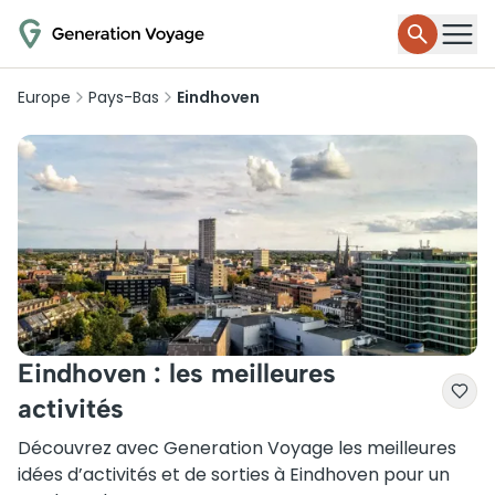
Europe
Pays-Bas
Eindhoven
Eindhoven : les meilleures
activités
Découvrez avec Generation Voyage les meilleures
idées d’activités et de sorties à Eindhoven pour un