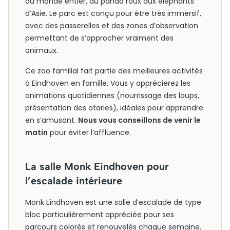
du monde entier, du panda roux aux éléphants
d’Asie. Le parc est conçu pour être très immersif,
avec des passerelles et des zones d’observation
permettant de s’approcher vraiment des
animaux.
Ce zoo familial fait partie des meilleures activités
à Eindhoven en famille. Vous y apprécierez les
animations quotidiennes (nourrissage des loups,
présentation des otaries), idéales pour apprendre
en s’amusant.
Nous vous conseillons de venir le
matin
pour éviter l’affluence.
La salle Monk Eindhoven pour
l’escalade intérieure
Monk Eindhoven est une salle d’escalade de type
bloc particulièrement appréciée pour ses
parcours colorés et renouvelés chaque semaine.