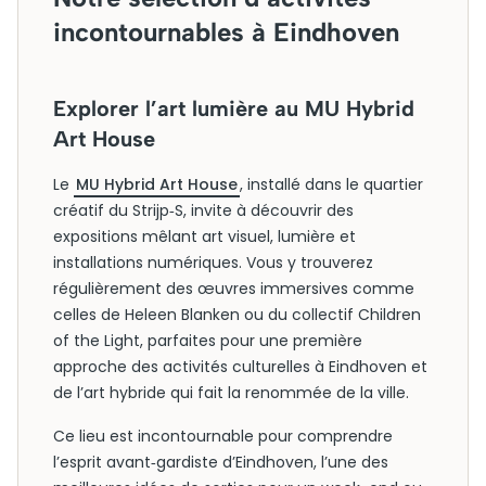
incontournables à Eindhoven
Explorer l’art lumière au MU Hybrid
Art House
Le
MU Hybrid Art House
, installé dans le quartier
créatif du Strijp‑S, invite à découvrir des
expositions mêlant art visuel, lumière et
installations numériques. Vous y trouverez
régulièrement des œuvres immersives comme
celles de Heleen Blanken ou du collectif Children
of the Light, parfaites pour une première
approche des activités culturelles à Eindhoven et
de l’art hybride qui fait la renommée de la ville.
Ce lieu est incontournable pour comprendre
l’esprit avant‑gardiste d’Eindhoven, l’une des