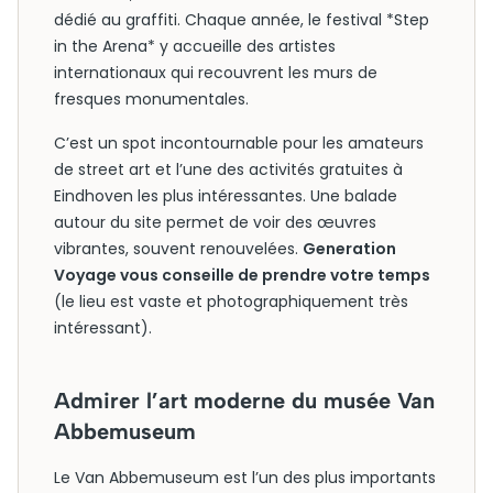
dédié au graffiti. Chaque année, le festival *Step
in the Arena* y accueille des artistes
internationaux qui recouvrent les murs de
fresques monumentales.
C’est un spot incontournable pour les amateurs
de street art et l’une des activités gratuites à
Eindhoven les plus intéressantes. Une balade
autour du site permet de voir des œuvres
vibrantes, souvent renouvelées.
Generation
Voyage vous conseille de prendre votre temps
(le lieu est vaste et photographiquement très
intéressant).
Admirer l’art moderne du musée Van
Abbemuseum
Le Van Abbemuseum est l’un des plus importants