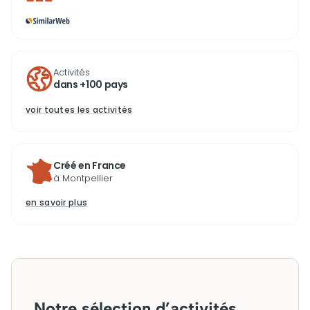
Activités
dans +100 pays
voir toutes les activités
Créé en France
à Montpellier
en savoir plus
Notre sélection d’activités