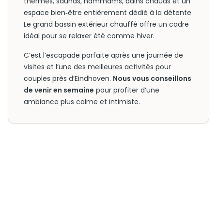
thermes, saunas, hammams, bains chauds et un
espace bien‑être entièrement dédié à la détente.
Le grand bassin extérieur chauffé offre un cadre
idéal pour se relaxer été comme hiver.
C’est l’escapade parfaite après une journée de
visites et l’une des meilleures activités pour
couples près d’Eindhoven.
Nous vous conseillons
de venir en semaine
pour profiter d’une
ambiance plus calme et intimiste.