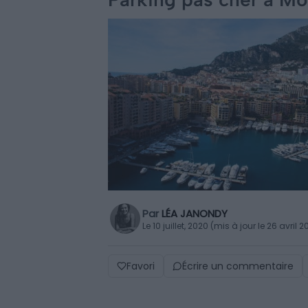
Par
LÉA JANONDY
Le 10 juillet, 2020 (mis à jour le 26 avril 
Favori
Écrire un commentaire