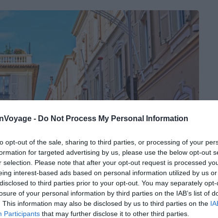
onVoyage -
Do Not Process My Personal Information
to opt-out of the sale, sharing to third parties, or processing of your per
formation for targeted advertising by us, please use the below opt-out s
r selection. Please note that after your opt-out request is processed y
eing interest-based ads based on personal information utilized by us or
disclosed to third parties prior to your opt-out. You may separately opt-
losure of your personal information by third parties on the IAB’s list of
. This information may also be disclosed by us to third parties on the
IA
Participants
that may further disclose it to other third parties.