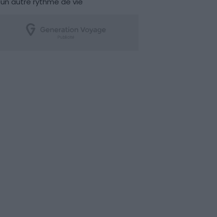
un autre rythme de vie