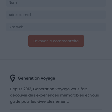
Depuis 2013, Generation Voyage vous fait
découvrir des expériences mémorables et vous
guide pour les vivre pleinement.