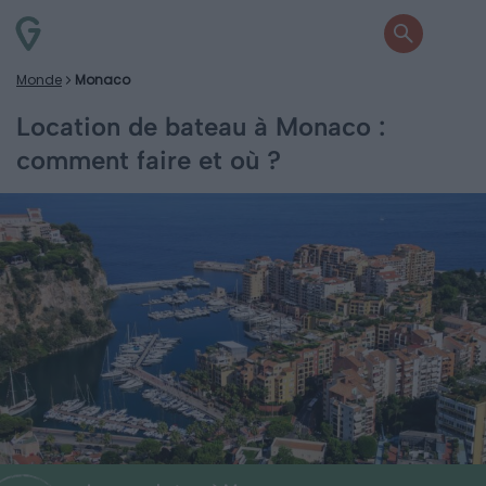
Monde
Monaco
Location de bateau à Monaco :
comment faire et où ?