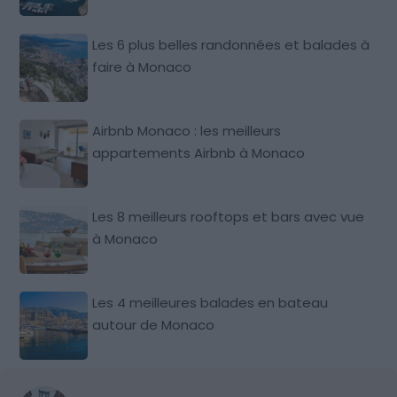
Les 6 plus belles randonnées et balades à
faire à Monaco
Airbnb Monaco : les meilleurs
appartements Airbnb à Monaco
Les 8 meilleurs rooftops et bars avec vue
à Monaco
Les 4 meilleures balades en bateau
autour de Monaco