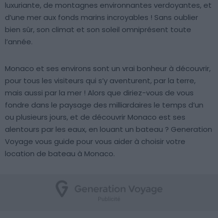
luxuriante, de montagnes environnantes verdoyantes, et
d’une mer aux fonds marins incroyables ! Sans oublier
bien sûr, son climat et son soleil omniprésent toute
l’année.
Monaco et ses environs sont un vrai bonheur à découvrir,
pour tous les visiteurs qui s’y aventurent, par la terre,
mais aussi par la mer ! Alors que diriez-vous de vous
fondre dans le paysage des milliardaires le temps d’un
ou plusieurs jours, et de découvrir Monaco est ses
alentours par les eaux, en louant un bateau ? Generation
Voyage vous guide pour vous aider à choisir votre
location de bateau à Monaco.