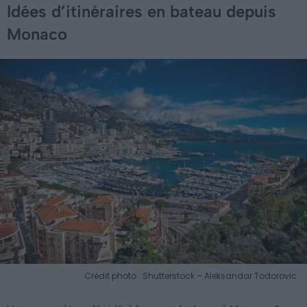
Idées d’itinéraires en bateau depuis
Monaco
Crédit photo : Shutterstock – Aleksandar Todorovic