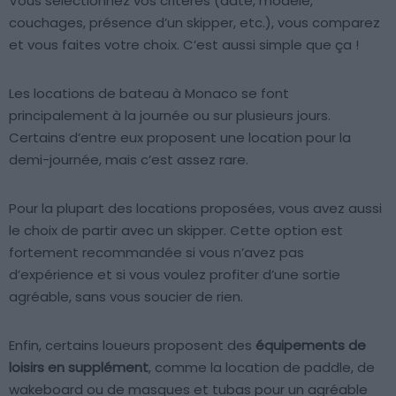
Vous sélectionnez vos critères (date, modèle,
couchages, présence d’un skipper, etc.), vous comparez
et vous faites votre choix. C’est aussi simple que ça !
Les locations de bateau à Monaco se font
principalement à la journée ou sur plusieurs jours.
Certains d’entre eux proposent une location pour la
demi-journée, mais c’est assez rare.
Pour la plupart des locations proposées, vous avez aussi
le choix de partir avec un skipper. Cette option est
fortement recommandée si vous n’avez pas
d’expérience et si vous voulez profiter d’une sortie
agréable, sans vous soucier de rien.
Enfin, certains loueurs proposent des
équipements de
loisirs en supplément
, comme la location de paddle, de
wakeboard ou de masques et tubas pour un agréable