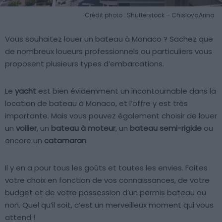
Crédit photo : Shutterstock – ChislovaArina
Vous souhaitez louer un bateau à Monaco ? Sachez que
de nombreux loueurs professionnels ou particuliers vous
proposent plusieurs types d’embarcations.
Le
yacht
est bien évidemment un incontournable dans la
location de bateau à Monaco, et l’offre y est très
importante. Mais vous pouvez également choisir de louer
un
voilier
, un
bateau à moteur
, un
bateau semi-rigide
ou
encore un
catamaran
.
Il y en a pour tous les goûts et toutes les envies. Faites
votre choix en fonction de vos connaissances, de votre
budget et de votre possession d’un permis bateau ou
non. Quel qu’il soit, c’est un merveilleux moment qui vous
attend !