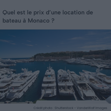
Quel est le prix d’une location de
bateau à Monaco ?
Crédit photo : Shutterstock – VanderWolf Images