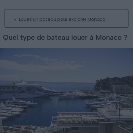
Louez un bateau pour explorer Monaco
Quel type de bateau louer à Monaco ?