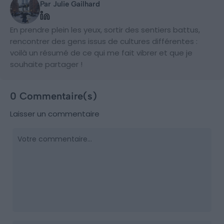
Par Julie Gailhard
En prendre plein les yeux, sortir des sentiers battus,
rencontrer des gens issus de cultures différentes :
voilà un résumé de ce qui me fait vibrer et que je
souhaite partager !
0 Commentaire(s)
Laisser un commentaire