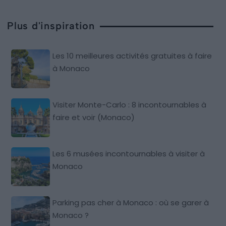
Plus d'inspiration
Les 10 meilleures activités gratuites à faire
à Monaco
Visiter Monte-Carlo : 8 incontournables à
faire et voir (Monaco)
Les 6 musées incontournables à visiter à
Monaco
Parking pas cher à Monaco : où se garer à
Monaco ?