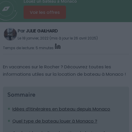
Louez un bateau à Monaco
Voir les offres
Par
JULIE GAILHARD
Le 18 janvier, 2022 (mis à jour le 26 avril 2025)
Temps de lecture: 5 minutes
En vacances sur le Rocher ? Découvrez toutes les
informations utiles sur la location de bateau à Monaco !
Sommaire
Idées d’itinéraires en bateau depuis Monaco
Quel type de bateau louer à Monaco ?