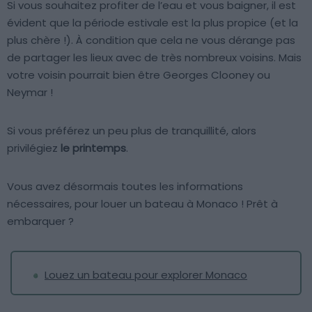
Si vous souhaitez profiter de l’eau et vous baigner, il est
évident que la période estivale est la plus propice (et la
plus chère !). À condition que cela ne vous dérange pas
de partager les lieux avec de très nombreux voisins. Mais
votre voisin pourrait bien être Georges Clooney ou
Neymar !
Si vous préférez un peu plus de tranquillité, alors
privilégiez
le printemps
.
Vous avez désormais toutes les informations
nécessaires, pour louer un bateau à Monaco ! Prêt à
embarquer ?
Louez un bateau pour explorer Monaco