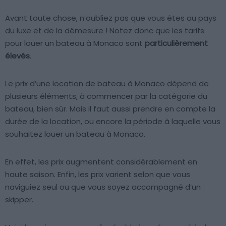
Avant toute chose, n’oubliez pas que vous êtes au pays
du luxe et de la démesure ! Notez donc que les tarifs
pour louer un bateau à Monaco sont
particulièrement
élevés
.
Le prix d’une location de bateau à Monaco dépend de
plusieurs éléments, à commencer par la catégorie du
bateau, bien sûr. Mais il faut aussi prendre en compte la
durée de la location, ou encore la période à laquelle vous
souhaitez louer un bateau à Monaco.
En effet, les prix augmentent considérablement en
haute saison. Enfin, les prix varient selon que vous
naviguiez seul ou que vous soyez accompagné d’un
skipper.