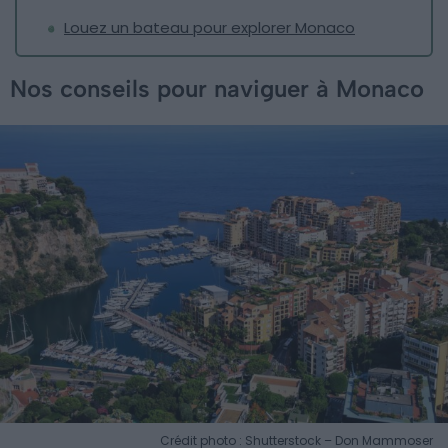
Louez un bateau pour explorer Monaco
Nos conseils pour naviguer à Monaco
Crédit photo : Shutterstock – Don Mammoser