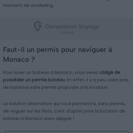
moment de snorkeling.
Faut-il un permis pour naviguer à
Monaco ?
Pour louer un bateau à Monaco, vous serez
obligé de
posséder un permis bateau
. En effet, il y a peu, voire pas,
de bateaux sans permis proposés à la location.
La solution alternative qui vous permettra, sans permis,
de voguer sur les flots, c’est d’opter pour la location de
bateau à Monaco avec skipper !