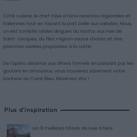
Côté cuisine, le chef mixe à l’envi recettes régionales et
italiennes tout en faisant la part belle aux salades. Nous,
on est tombés raides dingues du risotto aux noix de
Saint-Jacques, du filet mignon sauce chorizo et des
planches variées proposées à la carte.
De l’apéro détente aux dîners formels en passant par les
goûters en amoureux, vous trouverez sûrement votre
bonheur au Carré Bleu. Réservez vite !
Plus d'inspiration
Les 8 meilleurs hôtels de luxe à Nice