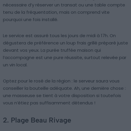
nécessaire d’y réserver un transat ou une table compte
tenu de la fréquentation, mais on comprend vite
pourquoi une fois installé.
Le service est assuré tous les jours de midi à 17h. On
dégustera de préférence un loup frais grillé préparé juste
devant vos yeux. La purée truffée maison qui
l’accompagne est une pure réussite, surtout relevée par
un vin local.
Optez pour le rosé de la région : le serveur saura vous
conseiller la bouteille adéquate. Ah, une dernière chose :
une masseuse se tient à votre disposition si toutefois
vous n’étiez pas suffisamment détendus !
2. Plage Beau Rivage