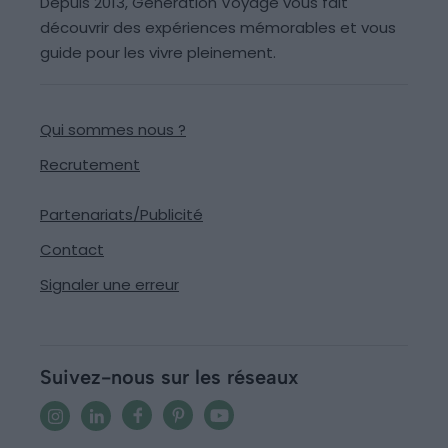
Depuis 2013, Generation Voyage vous fait
découvrir des expériences mémorables et vous
guide pour les vivre pleinement.
Qui sommes nous ?
Recrutement
Partenariats/Publicité
Contact
Signaler une erreur
Suivez-nous sur les réseaux