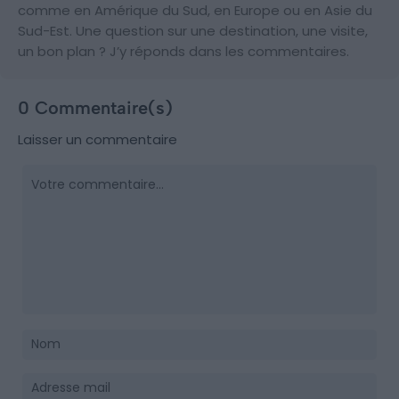
comme en Amérique du Sud, en Europe ou en Asie du
Sud-Est. Une question sur une destination, une visite,
un bon plan ? J’y réponds dans les commentaires.
0 Commentaire(s)
Laisser un commentaire