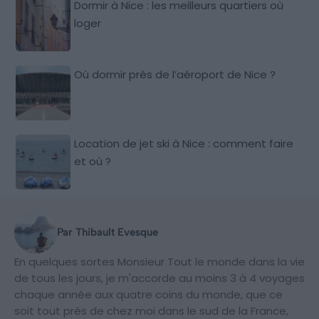
Dormir à Nice : les meilleurs quartiers où
loger
Où dormir près de l’aéroport de Nice ?
Location de jet ski à Nice : comment faire
et où ?
Par Thibault Evesque
En quelques sortes Monsieur Tout le monde dans la vie
de tous les jours, je m'accorde au moins 3 à 4 voyages
chaque année aux quatre coins du monde, que ce
soit tout près de chez moi dans le sud de la France,