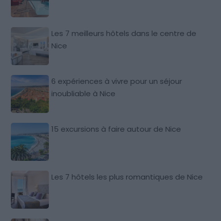
Les 7 meilleurs hôtels dans le centre de
Nice
6 expériences à vivre pour un séjour
inoubliable à Nice
15 excursions à faire autour de Nice
Les 7 hôtels les plus romantiques de Nice