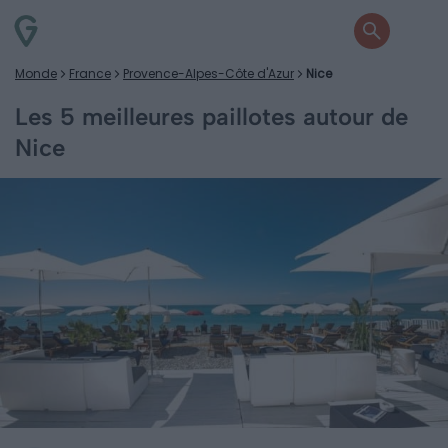
Monde
France
Provence-Alpes-Côte d'Azur
Nice
Les 5 meilleures paillotes autour de
Nice