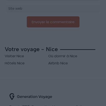
Votre voyage - Nice
Visiter Nice
Où dormir à Nice
Hôtels Nice
Airbnb Nice