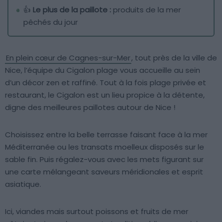
👍
Le plus de la paillote :
produits de la mer
pêchés du jour
En plein cœur de Cagnes-sur-Mer
, tout près de la ville de
Nice, l’équipe du Cigalon plage vous accueille au sein
d’un décor zen et raffiné. Tout à la fois plage privée et
restaurant, le Cigalon est un lieu propice à la détente,
digne des meilleures paillotes autour de Nice !
Choisissez entre la belle terrasse faisant face à la mer
Méditerranée ou les transats moelleux disposés sur le
sable fin. Puis régalez-vous avec les mets figurant sur
une carte mélangeant saveurs méridionales et esprit
asiatique.
Ici, viandes mais surtout poissons et fruits de mer