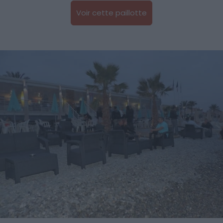
Voir cette paillotte