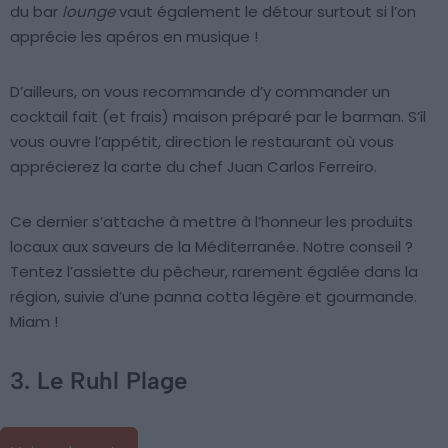
du bar
lounge
vaut également le détour surtout si l’on
apprécie les apéros en musique !
D’ailleurs, on vous recommande d’y commander un
cocktail fait (et frais) maison préparé par le barman. S’il
vous ouvre l’appétit, direction le restaurant où vous
apprécierez la carte du chef Juan Carlos Ferreiro.
Ce dernier s’attache à mettre à l’honneur les produits
locaux aux saveurs de la Méditerranée. Notre conseil ?
Tentez l’assiette du pêcheur, rarement égalée dans la
région, suivie d’une panna cotta légère et gourmande.
Miam !
3. Le Ruhl Plage