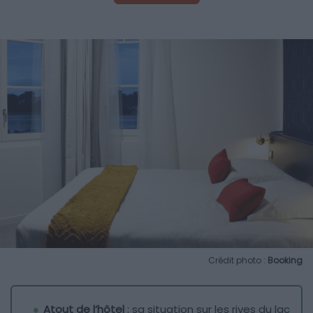
Crédit photo :
Booking
Atout de l’hôtel
: sa situation sur les rives du lac