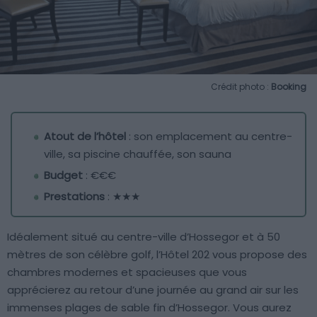
Crédit photo :
Booking
Atout de l’hôtel
: son emplacement au centre-
ville, sa piscine chauffée, son sauna
Budget
: €€€
Prestations
: ★★★
Idéalement situé au centre-ville d’Hossegor et à 50
mètres de son célèbre golf, l’Hôtel 202 vous propose des
chambres modernes et spacieuses que vous
apprécierez au retour d’une journée au grand air sur les
immenses plages de sable fin d’Hossegor. Vous aurez