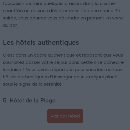
l’occasion de faire quelques brasses dans la piscine
chauffée ou de vous délecter dans l’espace sauna. En
soirée, vous pourrez vous détendre en prenant un verre
au bar.
Les hôtels authentiques
C’est dans un cadre authentique et reposant que vous
souhaitez passer votre séjour dans cette cité balnéaire
landaise ? Nous avons répertorié pour vous les meilleurs
hôtels authentiques d’Hossegor pour un séjour placé
sous le signe de la sérénité.
5. Hôtel de la Plage
Voir cet hôtel