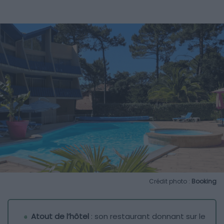
Crédit photo :
Booking
Atout de l’hôtel
: son restaurant donnant sur le