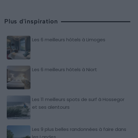
Plus d'inspiration
Les 6 meilleurs hôtels à Limoges
Les 6 meilleurs hôtels à Niort
Les 11 meilleurs spots de surf à Hossegor
et ses alentours
Les 9 plus belles randonnées à faire dans
les Landes