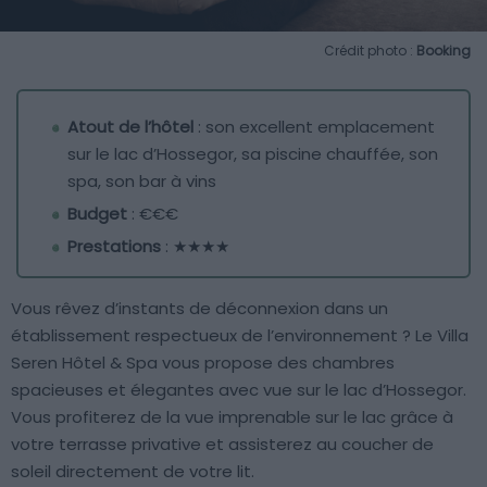
Crédit photo :
Booking
Atout de l’hôtel
: son excellent emplacement
sur le lac d’Hossegor, sa piscine chauffée, son
spa, son bar à vins
Budget
: €€€
Prestations
: ★★★★
Vous rêvez d’instants de déconnexion dans un
établissement respectueux de l’environnement ? Le Villa
Seren Hôtel & Spa vous propose des chambres
spacieuses et élegantes avec vue sur le lac d’Hossegor.
Vous profiterez de la vue imprenable sur le lac grâce à
votre terrasse privative et assisterez au coucher de
soleil directement de votre lit.