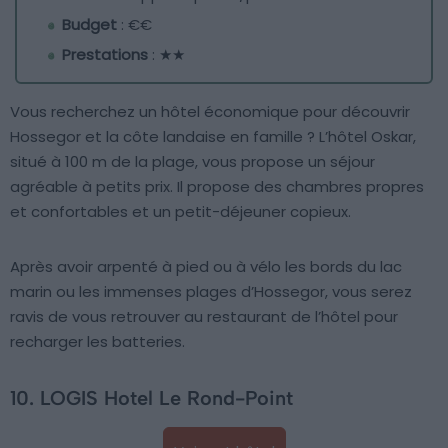
Budget
: €€
Prestations
: ★★
Vous recherchez un hôtel économique pour découvrir
Hossegor et la côte landaise en famille ? L’hôtel Oskar,
situé à 100 m de la plage, vous propose un séjour
agréable à petits prix. Il propose des chambres propres
et confortables et un petit-déjeuner copieux.
Après avoir arpenté à pied ou à vélo les bords du lac
marin ou les immenses plages d’Hossegor, vous serez
ravis de vous retrouver au restaurant de l’hôtel pour
recharger les batteries.
10. LOGIS Hotel Le Rond-Point