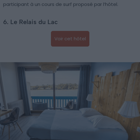
participant à un cours de surf proposé par l’hôtel.
6. Le Relais du Lac
Voir cet hôtel