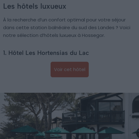
Les hôtels luxueux
À la recherche d’un confort optimal pour votre séjour
dans cette station balnéaire du sud des Landes ? Voici
notre sélection d’hôtels luxueux à Hossegor.
1. Hôtel Les Hortensias du Lac
Voir cet hôtel